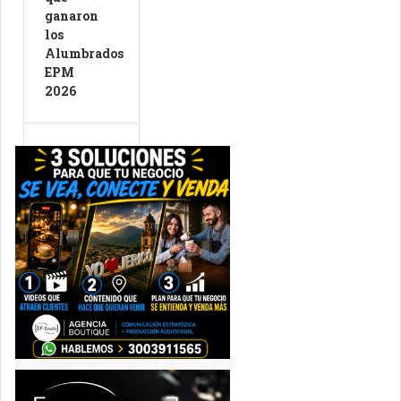
ganaron
los
Alumbrados
EPM
2026