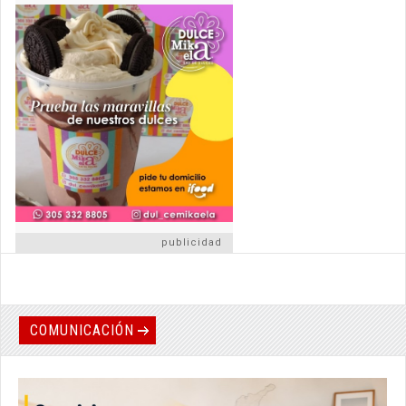
publicidad
COMUNICACIÓN