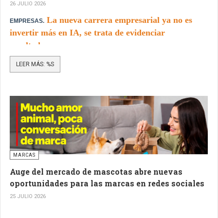
26 JULIO 2026
La nueva carrera empresarial ya no es
EMPRESAS.
invertir más en IA, se trata de evidenciar
resultados.
LEER MÁS: %S
MARCAS
Auge del mercado de mascotas abre nuevas
oportunidades para las marcas en redes sociales
25 JULIO 2026