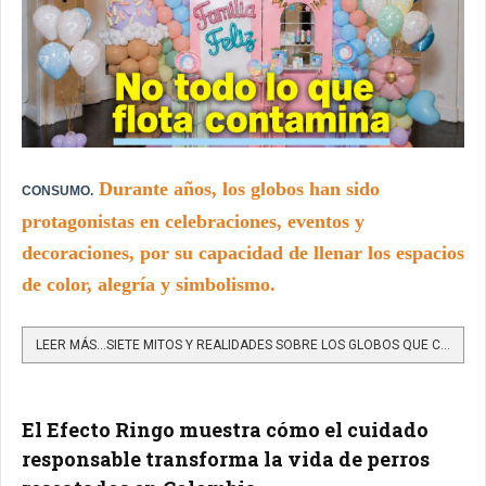
Durante años, los globos han sido
CONSUMO.
protagonistas en celebraciones, eventos y
decoraciones, por su capacidad de llenar los espacios
de color, alegría y simbolismo.
LEER MÁS…SIETE MITOS Y REALIDADES SOBRE LOS GLOBOS QUE CONVIENE CONOCER ANTES DE CELEBRAR
El Efecto Ringo muestra cómo el cuidado
responsable transforma la vida de perros