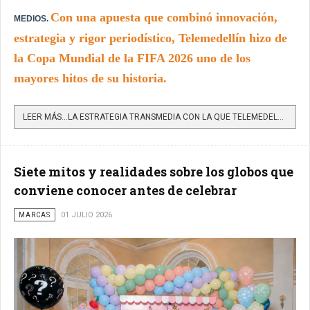
Con una apuesta que combinó innovación,
MEDIOS.
estrategia y rigor periodístico, Telemedellín hizo de
la Copa Mundial de la FIFA 2026 uno de los
mayores hitos de su historia.
LEER MÁS…LA ESTRATEGIA TRANSMEDIA CON LA QUE TELEMEDELLÍN HIZO HISTORIA EN EL MUNDIAL 2026
Siete mitos y realidades sobre los globos que
conviene conocer antes de celebrar
MARCAS
01 JULIO 2026