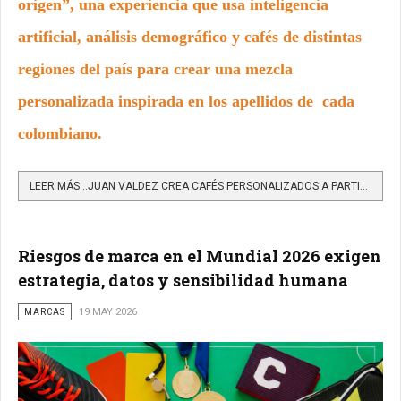
origen”, una experiencia que usa inteligencia
artificial, análisis demográfico y cafés de distintas
regiones del país para crear una mezcla
personalizada inspirada en los apellidos de cada
colombiano.
LEER MÁS…JUAN VALDEZ CREA CAFÉS PERSONALIZADOS A PARTIR DE LOS APELLIDOS DE LOS COLOMBIANOS
Riesgos de marca en el Mundial 2026 exigen
estrategia, datos y sensibilidad humana
MARCAS
19 MAY 2026