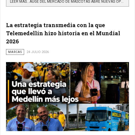
LEER MÁS…AUGE DEL MERCADO DE MASCOTAS ABRE NUEVAS OPORTUNIDADES PARA LAS MARCAS EN REDES SOCIALES
La estrategia transmedia con la que
Telemedellín hizo historia en el Mundial
2026
MARCAS
24 JULIO 2026