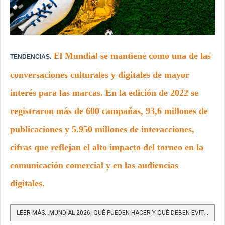
El Mundial se mantiene como una de las
TENDENCIAS.
conversaciones culturales y digitales de mayor
interés para las marcas. En la edición de 2022 se
registraron más de 600 campañas, 93,6 millones de
publicaciones y 5.950 millones de interacciones,
cifras que reflejan el alto impacto del torneo en la
comunicación comercial y en las audiencias
digitales.
LEER MÁS…MUNDIAL 2026: QUÉ PUEDEN HACER Y QUÉ DEBEN EVITAR LAS MARCAS NO PATROCINADORAS