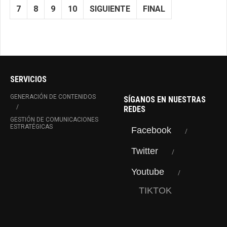
7
8
9
10
SIGUIENTE
FINAL
SERVICIOS
GENERACIÓN DE CONTENIDOS
SÍGANOS EN NUESTRAS
REDES
GESTIÓN DE COMUNICACIONES
ESTRATÉGICAS
Facebook
Twitter
Youtube
TIKTOK