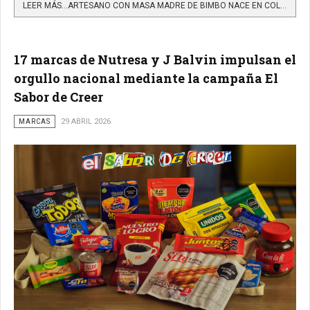
LEER MÁS…ARTESANO CON MASA MADRE DE BIMBO NACE EN COLOMBIA COMO INNOVACIÓN PANADERA PARA LATINOAMÉRICA
17 marcas de Nutresa y J Balvin impulsan el
orgullo nacional mediante la campaña El
Sabor de Creer
MARCAS
29 ABRIL 2026