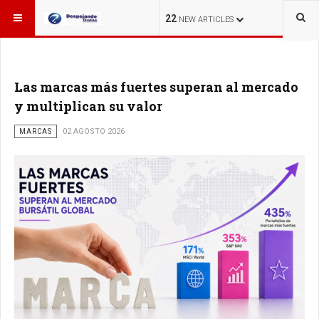
ESTÁ AQUÍ:
22
NEW ARTICLES
Las marcas más fuertes superan al mercado
y multiplican su valor
MARCAS
02 AGOSTO 2026