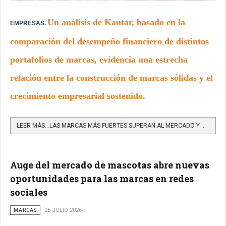
Un análisis de Kantar, basado en la
EMPRESAS.
comparación del desempeño financiero de distintos
portafolios de marcas, evidencia una estrecha
relación entre la construcción de marcas sólidas y el
crecimiento empresarial sostenido.
LEER MÁS…LAS MARCAS MÁS FUERTES SUPERAN AL MERCADO Y MULTIPLICAN SU VALOR
Auge del mercado de mascotas abre nuevas
oportunidades para las marcas en redes
sociales
MARCAS
25 JULIO 2026