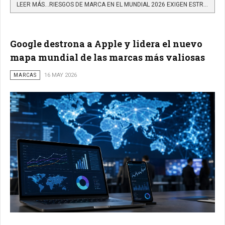
LEER MÁS…RIESGOS DE MARCA EN EL MUNDIAL 2026 EXIGEN ESTRATEGIA, DATOS Y SENSIBILIDAD HUMANA
Google destrona a Apple y lidera el nuevo
mapa mundial de las marcas más valiosas
MARCAS
16 MAY 2026