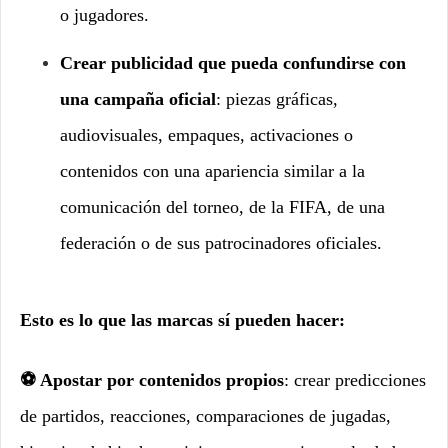
o jugadores.
Crear publicidad que pueda confundirse con
una campaña oficial
: piezas gráficas,
audiovisuales, empaques, activaciones o
contenidos con una apariencia similar a la
comunicación del torneo, de la FIFA, de una
federación o de sus patrocinadores oficiales.
Esto es lo que las marcas sí pueden hacer:
⚽ Apostar por contenidos propios
: crear predicciones
de partidos, reacciones, comparaciones de jugadas,