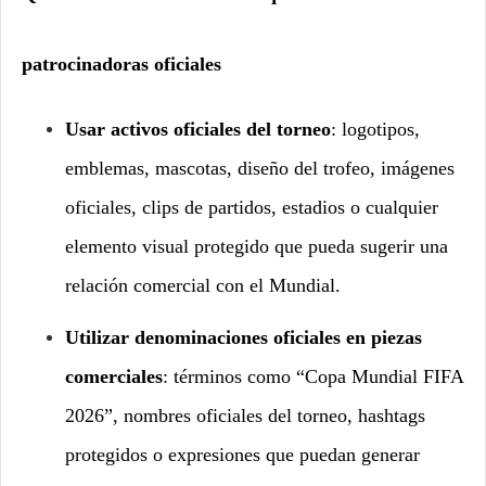
patrocinadoras oficiales
Usar activos oficiales del torneo
: logotipos,
emblemas, mascotas, diseño del trofeo, imágenes
oficiales, clips de partidos, estadios o cualquier
elemento visual protegido que pueda sugerir una
relación comercial con el Mundial.
Utilizar denominaciones oficiales en piezas
comerciales
: términos como “Copa Mundial FIFA
2026”, nombres oficiales del torneo, hashtags
protegidos o expresiones que puedan generar