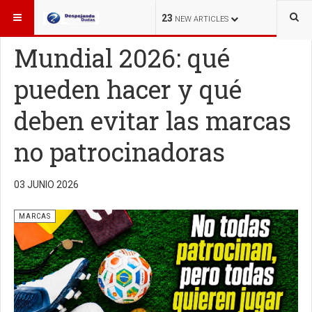
ESTÁ AQUÍ:
MARCAS
23
NEW ARTICLES
Mundial 2026: qué
pueden hacer y qué
deben evitar las marcas
no patrocinadoras
03 JUNIO 2026
MARCAS