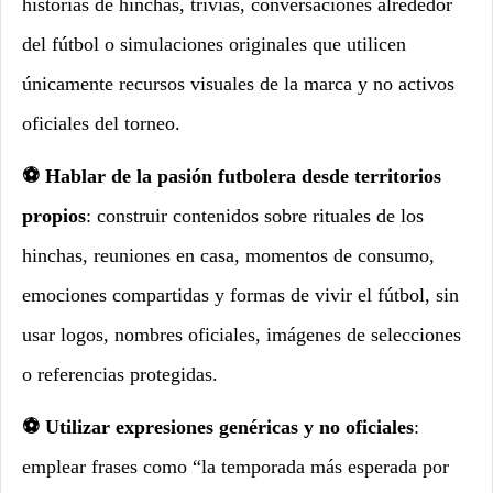
historias de hinchas, trivias, conversaciones alrededor
del fútbol o simulaciones originales que utilicen
únicamente recursos visuales de la marca y no activos
oficiales del torneo.
⚽ Hablar de la pasión futbolera desde territorios
propios
: construir contenidos sobre rituales de los
hinchas, reuniones en casa, momentos de consumo,
emociones compartidas y formas de vivir el fútbol, sin
usar logos, nombres oficiales, imágenes de selecciones
o referencias protegidas.
⚽ Utilizar expresiones genéricas y no oficiales
:
emplear frases como “la temporada más esperada por