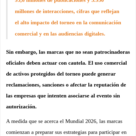
millones de interacciones, cifras que reflejan
el alto impacto del torneo en la comunicación
comercial y en las audiencias digitales.
Sin embargo, las marcas que no sean patrocinadoras
oficiales deben actuar con cautela. El uso comercial
de activos protegidos del torneo puede generar
reclamaciones, sanciones o afectar la reputación de
las empresas que intenten asociarse al evento sin
autorización.
A medida que se acerca el Mundial 2026, las marcas
comienzan a preparar sus estrategias para participar en