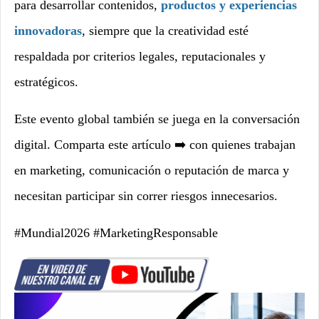
para desarrollar contenidos,
productos y experiencias
innovadoras
, siempre que la creatividad esté
respaldada por criterios legales, reputacionales y
estratégicos.
Este evento global también se juega en la conversación
digital. Comparta este artículo ➡️ con quienes trabajan
en marketing, comunicación o reputación de marca y
necesitan participar sin correr riesgos innecesarios.
#Mundial2026 #MarketingResponsable