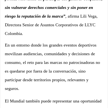
sin vulnerar derechos comerciales y sin poner en
riesgo la reputación de la marca”
, afirma Lili Vega,
Directora Senior de Asuntos Corporativos de LLYC
Colombia.
En un entorno donde los grandes eventos deportivos
movilizan audiencias, comunidades y decisiones de
consumo, el reto para las marcas no patrocinadoras no
es quedarse por fuera de la conversación, sino
participar desde territorios propios, relevantes y
seguros.
El Mundial también puede representar una oportunidad