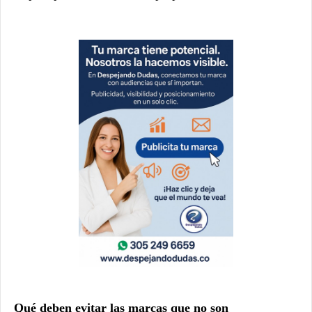
Qué deben evitar las marcas que no son