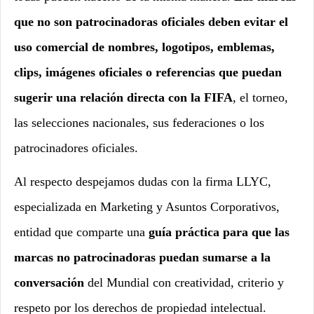
que no son patrocinadoras oficiales deben evitar el
uso comercial de nombres, logotipos, emblemas,
clips, imágenes oficiales o referencias que puedan
sugerir una relación directa con la FIFA
, el torneo,
las selecciones nacionales, sus federaciones o los
patrocinadores oficiales.
Al respecto despejamos dudas con la firma LLYC,
especializada en Marketing y Asuntos Corporativos,
entidad que comparte una
guía práctica para que las
marcas no patrocinadoras puedan sumarse a la
conversación
del Mundial con creatividad, criterio y
respeto por los derechos de propiedad intelectual.