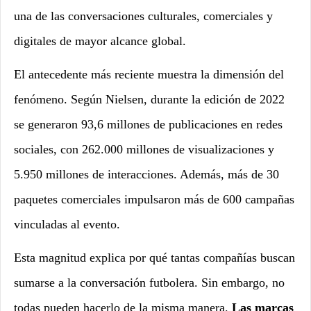
una de las conversaciones culturales, comerciales y
digitales de mayor alcance global.
El antecedente más reciente muestra la dimensión del
fenómeno. Según Nielsen, durante la edición de 2022
se generaron 93,6 millones de publicaciones en redes
sociales, con 262.000 millones de visualizaciones y
5.950 millones de interacciones. Además, más de 30
paquetes comerciales impulsaron más de 600 campañas
vinculadas al evento.
Esta magnitud explica por qué tantas compañías buscan
sumarse a la conversación futbolera. Sin embargo, no
todas pueden hacerlo de la misma manera.
Las marcas