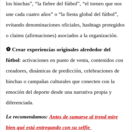
los hinchas”, “la fiebre del fútbol”, “el torneo que nos
une cada cuatro años” o “la fiesta global del fútbol”,
evitando denominaciones oficiales, hashtags protegidos
o claims (afirmaciones) asociados a la organización.
⚽ Crear experiencias originales alrededor del
fútbol
: activaciones en punto de venta, contenidos con
creadores, dinámicas de predicción, celebraciones de
hinchas o campañas culturales que conecten con la
emoción del deporte desde una narrativa propia y
diferenciada.
Le recomendamos:
Antes de sumarse al trend mire
bien qué está entregando con su selfie