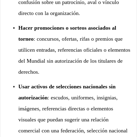
confusión sobre un patrocinio, aval o vínculo
directo con la organización.
Hacer promociones o sorteos asociados al
torneo
: concursos, ofertas, rifas o premios que
utilicen entradas, referencias oficiales o elementos
del Mundial sin autorización de los titulares de
derechos.
Usar activos de selecciones nacionales sin
autorización
: escudos, uniformes, insignias,
imágenes, referencias directas o elementos
visuales que puedan sugerir una relación
comercial con una federación, selección nacional