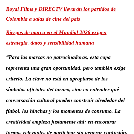
Royal Films y DIRECTV llevarán los partidos de
Colombia a salas de cine del país
Riesgos de marca en el Mundial 2026 exigen
estrategia, datos y sensibilidad humana
“Para las marcas no patrocinadoras, esta copa
representa una gran oportunidad, pero también exige
criterio. La clave no está en apropiarse de los
símbolos oficiales del torneo, sino en entender qué
conversación cultural pueden construir alrededor del
fútbol, los hinchas y los momentos de consumo. La
creatividad empieza justamente ahí: en encontrar
formas relevantes de participar sin generar confusión,