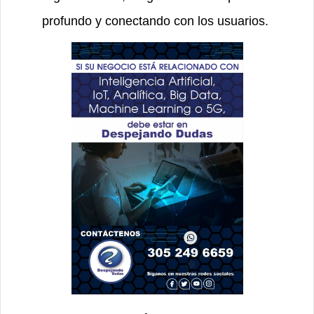
profundo y conectando con los usuarios.