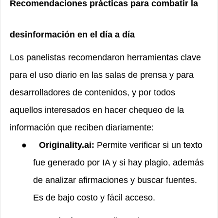
Recomendaciones prácticas para combatir la
desinformación en el día a día
Los panelistas recomendaron herramientas clave
para el uso diario en las salas de prensa y para
desarrolladores de contenidos, y por todos
aquellos interesados en hacer chequeo de la
información que reciben diariamente:
●
Originality.ai:
Permite verificar si un texto
fue generado por IA y si hay plagio, además
de analizar afirmaciones y buscar fuentes.
Es de bajo costo y fácil acceso.