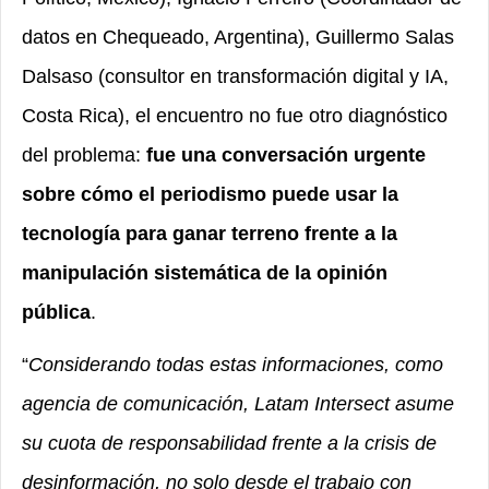
datos en Chequeado, Argentina), Guillermo Salas
Dalsaso (consultor en transformación digital y IA,
Costa Rica), el encuentro no fue otro diagnóstico
del problema:
fue una conversación urgente
sobre cómo el periodismo puede usar la
tecnología para ganar terreno frente a la
manipulación sistemática de la opinión
pública
.
“
Considerando todas estas informaciones, como
agencia de comunicación, Latam Intersect asume
su cuota de responsabilidad frente a la crisis de
desinformación, no solo desde el trabajo con