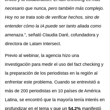
necesario que nunca, pero también más complejo.
Hoy no se trata solo de verificar hechos, sino de
entender cómo la IA puede ser tanto aliada como
amenaza.
”, señaló Claudia Daré, cofundadora y
directora de Latam Intersect.
Previo al webinar, la agencia hizo una
investigación para medir el uso del fact checking y
la preparación de los periodistas en la región al
enfrentar este problema. Cuando se entrevistó a
más de 200 periodistas en 10 países de América
Latina, se encontró que la mayoría tenía interés en
profundizar en el tema y que un
54,2%
manifestó