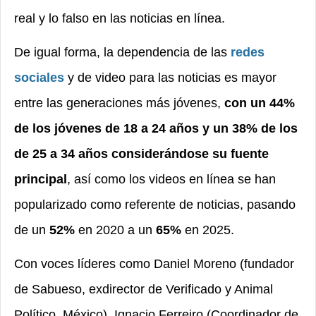
real y lo falso en las noticias en línea.
De igual forma, la dependencia de las
redes
sociales
y de video para las noticias es mayor
entre las generaciones más jóvenes,
con un 44%
de los jóvenes de 18 a 24 años y un 38% de los
de 25 a 34 años considerándose su fuente
principal
, así como los videos en línea se han
popularizado como referente de noticias, pasando
de un
52%
en 2020 a un
65%
en 2025.
Con voces líderes como Daniel Moreno (fundador
de Sabueso, exdirector de Verificado y Animal
Político, México), Ignacio Ferreiro (Coordinador de