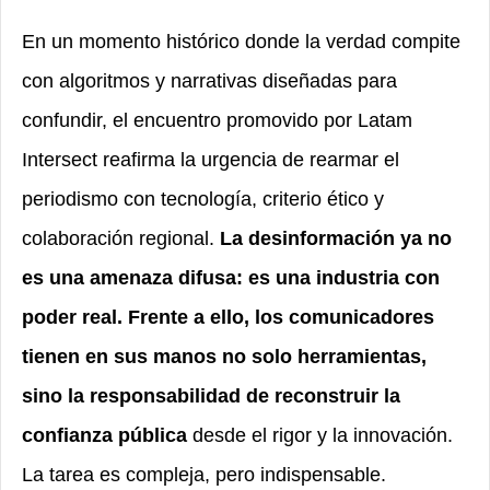
En un momento histórico donde la verdad compite
con algoritmos y narrativas diseñadas para
confundir, el encuentro promovido por Latam
Intersect reafirma la urgencia de rearmar el
periodismo con tecnología, criterio ético y
colaboración regional.
La desinformación ya no
es una amenaza difusa: es una industria con
poder real. Frente a ello, los comunicadores
tienen en sus manos no solo herramientas,
sino la responsabilidad de reconstruir la
confianza pública
desde el rigor y la innovación.
La tarea es compleja, pero indispensable.