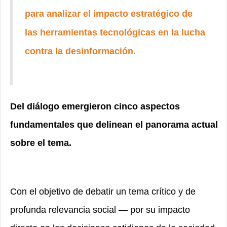
para analizar el impacto estratégico de
las herramientas tecnológicas en la lucha
contra la desinformación.
Del diálogo emergieron cinco aspectos
fundamentales que delinean el panorama actual
sobre el tema.
Con el objetivo de debatir un tema crítico y de
profunda relevancia social — por su impacto