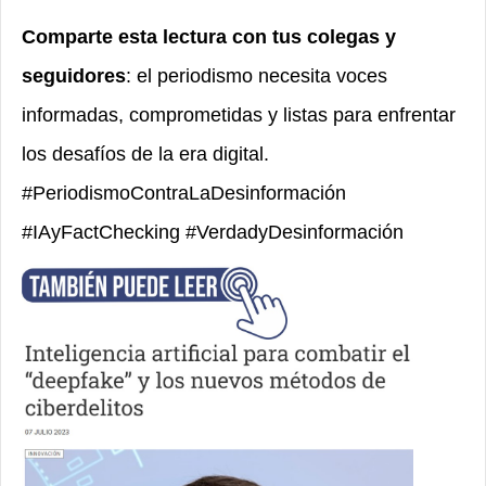
Comparte esta lectura con tus colegas y
seguidores
: el periodismo necesita voces
informadas, comprometidas y listas para enfrentar
los desafíos de la era digital.
#PeriodismoContraLaDesinformación
#IAyFactChecking #VerdadyDesinformación