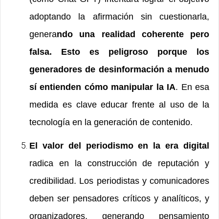
adoptando la afirmación sin cuestionarla,
genera
ndo una realidad coherente pero
falsa. Esto es peligroso porque los
generadores de desinformación a menudo
sí entienden cómo manipular la IA
. En esa
medida es clave educar frente al uso de la
tecnología en la generación de contenido.
El valor del periodismo en la era digital
radica en la construcción de reputación y
credibilidad. Los periodistas y comunicadores
deben ser pensadores críticos y analíticos, y
organizadores, generando pensamiento