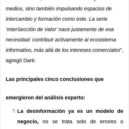
medios, sino también impulsando espacios de
intercambio y formación como este. La serie
‘InterSección de Valor’ nace justamente de esa
necesidad: contribuir activamente al ecosistema
informativo, más allá de los intereses comerciales
”,
agregó
Daré.
Las principales cinco conclusiones que
emergieron del análisis experto:
La desinformación ya es un modelo de
negocio,
no se trata solo de errores o