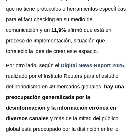
que no tiene protocolos o herramientas específicas
para el fact-checking en su medio de
comunicación y un
11,9%
afirmó que está en
proceso de implementación, situación que
fortaleció la idea de crear este espacio.
Por otro lado, según el
Digital News Report 2025
,
realizado por el Instituto Reuters para el estudio
del periodismo en 49 mercados globales,
hay una
preocupación generalizada por la
desinformación y la información errónea en
diversos canales
y más de la mitad del público
global está preocupado por la distinción entre lo