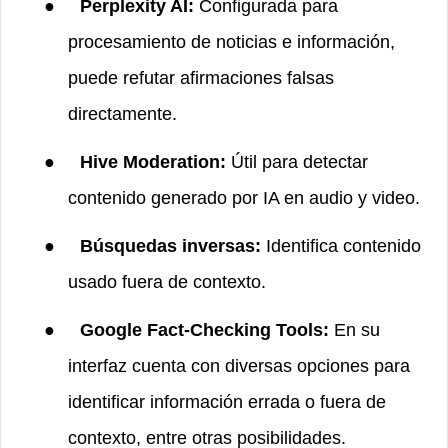
●
Perplexity AI:
Configurada para
procesamiento de noticias e información,
puede refutar afirmaciones falsas
directamente.
●
Hive Moderation:
Útil para detectar
contenido generado por IA en audio y video.
●
Búsquedas inversas:
Identifica contenido
usado fuera de contexto.
●
Google Fact-Checking Tools:
En su
interfaz cuenta con diversas opciones para
identificar información errada o fuera de
contexto, entre otras posibilidades.