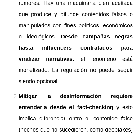
rumores. Hay una maquinaria bien aceitada
que produce y difunde contenidos falsos o
manipulados con fines políticos, económicos
o ideológicos.
Desde campañas negras
hasta influencers contratados para
viralizar narrativas
, el fenómeno está
monetizado.
La regulación no puede seguir
siendo opcional.
Mitigar la desinformación requiere
entenderla desde el fact-checking
y esto
implica diferenciar entre el contenido falso
(hechos que no sucedieron, como deepfakes)