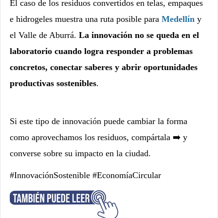
El caso de los residuos convertidos en telas, empaques
e hidrogeles muestra una ruta posible para
Medellín
y
el Valle de Aburrá.
La innovación no se queda en el
laboratorio cuando logra responder a problemas
concretos, conectar saberes y abrir oportunidades
productivas sostenibles
.
Si este tipo de innovación puede cambiar la forma
como aprovechamos los residuos, compártala ➡️ y
converse sobre su impacto en la ciudad.
#InnovaciónSostenible #EconomíaCircular