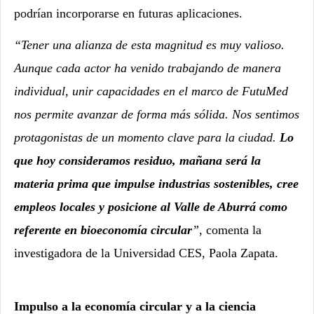
podrían incorporarse en futuras aplicaciones.
“Tener una alianza de esta magnitud es muy valioso.
Aunque cada actor ha venido trabajando de manera
individual, unir capacidades en el marco de FutuMed
nos permite avanzar de forma más sólida. Nos sentimos
protagonistas de un momento clave para la ciudad.
Lo
que hoy consideramos residuo, mañana será la
materia prima que impulse industrias sostenibles, cree
empleos locales y posicione al Valle de Aburrá como
referente en bioeconomía circular
”
, comenta la
investigadora de la Universidad CES, Paola Zapata.
Impulso a la economía circular y a la ciencia