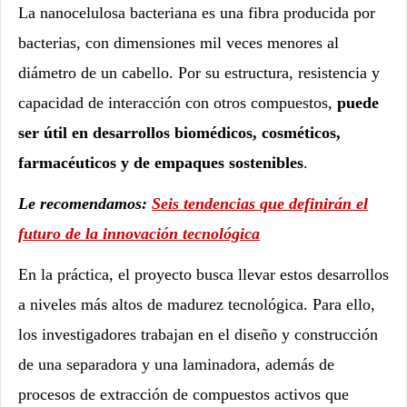
La nanocelulosa bacteriana es una fibra producida por
bacterias, con dimensiones mil veces menores al
diámetro de un cabello. Por su estructura, resistencia y
capacidad de interacción con otros compuestos,
puede
ser útil en desarrollos biomédicos, cosméticos,
farmacéuticos y de empaques sostenibles
.
Le recomendamos:
Seis tendencias que definirán el
futuro de la innovación tecnológica
En la práctica, el proyecto busca llevar estos desarrollos
a niveles más altos de madurez tecnológica. Para ello,
los investigadores trabajan en el diseño y construcción
de una separadora y una laminadora, además de
procesos de extracción de compuestos activos que