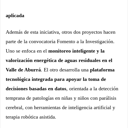
aplicada
Además de esta iniciativa, otros dos proyectos hacen
parte de la convocatoria Fomento a la Investigación.
Uno se enfoca en el
monitoreo inteligente y la
valorización energética de aguas residuales en el
Valle de Aburrá
. El otro desarrolla una
plataforma
tecnológica integrada para apoyar la toma de
decisiones basadas en datos
, orientada a la detección
temprana de patologías en niñas y niños con parálisis
cerebral, con herramientas de inteligencia artificial y
terapia robótica asistida.