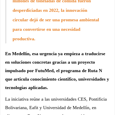
millones de toneladas de comida fueron
desperdiciadas en 2022, la innovación
circular dejó de ser una promesa ambiental
para convertirse en una necesidad
productiva.
En Medellín, esa urgencia ya empieza a traducirse
en soluciones concretas gracias a un proyecto
impulsado por FutuMed, el programa de Ruta N
que articula conocimiento científico, universidades y
tecnologías aplicadas.
La iniciativa reúne a las universidades CES, Pontificia
Bolivariana, Eafit y Universidad de Medellín, en