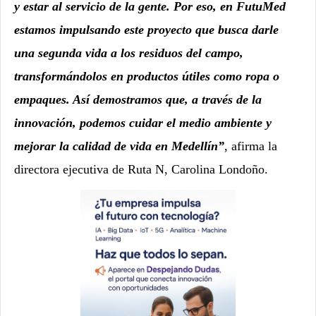
y estar al servicio de la gente. Por eso, en FutuMed
estamos impulsando este proyecto que busca darle
una segunda vida a los residuos del campo,
transformándolos en productos útiles como ropa o
empaques. Así demostramos que, a través de la
innovación, podemos cuidar el medio ambiente y
mejorar la calidad de vida en Medellín”
, afirma la
directora ejecutiva de Ruta N, Carolina Londoño.