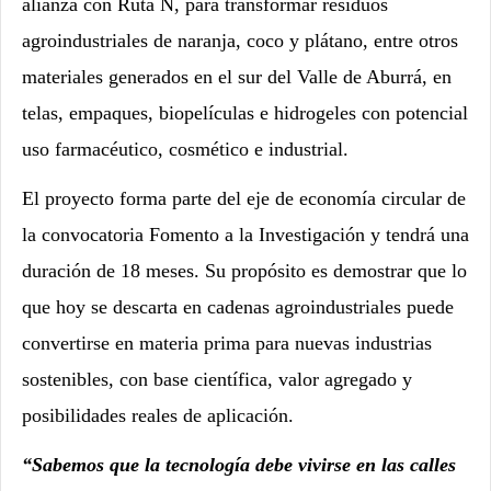
alianza con Ruta N, para transformar residuos
agroindustriales de naranja, coco y plátano, entre otros
materiales generados en el sur del Valle de Aburrá, en
telas, empaques, biopelículas e hidrogeles con potencial
uso farmacéutico, cosmético e industrial.
El proyecto forma parte del eje de economía circular de
la convocatoria Fomento a la Investigación y tendrá una
duración de 18 meses. Su propósito es demostrar que lo
que hoy se descarta en cadenas agroindustriales puede
convertirse en materia prima para nuevas industrias
sostenibles, con base científica, valor agregado y
posibilidades reales de aplicación.
“Sabemos que la tecnología debe vivirse en las calles