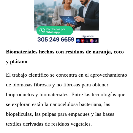
Biomateriales hechos con residuos de naranja, coco
y plátano
El trabajo científico se concentra en el aprovechamiento
de biomasas fibrosas y no fibrosas para obtener
bioproductos y biomateriales. Entre las tecnologías que
se exploran están la nanocelulosa bacteriana, las
biopelículas, las pulpas para empaques y las bases
textiles derivadas de residuos vegetales.