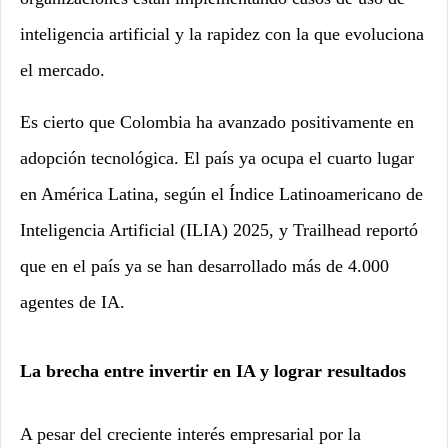
inteligencia artificial y la rapidez con la que evoluciona
el mercado.
Es cierto que Colombia ha avanzado positivamente en
adopción tecnológica. El país ya ocupa el cuarto lugar
en América Latina, según el Índice Latinoamericano de
Inteligencia Artificial (ILIA) 2025, y Trailhead reportó
que en el país ya se han desarrollado más de 4.000
agentes de IA.
La brecha entre invertir en IA y lograr resultados
A pesar del creciente interés empresarial por la