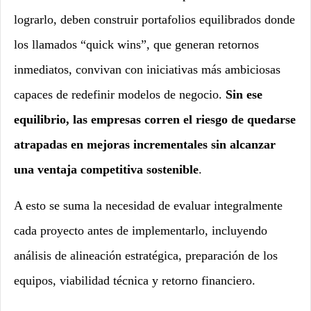
lograrlo, deben construir portafolios equilibrados donde
los llamados “quick wins”, que generan retornos
inmediatos, convivan con iniciativas más ambiciosas
capaces de redefinir modelos de negocio.
Sin ese
equilibrio, las empresas corren el riesgo de quedarse
atrapadas en mejoras incrementales sin alcanzar
una ventaja competitiva sostenible
.
A esto se suma la necesidad de evaluar integralmente
cada proyecto antes de implementarlo, incluyendo
análisis de alineación estratégica, preparación de los
equipos, viabilidad técnica y retorno financiero.