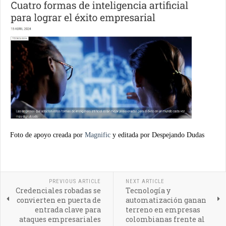
Foto de apoyo creada por
Magnific
y editada por Despejando Dudas
PREVIOUS ARTICLE
NEXT ARTICLE
Credenciales robadas se
Tecnología y
convierten en puerta de
automatización ganan
entrada clave para
terreno en empresas
ataques empresariales
colombianas frente al