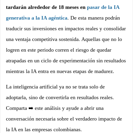
tardarán alrededor de 18 meses en
pasar de la IA
generativa a la IA agéntica
. De esta manera podrán
traducir sus inversiones en impactos reales y consolidar
una ventaja competitiva sostenida. Aquellas que no lo
logren en este periodo corren el riesgo de quedar
atrapadas en un ciclo de experimentación sin resultados
mientras la IA entra en nuevas etapas de madurez.
La inteligencia artificial ya no se trata solo de
adoptarla, sino de convertirla en resultados reales.
Comparta ➡️ este análisis y ayude a abrir una
conversación necesaria sobre el verdadero impacto de
la IA en las empresas colombianas.