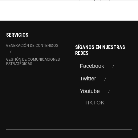
riesgo electoral y
económico
SERVICIOS
GENERACIÓN DE CONTENIDOS
SÍGANOS EN NUESTRAS
REDES
GESTIÓN DE COMUNICACIONES
ESTRATÉGICAS
Facebook
Twitter
Youtube
TIKTOK