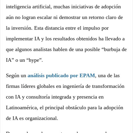
inteligencia artificial, muchas iniciativas de adopción
aún no logran escalar ni demostrar un retorno claro de
la inversión. Esta distancia entre el impulso por
implementar IA y los resultados obtenidos ha llevado a
que algunos analistas hablen de una posible “burbuja de
IA” o un “hype”.
Según un
análisis publicado por EPAM
, una de las
firmas líderes globales en ingeniería de transformación
con IA y consultoría integrada y presencia en
Latinoamérica, el principal obstáculo para la adopción
de IA es organizacional.