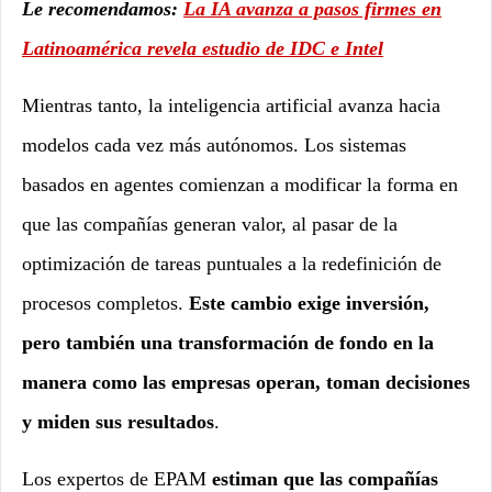
Le recomendamos:
La IA avanza a pasos firmes en
Latinoamérica revela estudio de IDC e Intel
Mientras tanto, la inteligencia artificial avanza hacia
modelos cada vez más autónomos. Los sistemas
basados en agentes comienzan a modificar la forma en
que las compañías generan valor, al pasar de la
optimización de tareas puntuales a la redefinición de
procesos completos.
Este cambio exige inversión,
pero también una transformación de fondo en la
manera como las empresas operan, toman decisiones
y miden sus resultados
.
Los expertos de EPAM
estiman que las compañías