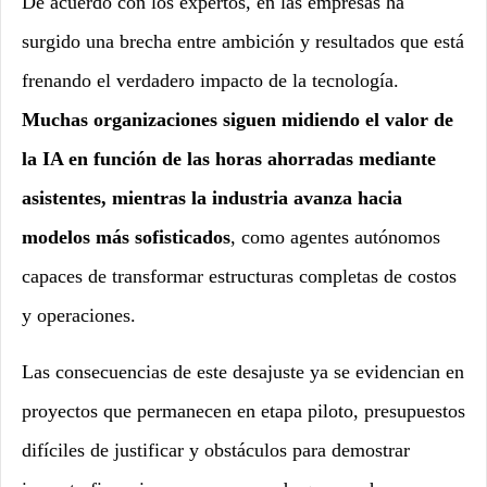
De acuerdo con los expertos, en las empresas ha
surgido una brecha entre ambición y resultados que está
frenando el verdadero impacto de la tecnología.
Muchas organizaciones siguen midiendo el valor de
la IA en función de las horas ahorradas mediante
asistentes, mientras la industria avanza hacia
modelos más sofisticados
, como agentes autónomos
capaces de transformar estructuras completas de costos
y operaciones.
Las consecuencias de este desajuste ya se evidencian en
proyectos que permanecen en etapa piloto, presupuestos
difíciles de justificar y obstáculos para demostrar