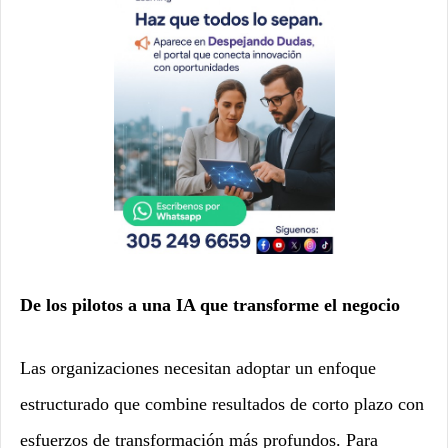
De los pilotos a una IA que transforme el negocio
Las organizaciones necesitan adoptar un enfoque
estructurado que combine resultados de corto plazo con
esfuerzos de transformación más profundos. Para