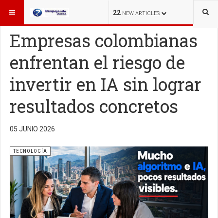
ESTÁ AQUÍ:
TECNOLOGÍA
22
NEW ARTICLES
Empresas colombianas
enfrentan el riesgo de
invertir en IA sin lograr
resultados concretos
05 JUNIO 2026
TECNOLOGÍA