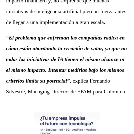
impacto financiero y, no sorprende que muchas
iniciativas de inteligencia artificial pierdan fuerza antes
de llegar a una implementación a gran escala.
“El problema que enfrentan las compañías radica en
cómo están abordando la creación de valor, ya que no
todas las iniciativas de IA tienen el mismo alcance ni
el mismo impacto. Intentar medirlas bajo los mismos
criterios limita su potencial”
, explica Fernando
Silvestre, Managing Director de EPAM para Colombia.