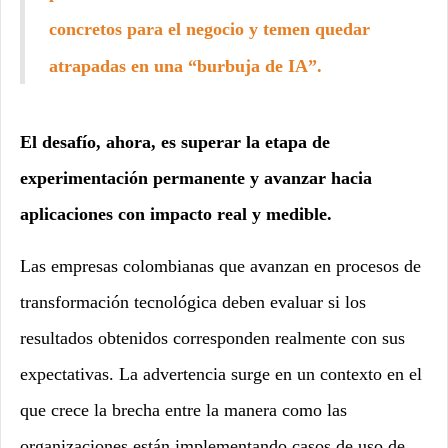
concretos para el negocio y temen
quedar
atrapadas en una “burbuja de IA”
.
El desafío, ahora, es superar la etapa de
experimentación permanente y avanzar hacia
aplicaciones con impacto real y medible.
Las empresas colombianas que avanzan en procesos de
transformación tecnológica deben evaluar si los
resultados obtenidos corresponden realmente con sus
expectativas. La advertencia surge en un contexto en el
que crece la brecha entre la manera como las
organizaciones están implementando casos de uso de