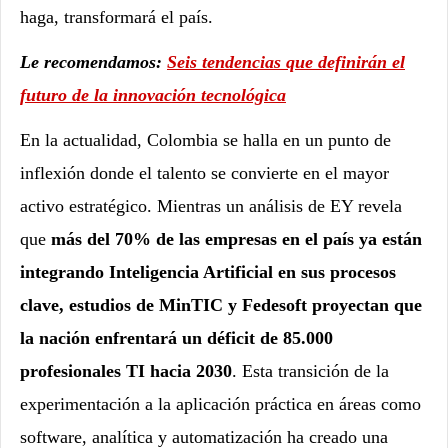
haga, transformará el país.
Le recomendamos:
Seis tendencias que definirán el
futuro de la innovación tecnológica
En la actualidad, Colombia se halla en un punto de
inflexión donde el talento se convierte en el mayor
activo estratégico. Mientras un análisis de EY revela
que
más del 70% de las empresas en el país ya están
integrando Inteligencia Artificial en sus procesos
clave, estudios de MinTIC y Fedesoft proyectan que
la nación enfrentará un déficit de 85.000
profesionales TI hacia 2030
. Esta transición de la
experimentación a la aplicación práctica en áreas como
software, analítica y automatización ha creado una