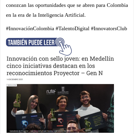
conozcan las oportunidades que se abren para Colombia
en la era de la Inteligencia Artificial.
#InnovaciónColombia #TalentoDigital #InnovatorsClub