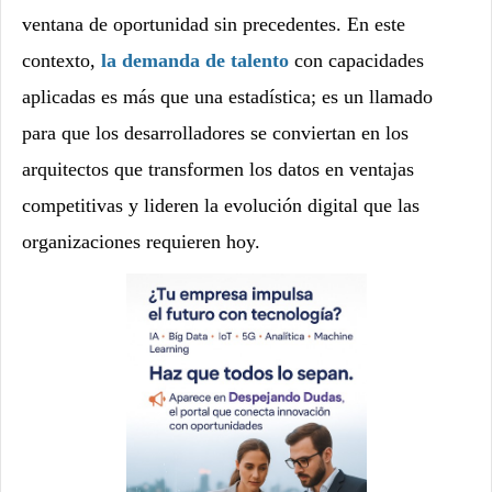
ventana de oportunidad sin precedentes. En este
contexto,
la demanda de talento
con capacidades
aplicadas es más que una estadística; es un llamado
para que los desarrolladores se conviertan en los
arquitectos que transformen los datos en ventajas
competitivas y lideren la evolución digital que las
organizaciones requieren hoy.