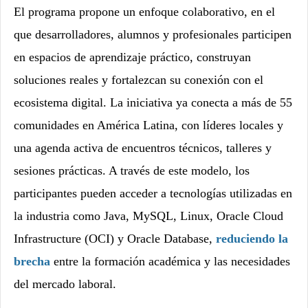
El programa propone un enfoque colaborativo, en el
que desarrolladores, alumnos y profesionales participen
en espacios de aprendizaje práctico, construyan
soluciones reales y fortalezcan su conexión con el
ecosistema digital. La iniciativa ya conecta a más de 55
comunidades en América Latina, con líderes locales y
una agenda activa de encuentros técnicos, talleres y
sesiones prácticas. A través de este modelo, los
participantes pueden acceder a tecnologías utilizadas en
la industria como Java, MySQL, Linux, Oracle Cloud
Infrastructure (OCI) y Oracle Database,
reduciendo la
brecha
entre la formación académica y las necesidades
del mercado laboral.