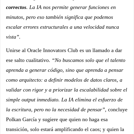
correctos
. La IA nos permite generar funciones en
minutos, pero eso también significa que podemos
escalar errores estructurales a una velocidad nunca
vista”.
Unirse al Oracle Innovators Club es un llamado a dar
ese salto cualitativo.
“No buscamos solo que el talento
aprenda a generar código, sino que aprenda a pensar
como arquitecto: a definir modelos de datos claros, a
validar con rigor y a priorizar la escalabilidad sobre el
simple output inmediato. La IA elimina el esfuerzo de
la escritura, pero no la necesidad de pensar”,
concluye
Polkan García y sugiere que quien no haga esa
transición, solo estará amplificando el caos; y quien la