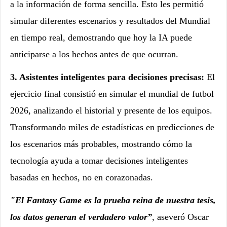
a la información de forma sencilla. Esto les permitió
simular diferentes escenarios y resultados del Mundial
en tiempo real, demostrando que hoy la IA puede
anticiparse a los hechos antes de que ocurran.
3. Asistentes inteligentes para decisiones precisas:
El
ejercicio final consistió en simular el mundial de futbol
2026, analizando el historial y presente de los equipos.
Transformando miles de estadísticas en predicciones de
los escenarios más probables, mostrando cómo la
tecnología ayuda a tomar decisiones inteligentes
basadas en hechos, no en corazonadas.
"El Fantasy Game es la prueba reina de nuestra tesis,
los datos generan el verdadero valor”
,
aseveró Oscar