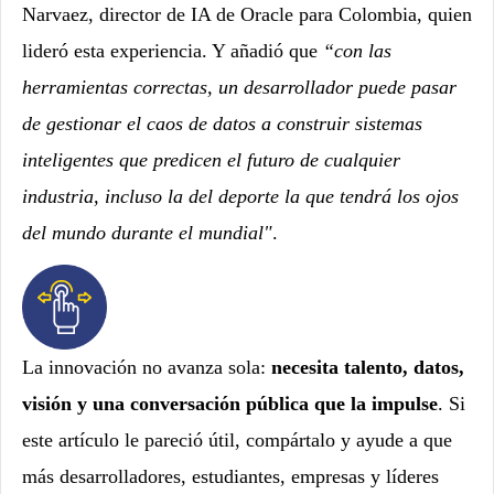
Narvaez, director de IA de Oracle para Colombia, quien
lideró esta experiencia. Y añadió que
“con las
herramientas correctas, un desarrollador puede pasar
de gestionar el caos de datos a construir sistemas
inteligentes que predicen el futuro de cualquier
industria, incluso la del deporte la que tendrá los ojos
del mundo durante el mundial"
.
La innovación no avanza sola:
necesita talento, datos,
visión y una conversación pública que la impulse
. Si
este artículo le pareció útil, compártalo y ayude a que
más desarrolladores, estudiantes, empresas y líderes