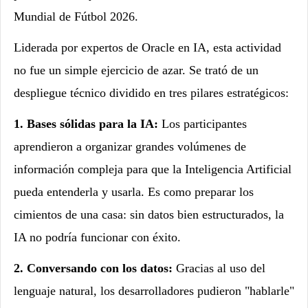
Mundial de Fútbol 2026.
Liderada por expertos de Oracle en IA, esta actividad
no fue un simple ejercicio de azar. Se trató de un
despliegue técnico dividido en tres pilares estratégicos:
1. Bases sólidas para la IA:
Los participantes
aprendieron a organizar grandes volúmenes de
información compleja para que la Inteligencia Artificial
pueda entenderla y usarla. Es como preparar los
cimientos de una casa: sin datos bien estructurados, la
IA no podría funcionar con éxito.
2. Conversando con los datos:
Gracias al uso del
lenguaje natural, los desarrolladores pudieron "hablarle"