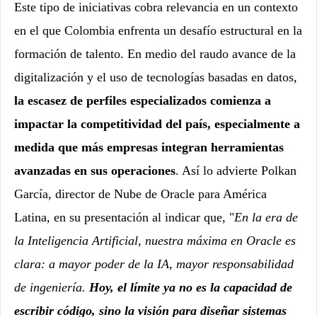
Este tipo de iniciativas cobra relevancia en un contexto
en el que Colombia enfrenta un desafío estructural en la
formación de talento. En medio del raudo avance de la
digitalización y el uso de tecnologías basadas en datos,
la escasez de perfiles especializados comienza a
impactar la competitividad del país, especialmente a
medida que más empresas integran herramientas
avanzadas en sus operaciones
. Así lo advierte Polkan
García, director de Nube de Oracle para América
Latina, en su presentación al indicar que,
"
En la era de
la Inteligencia Artificial, nuestra máxima en Oracle es
clara: a mayor poder de la IA, mayor responsabilidad
de ingeniería.
Hoy, el límite ya no es la capacidad de
escribir código, sino la visión para diseñar sistemas