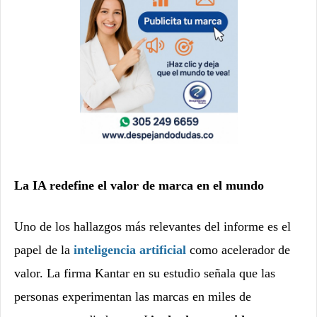
La IA redefine el valor de marca en el mundo
Uno de los hallazgos más relevantes del informe es el
papel de la
inteligencia artificial
como acelerador de
valor. La firma Kantar en su estudio señala que las
personas experimentan las marcas en miles de