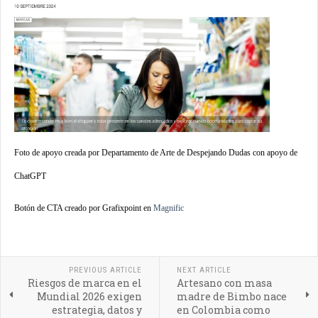
Foto de apoyo creada por Departamento de Arte de Despejando Dudas con apoyo de
ChatGPT
Botón de CTA creado por Grafixpoint en
Magnific
PREVIOUS ARTICLE
NEXT ARTICLE
Riesgos de marca en el
Artesano con masa
Mundial 2026 exigen
madre de Bimbo nace
estrategia, datos y
en Colombia como