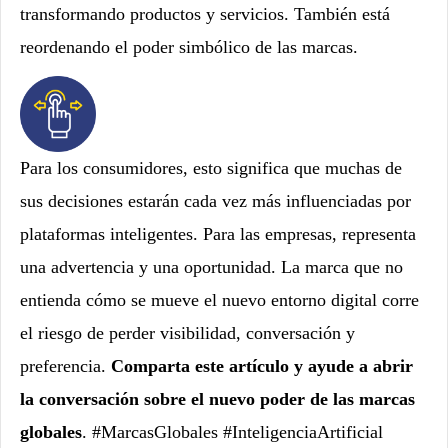
transformando productos y servicios. También está
reordenando el poder simbólico de las marcas.
Para los consumidores, esto significa que muchas de
sus decisiones estarán cada vez más influenciadas por
plataformas inteligentes. Para las empresas, representa
una advertencia y una oportunidad. La marca que no
entienda cómo se mueve el nuevo entorno digital corre
el riesgo de perder visibilidad, conversación y
preferencia.
Comparta este artículo y ayude a abrir
la conversación sobre el nuevo poder de las marcas
globales
. #MarcasGlobales #InteligenciaArtificial