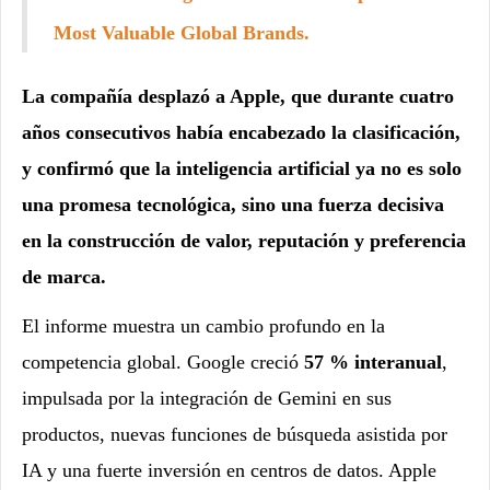
Most Valuable Global Brands.
La compañía desplazó a Apple, que durante cuatro
años consecutivos había encabezado la clasificación,
y confirmó que la inteligencia artificial ya no es solo
una promesa tecnológica, sino una fuerza decisiva
en la construcción de valor, reputación y preferencia
de marca.
El informe muestra un cambio profundo en la
competencia global. Google creció
57 % interanual
,
impulsada por la integración de Gemini en sus
productos, nuevas funciones de búsqueda asistida por
IA y una fuerte inversión en centros de datos. Apple