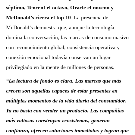
séptimo, Tencent el octavo, Oracle el noveno y
McDonald’s cierra el top 10
. La presencia de
McDonald’s demuestra que, aunque la tecnología
domina la conversación, las marcas de consumo masivo
con reconocimiento global, consistencia operativa y
conexión emocional todavía conservan un lugar
privilegiado en la mente de millones de personas.
“La lectura de fondo es clara. Las marcas que más
crecen son aquellas capaces de estar presentes en
múltiples momentos de la vida diaria del consumidor.
Ya no basta con vender un producto. Las compañías
más valiosas construyen ecosistemas, generan
confianza, ofrecen soluciones inmediatas y logran que