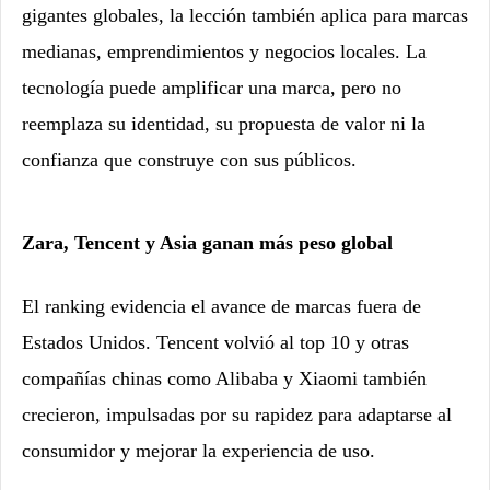
gigantes globales, la lección también aplica para marcas
medianas, emprendimientos y negocios locales. La
tecnología puede amplificar una marca, pero no
reemplaza su identidad, su propuesta de valor ni la
confianza que construye con sus públicos.
Zara, Tencent y Asia ganan más peso global
El ranking evidencia el avance de marcas fuera de
Estados Unidos. Tencent volvió al top 10 y otras
compañías chinas como Alibaba y Xiaomi también
crecieron, impulsadas por su rapidez para adaptarse al
consumidor y mejorar la experiencia de uso.