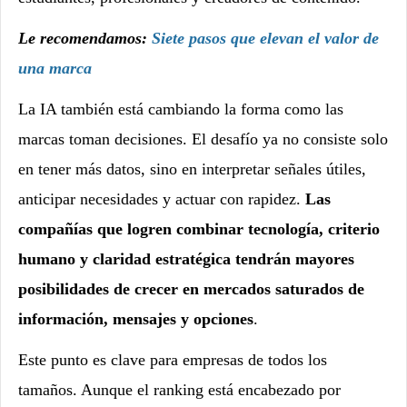
Le recomendamos:
Siete pasos que elevan el valor de
una marca
La IA también está cambiando la forma como las
marcas toman decisiones. El desafío ya no consiste solo
en tener más datos, sino en interpretar señales útiles,
anticipar necesidades y actuar con rapidez.
Las
compañías que logren combinar tecnología, criterio
humano y claridad estratégica tendrán mayores
posibilidades de crecer en mercados saturados de
información, mensajes y opciones
.
Este punto es clave para empresas de todos los
tamaños. Aunque el ranking está encabezado por