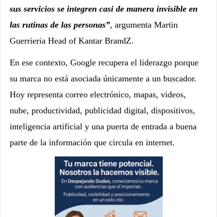
sus servicios se integren casi de manera invisible en
las rutinas de las personas”
, argumenta Martin
Guerrieria Head of Kantar BrandZ.
En ese contexto, Google recupera el liderazgo porque
su marca no está asociada únicamente a un buscador.
Hoy representa correo electrónico, mapas, videos,
nube, productividad, publicidad digital, dispositivos,
inteligencia artificial y una puerta de entrada a buena
parte de la información que circula en internet.