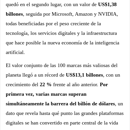
quedó en el segundo lugar, con un valor de
US$1,38
billones
, seguida por Microsoft, Amazon y NVIDIA,
todas beneficiadas por el peso creciente de la
tecnología, los servicios digitales y la infraestructura
que hace posible la nueva economía de la inteligencia
artificial.
El valor conjunto de las 100 marcas más valiosas del
planeta llegó a un récord de
US$13,1 billones
, con un
crecimiento del
22 %
frente al año anterior.
Por
primera vez, varias marcas superan
simultáneamente la barrera del billón de dólares
, un
dato que revela hasta qué punto las grandes plataformas
digitales se han convertido en parte central de la vida