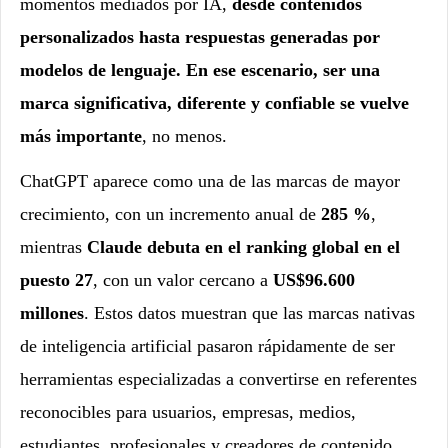
momentos mediados por IA,
desde contenidos
personalizados hasta respuestas generadas por
modelos de lenguaje. En ese escenario, ser una
marca significativa, diferente y confiable se vuelve
más importante
, no menos.
ChatGPT aparece como una de las marcas de mayor
crecimiento, con un incremento anual de
285 %
,
mientras
Claude debuta en el ranking global en el
puesto 27
, con un valor cercano a
US$96.600
millones
. Estos datos muestran que las marcas nativas
de inteligencia artificial pasaron rápidamente de ser
herramientas especializadas a convertirse en referentes
reconocibles para usuarios, empresas, medios,
estudiantes, profesionales y creadores de contenido.