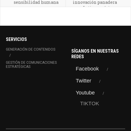
sensibilidad humana
innovación panadera
para Latinoamérica
SERVICIOS
GENERACIÓN DE CONTENIDOS
SÍGANOS EN NUESTRAS
REDES
GESTIÓN DE COMUNICACIONES
ESTRATÉGICAS
Facebook
Twitter
Youtube
TIKTOK