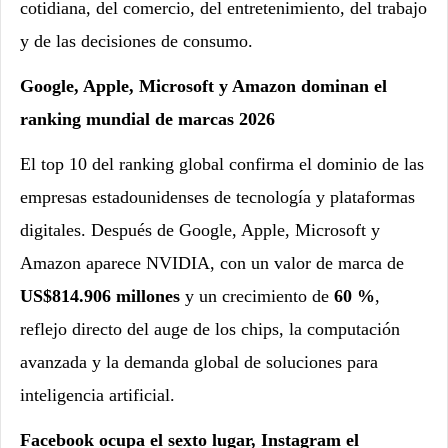
cotidiana, del comercio, del entretenimiento, del trabajo
y de las decisiones de consumo.
Google, Apple, Microsoft y Amazon dominan el
ranking mundial de marcas 2026
El top 10 del ranking global confirma el dominio de las
empresas estadounidenses de tecnología y plataformas
digitales. Después de Google, Apple, Microsoft y
Amazon aparece NVIDIA, con un valor de marca de
US$814.906 millones
y un crecimiento de
60 %
,
reflejo directo del auge de los chips, la computación
avanzada y la demanda global de soluciones para
inteligencia artificial.
Facebook ocupa el sexto lugar, Instagram el