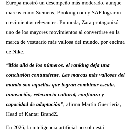
Europa mostró un desempeño más moderado, aunque
marcas como Siemens, Booking.com y SAP lograron
crecimientos relevantes. En moda, Zara protagonizó
uno de los mayores movimientos al convertirse en la
marca de vestuario más valiosa del mundo, por encima
de Nike.
“Más allá de los números, el ranking deja una
conclusión contundente. Las marcas más valiosas del
mundo son aquellas que logran combinar escala,
innovación, relevancia cultural, confianza y
capacidad de adaptación”
, afirma Martin Guerrieria,
Head of Kantar BrandZ.
En 2026, la inteligencia artificial no solo está