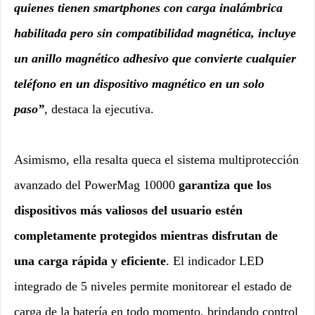
quienes tienen smartphones con carga inalámbrica
habilitada pero sin compatibilidad magnética, incluye
un anillo magnético adhesivo que convierte cualquier
teléfono en un dispositivo magnético en un solo
paso”
, destaca la ejecutiva.
Asimismo, ella resalta queca el sistema multiprotección
avanzado del PowerMag 10000
garantiza que los
dispositivos más valiosos del usuario estén
completamente protegidos mientras disfrutan de
una carga rápida y eficiente
. El indicador LED
integrado de 5 niveles permite monitorear el estado de
carga de la batería en todo momento, brindando control