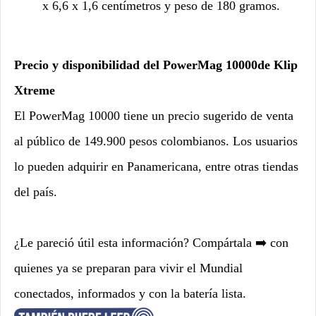
x 6,6 x 1,6 centímetros y peso de 180 gramos.
Precio y disponibilidad del PowerMag 10000de Klip
Xtreme
El PowerMag 10000 tiene un precio sugerido de venta
al público de 149.900 pesos colombianos. Los usuarios
lo pueden adquirir en Panamericana, entre otras tiendas
del país.
¿Le pareció útil esta información? Compártala ➡️ con
quienes ya se preparan para vivir el Mundial
conectados, informados y con la batería lista.