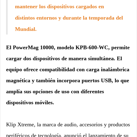
mantener los dispositivos cargados en
distintos entornos y durante la temporada del
Mundial.
El PowerMag 10000, modelo KPB-600-WC, permite
cargar dos dispositivos de manera simultánea. El
equipo ofrece compatibilidad con carga inalámbrica
magnética y también incorpora puertos USB, lo que
amplía sus opciones de uso con diferentes
dispositivos móviles.
Klip Xtreme, la marca de audio, accesorios y productos
periféricos de tecnología, anunció el lanzamiento de su