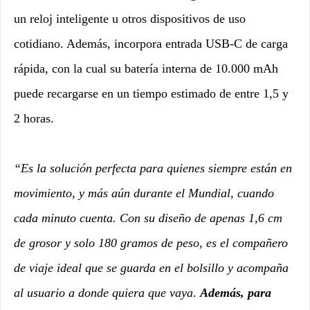
un reloj inteligente u otros dispositivos de uso
cotidiano. Además, incorpora entrada USB-C de carga
rápida, con la cual su batería interna de 10.000 mAh
puede recargarse en un tiempo estimado de entre 1,5 y
2 horas.
“Es la solución perfecta para quienes siempre están en
movimiento, y más aún durante el Mundial, cuando
cada minuto cuenta. Con su diseño de apenas 1,6 cm
de grosor y solo 180 gramos de peso, es el compañero
de viaje ideal que se guarda en el bolsillo y acompaña
al usuario a donde quiera que vaya.
Además, para