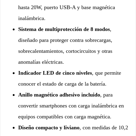
hasta 20W, puerto USB-A y base magnética
inalámbrica.
Sistema de multiprotección de 8 modos
,
diseñado para proteger contra sobrecargas,
sobrecalentamientos, cortocircuitos y otras
anomalías eléctricas.
Indicador LED de cinco niveles
, que permite
conocer el estado de carga de la batería.
Anillo magnético adhesivo incluido
, para
convertir smartphones con carga inalámbrica en
equipos compatibles con carga magnética.
Diseño compacto y liviano
, con medidas de 10,2