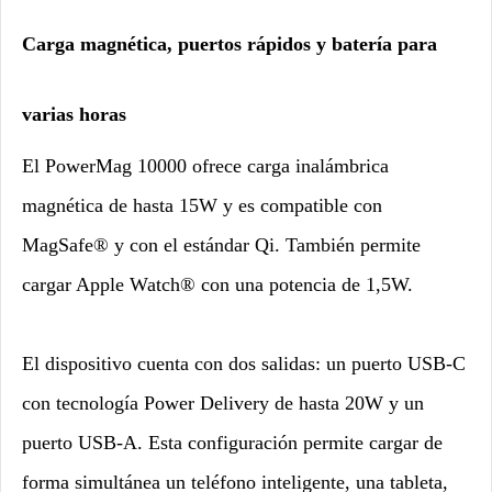
Carga magnética, puertos rápidos y batería para
varias horas
El PowerMag 10000 ofrece carga inalámbrica
magnética de hasta 15W y es compatible con
MagSafe® y con el estándar Qi. También permite
cargar Apple Watch® con una potencia de 1,5W.
El dispositivo cuenta con dos salidas: un puerto USB-C
con tecnología Power Delivery de hasta 20W y un
puerto USB-A. Esta configuración permite cargar de
forma simultánea un teléfono inteligente, una tableta,