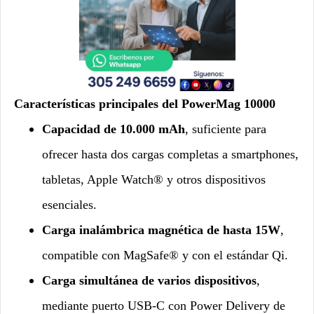
Características principales del PowerMag 10000
Capacidad de 10.000 mAh
, suficiente para
ofrecer hasta dos cargas completas a smartphones,
tabletas, Apple Watch® y otros dispositivos
esenciales.
Carga inalámbrica magnética de hasta 15W
,
compatible con MagSafe® y con el estándar Qi.
Carga simultánea de varios dispositivos
,
mediante puerto USB-C con Power Delivery de