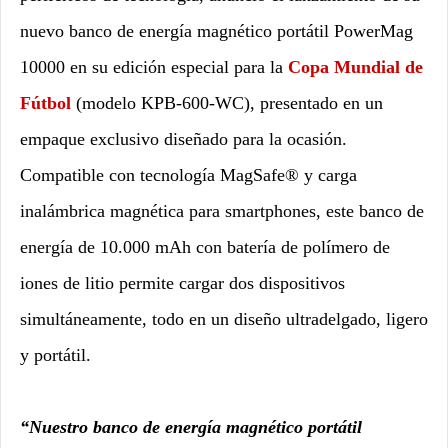
nuevo banco de energía magnético portátil PowerMag
10000 en su edición especial para la
Copa Mundial de
Fútbol
(modelo
KPB
-600-WC), presentado en un
empaque exclusivo diseñado para la ocasión.
Compatible con tecnología MagSafe® y carga
inalámbrica magnética para smartphones, este banco de
energía de 10.000 mAh con batería de polímero de
iones de litio permite cargar dos dispositivos
simultáneamente, todo en un diseño
ultradelgado
, ligero
y portátil.
“Nuestro banco de energía magnético portátil