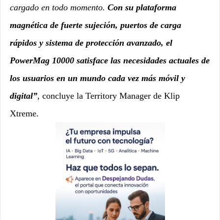
cargado
en todo momento.
Con su plataforma
magnética de fuerte sujeción, puertos de carga
rápidos y sistema de protección avanzado, el
PowerMag 10000 satisface las necesidades actuales de
los usuarios en un mundo cada vez más móvil y
digital”
, concluye la Territory Manager de Klip
Xtreme.