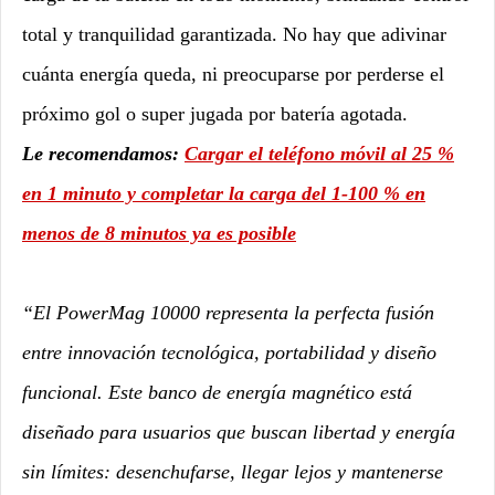
total y tranquilidad garantizada. No hay que adivinar
cuánta energía queda, ni preocuparse por perderse el
próximo gol o super jugada por batería agotada.
Le recomendamos:
Cargar el teléfono móvil al 25 %
en 1 minuto y completar la carga del 1-100 % en
menos de 8 minutos ya es posible
“El PowerMag 10000 representa la perfecta fusión
entre innovación tecnológica, portabilidad y diseño
funcional. Este banco de energía magnético está
diseñado para usuarios que buscan libertad y energía
sin límites: desenchufarse, llegar lejos y mantenerse