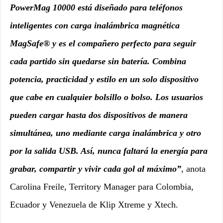
PowerMag 10000 está diseñado para teléfonos
inteligentes con carga inalámbrica magnética
MagSafe® y es el compañero perfecto para seguir
cada partido sin quedarse sin batería. Combina
potencia, practicidad y estilo en un solo dispositivo
que cabe en cualquier bolsillo o bolso. Los usuarios
pueden cargar hasta dos dispositivos de manera
simultánea, uno mediante carga inalámbrica y otro
por la salida USB. Así, nunca faltará la energía para
grabar, compartir y vivir cada gol al máximo”
, anota
Carolina Freile, Territory Manager para Colombia,
Ecuador y Venezuela de Klip Xtreme y Xtech.