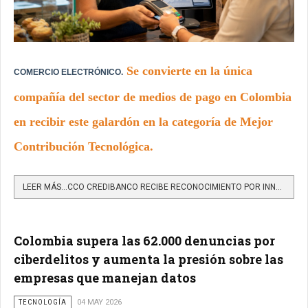
Se convierte en la única
COMERCIO ELECTRÓNICO.
compañía del sector de medios de pago en Colombia
en recibir este galardón en la categoría de Mejor
Contribución Tecnológica.
LEER MÁS…CCO CREDIBANCO RECIBE RECONOCIMIENTO POR INNOVACIÓN TECNOLÓGICA CON INTELIGENCIA ARTIFICIAL EN...
Colombia supera las 62.000 denuncias por
ciberdelitos y aumenta la presión sobre las
empresas que manejan datos
TECNOLOGÍA
04 MAY 2026