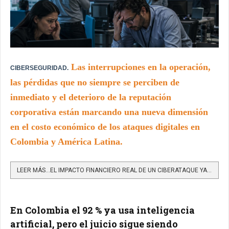
Las interrupciones en la operación,
CIBERSEGURIDAD.
las pérdidas que no siempre se perciben de
inmediato y el deterioro de la reputación
corporativa están marcando una nueva dimensión
en el costo económico de los ataques digitales en
Colombia y América Latina.
LEER MÁS…EL IMPACTO FINANCIERO REAL DE UN CIBERATAQUE YA PUEDE SER MEDIDO POR LAS ORGANIZACIONES
En Colombia el 92 % ya usa inteligencia
artificial, pero el juicio sigue siendo