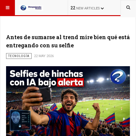
ESTÁ AQUÍ:
22
NEW ARTICLES
Antes de sumarse al trend mire bien qué está
entregando con su selfie
TECNOLOGÍA
22 MAY 2026