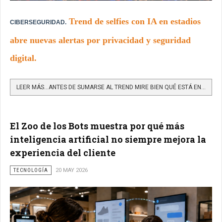
Trend de selfies con IA en estadios
CIBERSEGURIDAD.
abre nuevas alertas por privacidad y seguridad
digital.
LEER MÁS…ANTES DE SUMARSE AL TREND MIRE BIEN QUÉ ESTÁ ENTREGANDO CON SU SELFIE
El Zoo de los Bots muestra por qué más
inteligencia artificial no siempre mejora la
experiencia del cliente
TECNOLOGÍA
20 MAY 2026