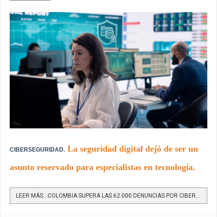
La seguridad digital dejó de ser un
CIBERSEGURIDAD.
asunto reservado para especialistas en tecnología.
LEER MÁS…COLOMBIA SUPERA LAS 62.000 DENUNCIAS POR CIBERDELITOS Y AUMENTA LA PRESIÓN SOBRE LAS EMPRESAS QUE...