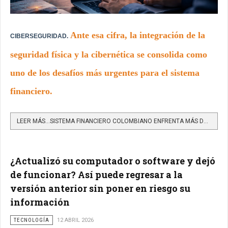
Ante esa cifra, la integración de la
CIBERSEGURIDAD.
seguridad física y la cibernética se consolida como
uno de los desafíos más urgentes para el sistema
financiero.
LEER MÁS…SISTEMA FINANCIERO COLOMBIANO ENFRENTA MÁS DE 90 CIBERATAQUES CADA SEGUNDO
¿Actualizó su computador o software y dejó
de funcionar? Así puede regresar a la
versión anterior sin poner en riesgo su
información
TECNOLOGÍA
12 ABRIL 2026