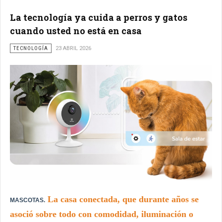
La tecnología ya cuida a perros y gatos
cuando usted no está en casa
TECNOLOGÍA
23 ABRIL 2026
La casa conectada, que durante años se
MASCOTAS.
asoció sobre todo con comodidad, iluminación o