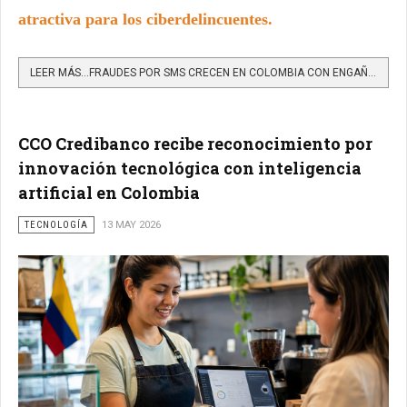
atractiva para los ciberdelincuentes.
LEER MÁS…FRAUDES POR SMS CRECEN EN COLOMBIA CON ENGAÑOS CADA VEZ MÁS SOFISTICADOS
CCO Credibanco recibe reconocimiento por
innovación tecnológica con inteligencia
artificial en Colombia
TECNOLOGÍA
13 MAY 2026