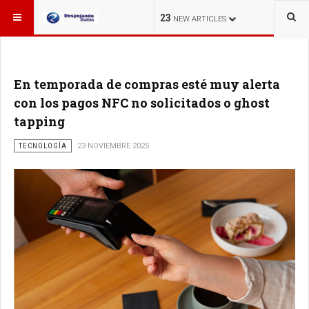
ESTÁ AQUÍ:
23
NEW ARTICLES
En temporada de compras esté muy alerta
con los pagos NFC no solicitados o ghost
tapping
TECNOLOGÍA
23 NOVIEMBRE 2025