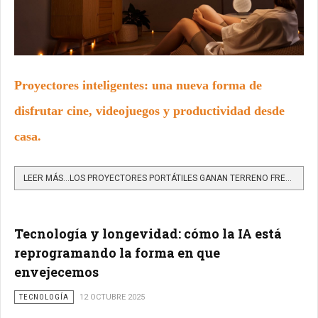
Proyectores inteligentes: una nueva forma de
disfrutar cine, videojuegos y productividad desde
casa.
LEER MÁS…LOS PROYECTORES PORTÁTILES GANAN TERRENO FRENTE AL TELEVISOR EN LA ERA DEL STREAMING
Tecnología y longevidad: cómo la IA está
reprogramando la forma en que
envejecemos
TECNOLOGÍA
12 OCTUBRE 2025