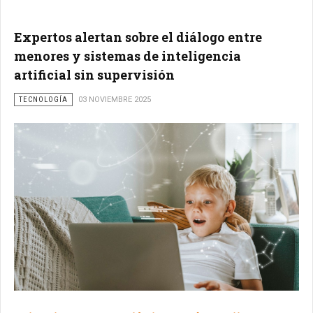
Expertos alertan sobre el diálogo entre
menores y sistemas de inteligencia
artificial sin supervisión
TECNOLOGÍA
03 NOVIEMBRE 2025