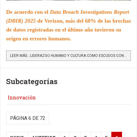
De acuerdo con el
Data Breach Investigations Report
(DBIR) 2025
de Verizon,
más del 60% de las brechas
de datos registradas en el último año tuvieron su
origen en errores humanos.
LEER MÁS…LIDERAZGO HUMANO Y CULTURA COMO ESCUDOS CONTRA LAS BRECHAS DE CIBERSEGURIDAD
Subcategorías
Innovación
PÁGINA 6 DE 72