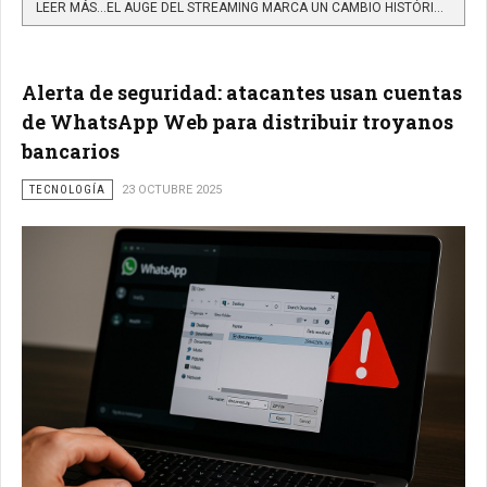
LEER MÁS…EL AUGE DEL STREAMING MARCA UN CAMBIO HISTÓRICO EN LOS HOGARES COLOMBIANOS
Alerta de seguridad: atacantes usan cuentas
de WhatsApp Web para distribuir troyanos
bancarios
TECNOLOGÍA
23 OCTUBRE 2025