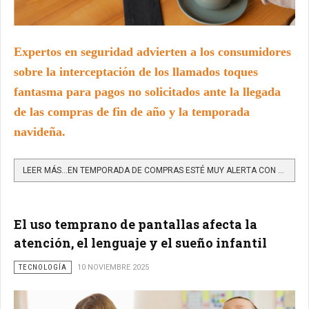
Expertos en seguridad advierten a los consumidores
sobre la interceptación de los llamados toques
fantasma para pagos no solicitados ante la llegada
de las compras de fin de año y la temporada
navideña.
LEER MÁS…EN TEMPORADA DE COMPRAS ESTÉ MUY ALERTA CON LOS PAGOS NFC NO SOLICITADOS O GHOST TAPPING
El uso temprano de pantallas afecta la
atención, el lenguaje y el sueño infantil
TECNOLOGÍA
10 NOVIEMBRE 2025