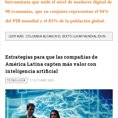
herramienta que mide el nivel de madurez digital de
90 economías, que en conjunto representan el 94%
del PIB mundial y el 83% de la población global.
LEER MÁS…COLOMBIA ALCANZA EL SEXTO LUGAR MUNDIAL EN INTELIGENCIA DIGITAL ENTRE ECONOMÍAS DE INGRESO MEDIO
Estrategias para que las compañías de
América Latina capten más valor con
inteligencia artificial
TECNOLOGÍA
17 OCTUBRE 2025