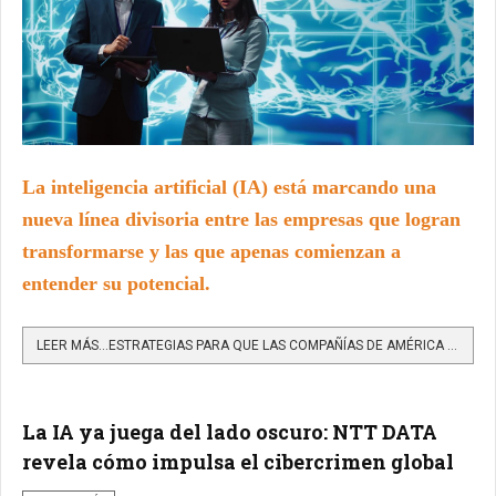
La inteligencia artificial (IA) está marcando una
nueva línea divisoria entre las empresas que logran
transformarse y las que apenas comienzan a
entender su potencial.
LEER MÁS…ESTRATEGIAS PARA QUE LAS COMPAÑÍAS DE AMÉRICA LATINA CAPTEN MÁS VALOR CON INTELIGENCIA ARTIFICIAL
La IA ya juega del lado oscuro: NTT DATA
revela cómo impulsa el cibercrimen global