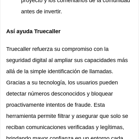
proyecto y los comentarios de la comunidad
antes de invertir.
Así ayuda Truecaller
Truecaller refuerza su compromiso con la
seguridad digital al ampliar sus capacidades más
allá de la simple identificación de llamadas.
Gracias a su tecnología, los usuarios pueden
detectar números desconocidos y bloquear
proactivamente intentos de fraude. Esta
herramienta permite filtrar y asegurar que solo se
reciban comunicaciones verificadas y legítimas,
brindando mayor confianza en un entorno cada