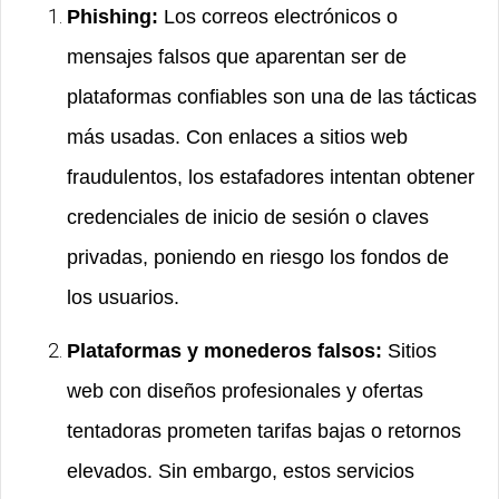
Phishing:
Los correos electrónicos o
mensajes falsos que aparentan ser de
plataformas confiables son una de las tácticas
más usadas. Con enlaces a sitios web
fraudulentos, los estafadores intentan obtener
credenciales de inicio de sesión o claves
privadas, poniendo en riesgo los fondos de
los usuarios.
Plataformas y monederos falsos:
Sitios
web con diseños profesionales y ofertas
tentadoras prometen tarifas bajas o retornos
elevados. Sin embargo, estos servicios