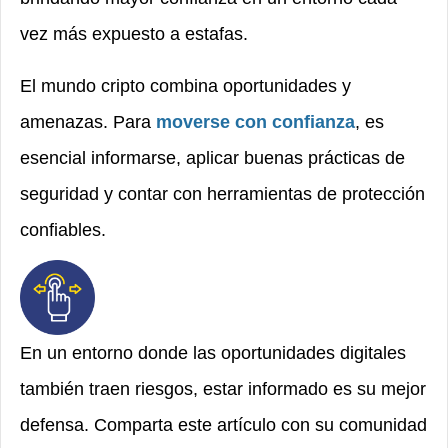
vez más expuesto a estafas.
El mundo cripto combina oportunidades y
amenazas. Para
moverse con confianza
, es
esencial informarse, aplicar buenas prácticas de
seguridad y contar con herramientas de protección
confiables.
En un entorno donde las oportunidades digitales
también traen riesgos, estar informado es su mejor
defensa. Comparta este artículo con su comunidad