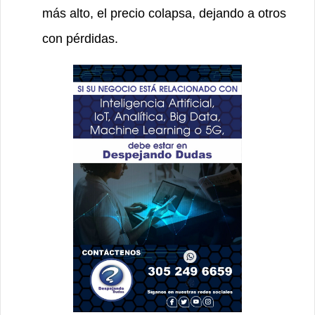
más alto, el precio colapsa, dejando a otros
con pérdidas.