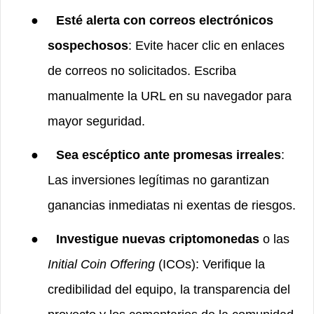
●
Esté alerta con correos electrónicos
sospechosos
: Evite hacer clic en enlaces
de correos no solicitados. Escriba
manualmente la URL en su navegador para
mayor seguridad.
●
Sea escéptico ante promesas irreales
:
Las inversiones legítimas no garantizan
ganancias inmediatas ni exentas de riesgos.
●
Investigue nuevas criptomonedas
o las
Initial Coin Offering
(ICOs): Verifique la
credibilidad del equipo, la transparencia del