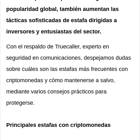
popularidad global, también aumentan las
tácticas sofisticadas de estafa dirigidas a
inversores y entusiastas del sector.
Con el respaldo de Truecaller, experto en
seguridad en comunicaciones, despejamos dudas
sobre cuáles son las estafas más frecuentes con
criptomonedas y cómo mantenerse a salvo,
mediante varios consejos prácticos para
protegerse.
Principales estafas con criptomonedas