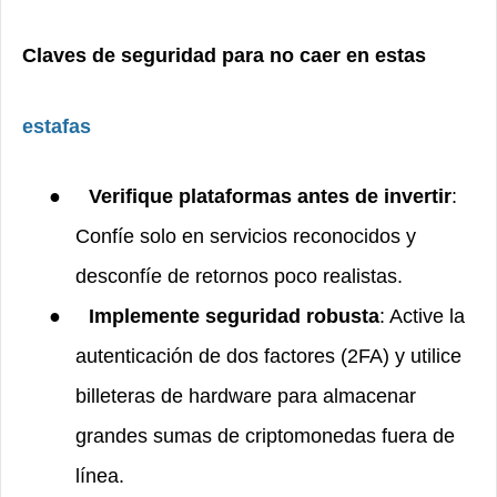
Claves de seguridad para no caer en estas
estafas
●
Verifique plataformas antes de invertir
:
Confíe solo en servicios reconocidos y
desconfíe de retornos poco realistas.
●
Implemente seguridad robusta
: Active la
autenticación de dos factores (2FA) y utilice
billeteras de hardware para almacenar
grandes sumas de criptomonedas fuera de
línea.