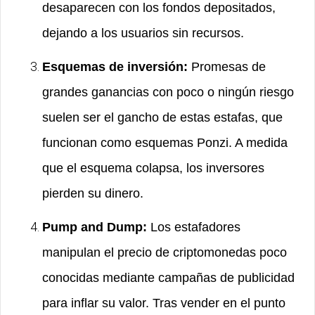
desaparecen con los fondos depositados,
dejando a los usuarios sin recursos.
Esquemas de inversión:
Promesas de
grandes ganancias con poco o ningún riesgo
suelen ser el gancho de estas estafas, que
funcionan como esquemas Ponzi. A medida
que el esquema colapsa, los inversores
pierden su dinero.
Pump and Dump:
Los estafadores
manipulan el precio de criptomonedas poco
conocidas mediante campañas de publicidad
para inflar su valor. Tras vender en el punto