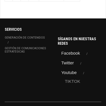
SERVICIOS
GENERACIÓN DE CONTENIDOS
SÍGANOS EN NUESTRAS
REDES
GESTIÓN DE COMUNICACIONES
ESTRATÉGICAS
Facebook
Twitter
Youtube
TIKTOK