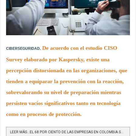
De acuerdo con el estudio CISO
CIBERSEGURIDAD.
Survey elaborado por Kaspersky, existe una
percepción distorsionada en las organizaciones, que
tienden a equiparar la prevención con la reacción,
sobrevalorando su nivel de preparación mientras
persisten vacíos significativos tanto en tecnología
como en procesos de protección.
LEER MÁS…EL 68 POR CIENTO DE LAS EMPRESAS EN COLOMBIA SOBREESTIMA SU CIBERSEGURIDAD