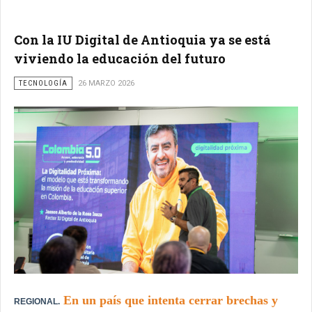
Con la IU Digital de Antioquia ya se está
viviendo la educación del futuro
TECNOLOGÍA
26 MARZO 2026
En un país que intenta cerrar brechas y
REGIONAL.