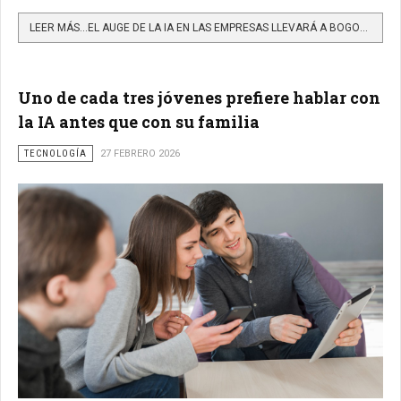
LEER MÁS…EL AUGE DE LA IA EN LAS EMPRESAS LLEVARÁ A BOGOTÁ EL PRIMER AI SUMMIT DE LATINOAMÉRICA
Uno de cada tres jóvenes prefiere hablar con
la IA antes que con su familia
TECNOLOGÍA
27 FEBRERO 2026