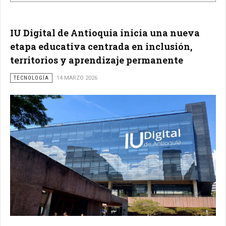
IU Digital de Antioquia inicia una nueva
etapa educativa centrada en inclusión,
territorios y aprendizaje permanente
TECNOLOGÍA
14 MARZO 2026