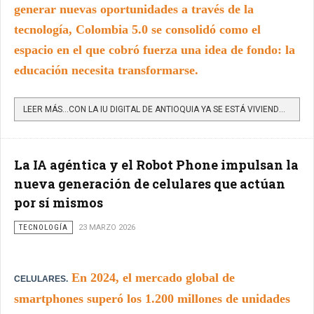
generar nuevas oportunidades a través de la
tecnología, Colombia 5.0 se consolidó como el
espacio en el que cobró fuerza una idea de fondo: la
educación necesita transformarse.
LEER MÁS…CON LA IU DIGITAL DE ANTIOQUIA YA SE ESTÁ VIVIENDO LA EDUCACIÓN DEL FUTURO
La IA agéntica y el Robot Phone impulsan la
nueva generación de celulares que actúan
por sí mismos
TECNOLOGÍA
23 MARZO 2026
En 2024, el mercado global de
CELULARES.
smartphones superó los 1.200 millones de unidades