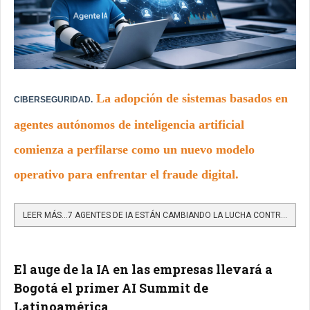
La adopción de sistemas basados en
CIBERSEGURIDAD.
agentes autónomos de inteligencia artificial
comienza a perfilarse como un nuevo modelo
operativo para enfrentar el fraude digital.
LEER MÁS…7 AGENTES DE IA ESTÁN CAMBIANDO LA LUCHA CONTRA EL FRAUDE DIGITAL
El auge de la IA en las empresas llevará a
Bogotá el primer AI Summit de
Latinoamérica