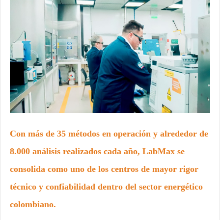
Con más de 35 métodos en operación y alrededor de
8.000 análisis realizados cada año, LabMax se
consolida como uno de los centros de mayor rigor
técnico y confiabilidad dentro del sector energético
colombiano.