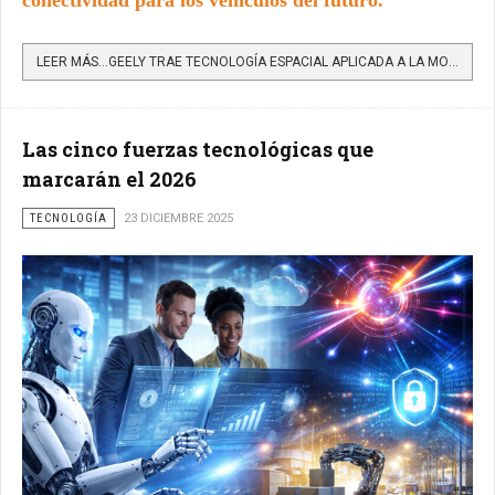
conectividad para los vehículos del futuro.
LEER MÁS…GEELY TRAE TECNOLOGÍA ESPACIAL APLICADA A LA MOVILIDAD
Las cinco fuerzas tecnológicas que
marcarán el 2026
TECNOLOGÍA
23 DICIEMBRE 2025