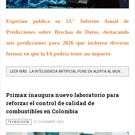
Experian publica su 13.° Informe Anual de
Predicciones sobre Brechas de Datos, destacando
seis predicciones para 2026 que incluyen diversas
formas en que la IA podría tener un impacto.
LEER MÁS…LA INTELIGENCIA ARTIFICIAL PONE EN ALERTA AL MUNDO Y SE CONVIERTE EN EL PRINCIPAL RIESGO DIGITAL...
Primax inaugura nuevo laboratorio para
reforzar el control de calidad de
combustibles en Colombia
TECNOLOGÍA
01 DICIEMBRE 2025