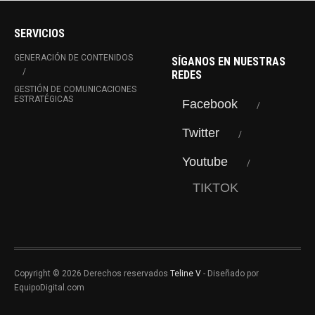
SERVICIOS
GENERACIÓN DE CONTENIDOS
SÍGANOS EN NUESTRAS
REDES
GESTIÓN DE COMUNICACIONES
ESTRATÉGICAS
Facebook
Twitter
Youtube
TIKTOK
Copyright © 2026 Derechos reservados
Teline V
- Diseñado por
EquipoDigital.com