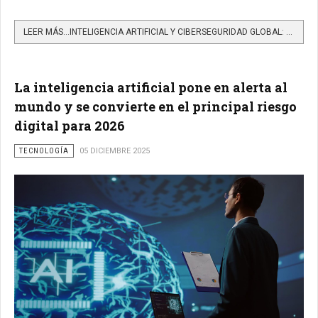
LEER MÁS…INTELIGENCIA ARTIFICIAL Y CIBERSEGURIDAD GLOBAL: NUEVAS AMENAZAS, DEFENSAS Y ESCENARIOS CLAVE
La inteligencia artificial pone en alerta al
mundo y se convierte en el principal riesgo
digital para 2026
TECNOLOGÍA
05 DICIEMBRE 2025