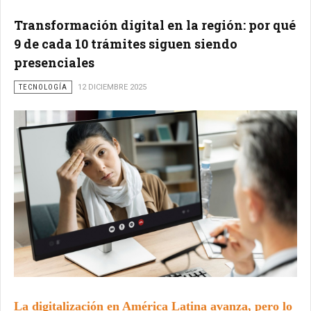
Transformación digital en la región: por qué
9 de cada 10 trámites siguen siendo
presenciales
TECNOLOGÍA
12 DICIEMBRE 2025
La digitalización en América Latina avanza, pero lo