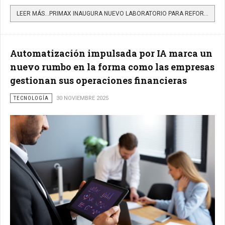
LEER MÁS…PRIMAX INAUGURA NUEVO LABORATORIO PARA REFORZAR EL CONTROL DE CALIDAD DE COMBUSTIBLES EN COLOMBIA
Automatización impulsada por IA marca un
nuevo rumbo en la forma como las empresas
gestionan sus operaciones financieras
TECNOLOGÍA
30 NOVIEMBRE 2025