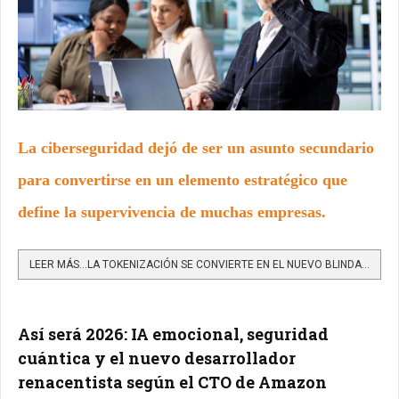
La ciberseguridad dejó de ser un asunto secundario
para convertirse en un elemento estratégico que
define la supervivencia de muchas empresas.
LEER MÁS…LA TOKENIZACIÓN SE CONVIERTE EN EL NUEVO BLINDAJE DE CIBERSEGURIDAD EMPRESARIAL
Así será 2026: IA emocional, seguridad
cuántica y el nuevo desarrollador
renacentista según el CTO de Amazon