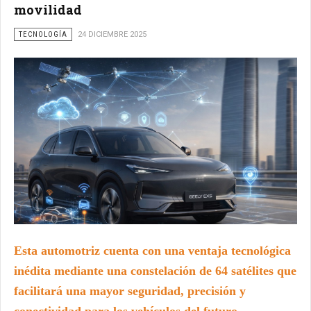
movilidad
TECNOLOGÍA
24 DICIEMBRE 2025
Esta automotriz cuenta con una ventaja tecnológica
inédita mediante una constelación de 64 satélites que
facilitará una mayor seguridad, precisión y