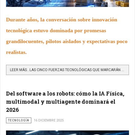
Durante años, la conversación sobre innovación
tecnológica estuvo dominada por promesas
grandilocuentes, pilotos aislados y expectativas poco
realistas.
LEER MÁS…LAS CINCO FUERZAS TECNOLÓGICAS QUE MARCARÁN EL 2026
Del software a los robots: cómo la IA Física,
multimodal y multiagente dominará el
2026
TECNOLOGÍA
16 DICIEMBRE 2025