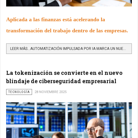
Aplicada a las finanzas está acelerando la
transformación del trabajo dentro de las empresas.
LEER MÁS…AUTOMATIZACIÓN IMPULSADA POR IA MARCA UN NUEVO RUMBO EN LA FORMA COMO LAS EMPRESAS GESTIONAN SUS...
La tokenización se convierte en el nuevo
blindaje de ciberseguridad empresarial
TECNOLOGÍA
28 NOVIEMBRE 2025