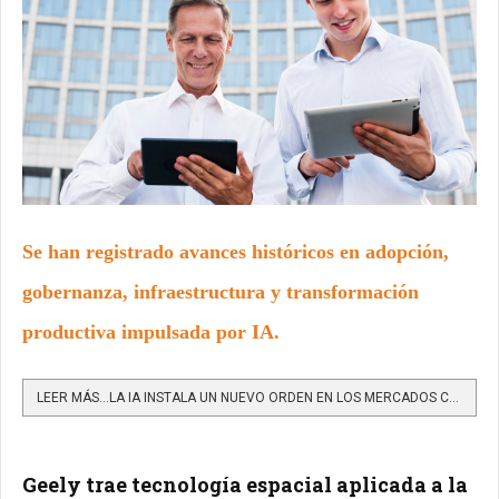
Se han registrado avances históricos en adopción,
gobernanza, infraestructura y transformación
productiva impulsada por IA.
LEER MÁS…LA IA INSTALA UN NUEVO ORDEN EN LOS MERCADOS COLOMBIANOS
Geely trae tecnología espacial aplicada a la