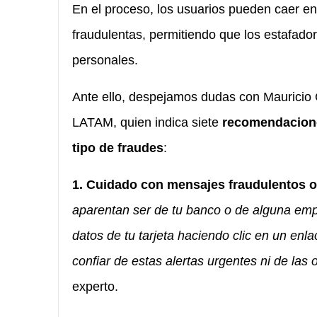
En el proceso, los usuarios pueden caer en
fraudulentas, permitiendo que los estafador
personales.
Ante ello, despejamos dudas con Mauricio 
LATAM, quien indica siete
recomendaciones
tipo de fraudes
:
1. Cuidado con mensajes fraudulentos o
aparentan ser de tu banco o de alguna empr
datos de tu tarjeta haciendo clic en un enl
confiar de estas alertas urgentes ni de las
experto.