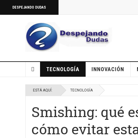
DESPEJANDO DUDAS
TECNOLOGÍA
INNOVACIÓN
ESTÁ AQUÍ:
TECNOLOGÍA
Smishing: qué e
cómo evitar est