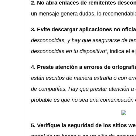
2. No abra enlaces de remitentes desco
un mensaje genera dudas, lo recomendable
3. Evite descargar aplicaciones no ofici
desconocidas, y hay que asegurarse de tene
desconocidas en tu dispositivo”
, indica el 
4. Preste atención a errores de ortografí
están escritos de manera extraña o con err
de compañías. Hay que prestar atención a e
probable es que no sea una comunicación o
5. Verifique la seguridad de los sitios w