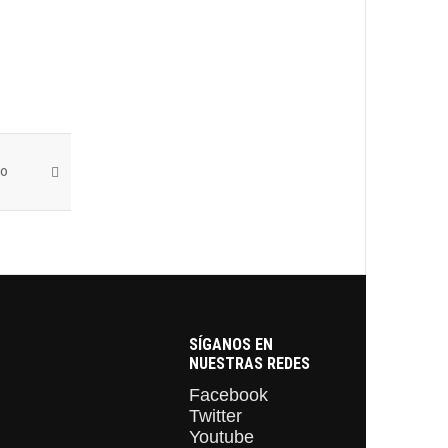
 o
SÍGANOS EN
NUESTRAS REDES
Facebook
Twitter
Youtube