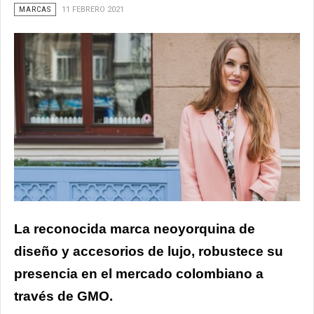
MARCAS
11 FEBRERO 2021
La reconocida marca neoyorquina de
diseño y accesorios de lujo, robustece su
presencia en el mercado colombiano a
través de GMO.