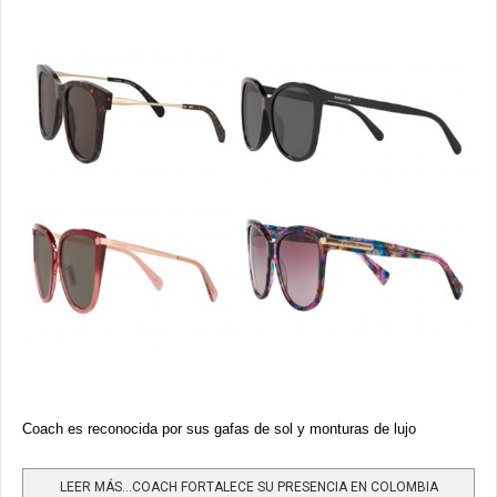
Coach es reconocida por sus gafas de sol y monturas de lujo
LEER MÁS…COACH FORTALECE SU PRESENCIA EN COLOMBIA