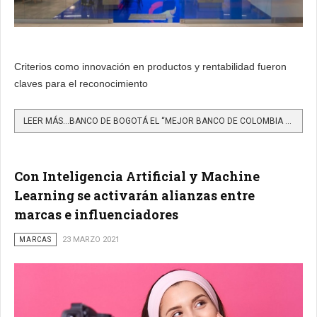
Criterios como innovación en productos y rentabilidad fueron
claves para el reconocimiento
LEER MÁS…BANCO DE BOGOTÁ EL “MEJOR BANCO DE COLOMBIA EN 2021”
Con Inteligencia Artificial y Machine
Learning se activarán alianzas entre
marcas e influenciadores
MARCAS
23 MARZO 2021