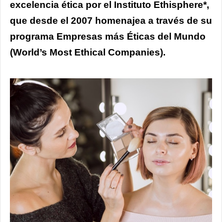
excelencia ética por el Instituto Ethisphere*,
que desde el 2007 homenajea a través de su
programa Empresas más Éticas del Mundo
(World’s Most Ethical Companies).