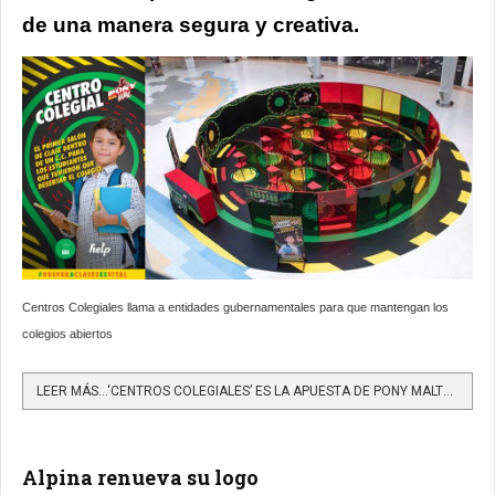
de una manera segura y creativa.
Centros Colegiales llama a entidades gubernamentales para que mantengan los
colegios abiertos
LEER MÁS…‘CENTROS COLEGIALES’ ES LA APUESTA DE PONY MALTA PARA MOTIVAR EL REGRESO A CLASES PRESENCIALES
Alpina renueva su logo