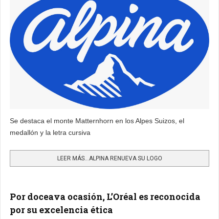
Se destaca el monte Matternhorn en los Alpes Suizos, el
medallón y la letra cursiva
LEER MÁS…ALPINA RENUEVA SU LOGO
Por doceava ocasión, L’Oréal es reconocida
por su excelencia ética