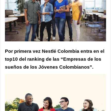
Por primera vez Nestlé Colombia entra en el
top10 del ranking de las “Empresas de los
sueños de los Jóvenes Colombianos”.