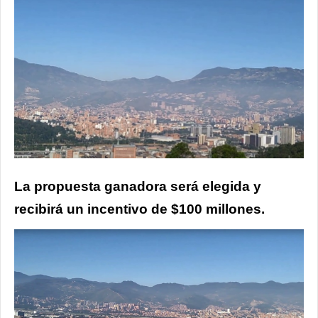
La propuesta ganadora será elegida y
recibirá un incentivo de $100 millones.