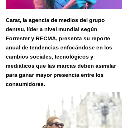
Carat, la agencia de medios del grupo
dentsu, líder a nivel mundial según
Forrester y RECMA, presenta su reporte
anual de tendencias enfocándose en los
cambios sociales, tecnológicos y
mediáticos que las marcas deben asimilar
para ganar mayor presencia entre los
consumidores.