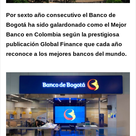
Por sexto año consecutivo el Banco de
Bogotá ha sido galardonado como el Mejor
Banco en Colombia según la prestigiosa
publicación Global Finance que cada año
reconoce a los mejores bancos del mundo.