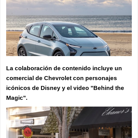
La colaboración de contenido incluye un
comercial de Chevrolet con personajes
icónicos de Disney y el video "Behind the
Magic".