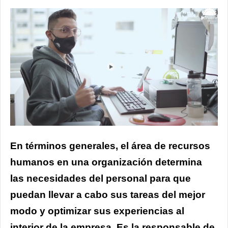
En términos generales, el área de recursos
humanos en una organización determina
las necesidades del personal para que
puedan llevar a cabo sus tareas del mejor
modo y optimizar sus experiencias al
interior de la empresa. Es la responsable de