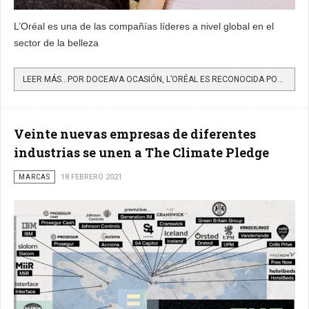
L’Oréal es una de las compañías líderes a nivel global en el
sector de la belleza
LEER MÁS…POR DOCEAVA OCASIÓN, L’ORÉAL ES RECONOCIDA POR SU EXCELENCIA ÉTICA
Veinte nuevas empresas de diferentes
industrias se unen a The Climate Pledge
MARCAS
18 FEBRERO 2021