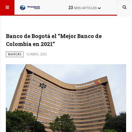
ESTÁ AQUÍ:
23
NEW ARTICLES
Banco de Bogotá el “Mejor Banco de
Colombia en 2021”
MARCAS
12 ABRIL 2021