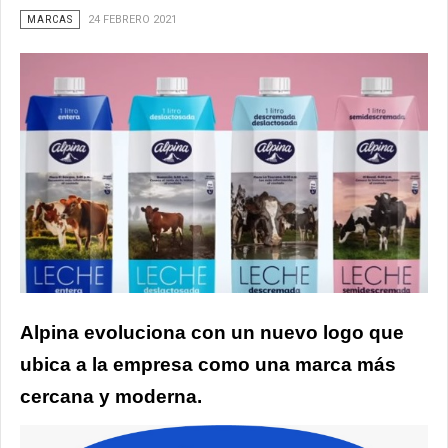
MARCAS
24 FEBRERO 2021
Alpina evoluciona con un nuevo logo que
ubica a la empresa como una marca más
cercana y moderna.