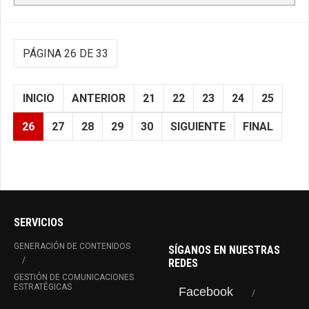
PÁGINA 26 DE 33
INICIO
ANTERIOR
21
22
23
24
25
26
27
28
29
30
SIGUIENTE
FINAL
SERVICIOS
GENERACIÓN DE CONTENIDOS
SÍGANOS EN NUESTRAS
REDES
GESTIÓN DE COMUNICACIONES
ESTRATÉGICAS
Facebook