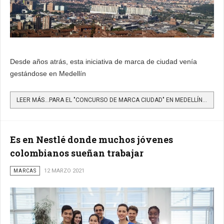
Desde años atrás, esta iniciativa de marca de ciudad venía
gestándose en Medellín
LEER MÁS…PARA EL "CONCURSO DE MARCA CIUDAD" EN MEDELLÍN LOS CIUDADANOS TENDRÁN EL VOTO FINAL
Es en Nestlé donde muchos jóvenes
colombianos sueñan trabajar
MARCAS
12 MARZO 2021