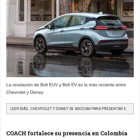
La revelación de Bolt EUV y Bolt EV es la más reciente entre
Chevrolet y Disney
LEER MÁS…CHEVROLET Y DISNEY SE ASOCIAN PARA PRESENTAR EL BOLT EUV 2022
COACH fortalece su presencia en Colombia