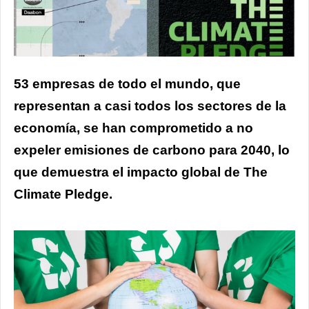
53 empresas de todo el mundo, que
representan a casi todos los sectores de la
economía, se han comprometido a no
expeler emisiones de carbono para 2040, lo
que demuestra el impacto global de The
Climate Pledge.