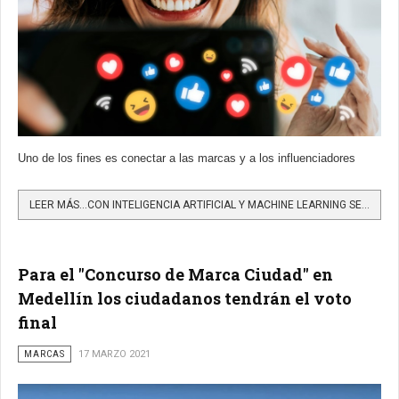
Uno de los fines es conectar a las marcas y a los influenciadores
LEER MÁS…CON INTELIGENCIA ARTIFICIAL Y MACHINE LEARNING SE ACTIVARÁN ALIANZAS ENTRE MARCAS E INFLUENCIADORES
Para el "Concurso de Marca Ciudad" en
Medellín los ciudadanos tendrán el voto
final
MARCAS
17 MARZO 2021