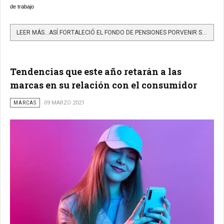
de trabajo
LEER MÁS…ASÍ FORTALECIÓ EL FONDO DE PENSIONES PORVENIR SU TALENTO HUMANO Y LOS NUEVOS MODELOS DE TRABAJO EN...
Tendencias que este año retarán a las
marcas en su relación con el consumidor
MARCAS
09 MARZO 2021