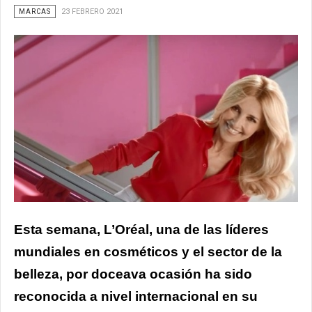
MARCAS
23 FEBRERO 2021
Esta semana,
L’Oréal
, una de las líderes
mundiales en cosméticos y el sector de la
belleza, por doceava ocasión ha sido
reconocida a nivel internacional en su