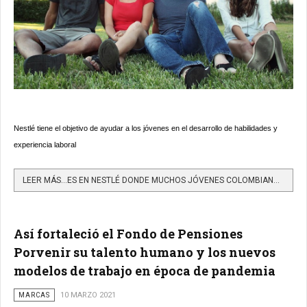
Nestlé tiene el objetivo de ayudar a los jóvenes en el desarrollo de habilidades y
experiencia laboral
LEER MÁS…ES EN NESTLÉ DONDE MUCHOS JÓVENES COLOMBIANOS SUEÑAN TRABAJAR
Así fortaleció el Fondo de Pensiones
Porvenir su talento humano y los nuevos
modelos de trabajo en época de pandemia
MARCAS
10 MARZO 2021