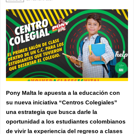
Pony Malta le apuesta a la educación con
su nueva iniciativa “Centros Colegiales”
una estrategia que busca darle la
oportunidad a los estudiantes colombianos
de vivir la experiencia del regreso a clases