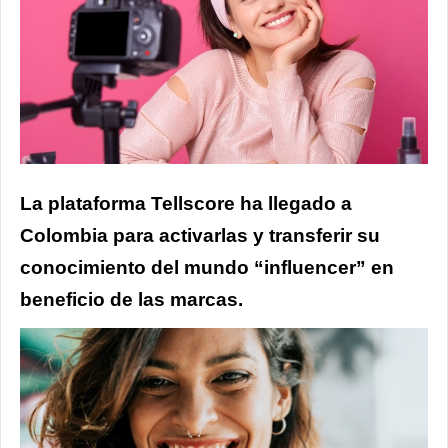
La plataforma Tellscore ha llegado a
Colombia para activarlas y transferir su
conocimiento del mundo “influencer” en
beneficio de las marcas.