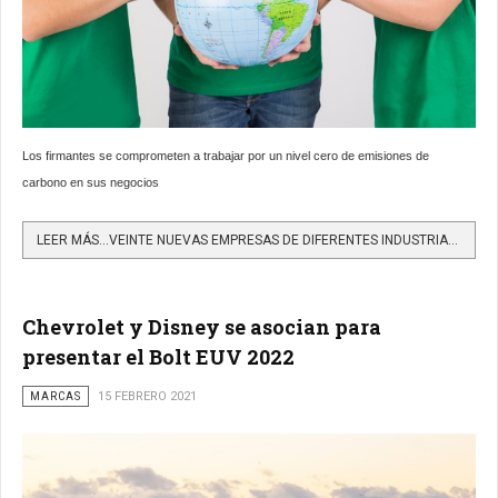
Los firmantes se comprometen a trabajar por un nivel cero de emisiones de
carbono en sus negocios
LEER MÁS…VEINTE NUEVAS EMPRESAS DE DIFERENTES INDUSTRIAS SE UNEN A THE CLIMATE PLEDGE
Chevrolet y Disney se asocian para
presentar el Bolt EUV 2022
MARCAS
15 FEBRERO 2021