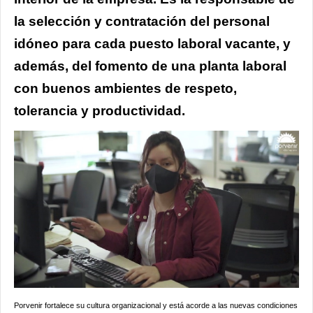
la selección y contratación del personal
idóneo para cada puesto laboral vacante, y
además, del fomento de una planta laboral
con buenos ambientes de respeto,
tolerancia y productividad.
Porvenir fortalece su cultura organizacional y está acorde a las nuevas condiciones