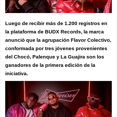
Luego de recibir más de 1.200 registros en
la plataforma de BUDX Records, la marca
anunció que la agrupación Flavor Colectivo,
conformada por tres jóvenes provenientes
del Chocó, Palenque y La Guajira son los
ganadores de la primera edición de la
iniciativa.