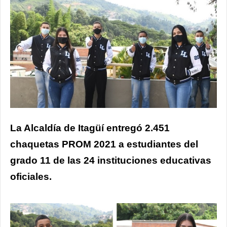
La Alcaldía de Itagüí entregó 2.451
chaquetas PROM 2021 a estudiantes del
grado 11 de las 24 instituciones educativas
oficiales.