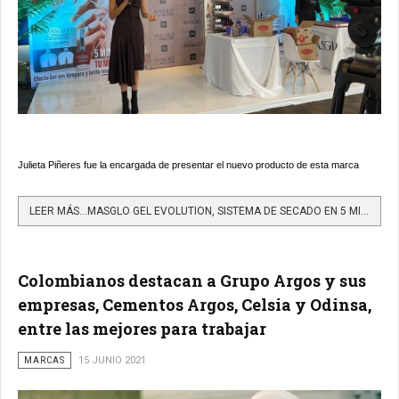
Julieta Piñeres fue la encargada de presentar el nuevo producto de esta marca
LEER MÁS…MASGLO GEL EVOLUTION, SISTEMA DE SECADO EN 5 MINUTOS
Colombianos destacan a Grupo Argos y sus
empresas, Cementos Argos, Celsia y Odinsa,
entre las mejores para trabajar
MARCAS
15 JUNIO 2021