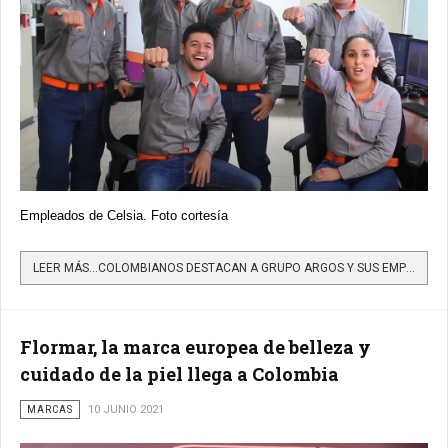
Empleados de Celsia. Foto cortesía
LEER MÁS…COLOMBIANOS DESTACAN A GRUPO ARGOS Y SUS EMPRESAS, CEMENTOS ARGOS, CELSIA Y ODINSA, ENTRE LAS...
Flormar, la marca europea de belleza y
cuidado de la piel llega a Colombia
MARCAS
10 JUNIO 2021