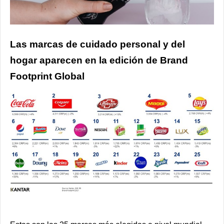
Las marcas de cuidado personal y del
hogar aparecen en la edición de Brand
Footprint Global