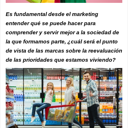
Es fundamental desde el marketing
entender qué se puede hacer para
comprender y servir mejor a la sociedad de
la que formamos parte, ¿cuál será el punto
de vista de las marcas sobre la reevaluación
de las prioridades que estamos viviendo?