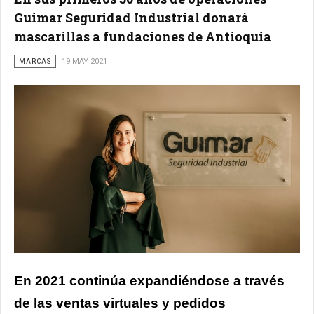
Guimar Seguridad Industrial donará
mascarillas a fundaciones de Antioquia
MARCAS
19 MAY 2021
En 2021 continúa expandiéndose a través
de las ventas virtuales y pedidos