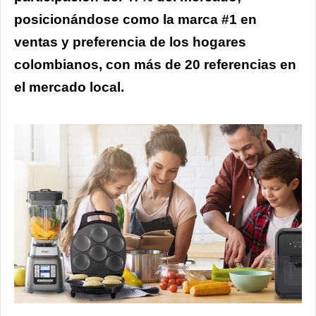
posicionándose como la marca #1 en
ventas y preferencia de los hogares
colombianos, con más de 20 referencias en
el mercado local.