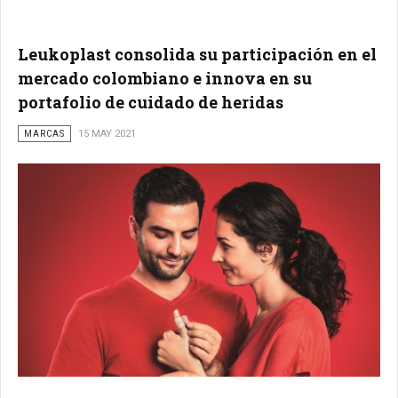
Leukoplast consolida su participación en el
mercado colombiano e innova en su
portafolio de cuidado de heridas
MARCAS
15 MAY 2021