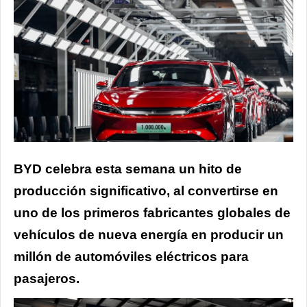
BYD celebra esta semana un hito de
producción significativo, al convertirse en
uno de los primeros fabricantes globales de
vehículos de nueva energía en producir un
millón de automóviles eléctricos para
pasajeros.