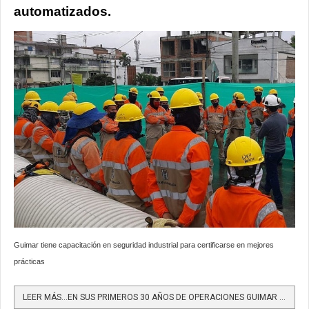
automatizados.
Guimar tiene capacitación en seguridad industrial para certificarse en mejores
prácticas
LEER MÁS…EN SUS PRIMEROS 30 AÑOS DE OPERACIONES GUIMAR SEGURIDAD INDUSTRIAL DONARÁ MASCARILLAS A...