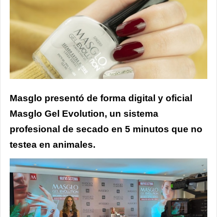
Masglo presentó de forma digital y oficial
Masglo Gel Evolution, un sistema
profesional de secado en 5 minutos que no
testea en animales.