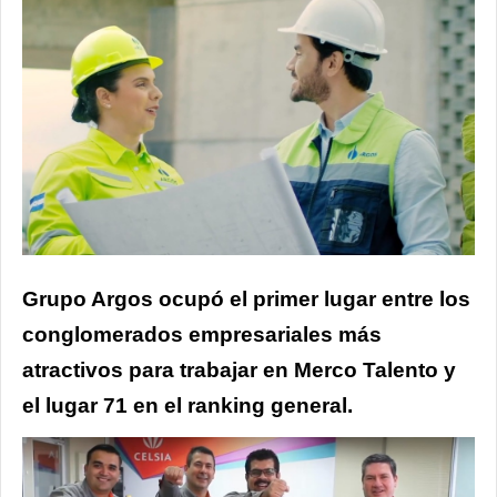
Grupo Argos ocupó el primer lugar entre los
conglomerados empresariales más
atractivos para trabajar en Merco Talento y
el lugar 71 en el ranking general.