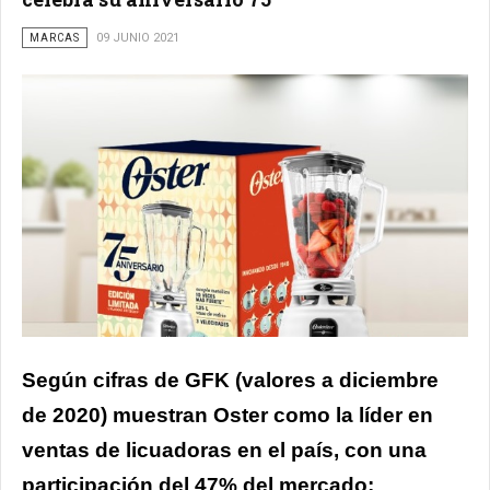
MARCAS
09 JUNIO 2021
Según cifras de GFK (valores a diciembre
de 2020) muestran Oster como la líder en
ventas de licuadoras en el país, con una
participación del 47% del mercado;