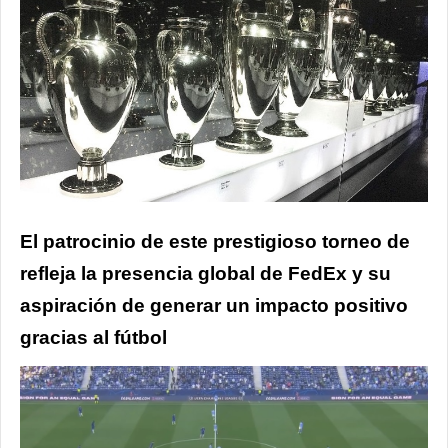
El patrocinio de este prestigioso torneo de
refleja la presencia global de FedEx y su
aspiración de generar un impacto positivo
gracias al fútbol