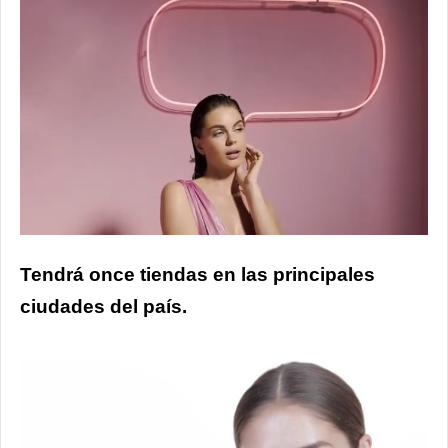
Tendrá once tiendas en las principales
ciudades del país.