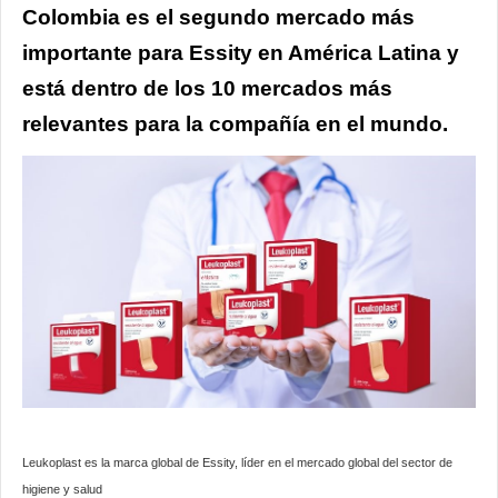
Colombia es el segundo mercado más
importante para Essity en América Latina y
está dentro de los 10 mercados más
relevantes para la compañía en el mundo.
Leukoplast es la marca global de Essity, líder en el mercado global del sector de
higiene y salud