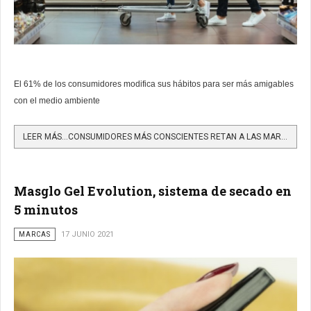
El 61% de los consumidores modifica sus hábitos para ser más amigables
con el medio ambiente
LEER MÁS…CONSUMIDORES MÁS CONSCIENTES RETAN A LAS MARCAS A SER MÁS SOSTENIBLES
Masglo Gel Evolution, sistema de secado en
5 minutos
MARCAS
17 JUNIO 2021