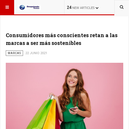
ESTÁ AQUÍ:
24
NEW ARTICLES
Consumidores más conscientes retan a las
marcas a ser más sostenibles
MARCAS
22 JUNIO 2021