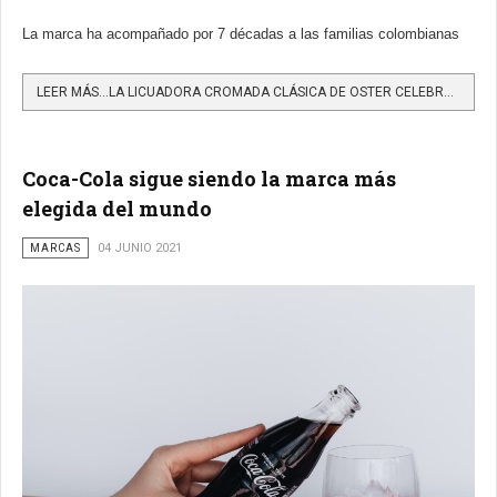
La marca ha acompañado por 7 décadas a las familias colombianas
LEER MÁS…LA LICUADORA CROMADA CLÁSICA DE OSTER CELEBRA SU ANIVERSARIO 75
Coca-Cola sigue siendo la marca más
elegida del mundo
MARCAS
04 JUNIO 2021