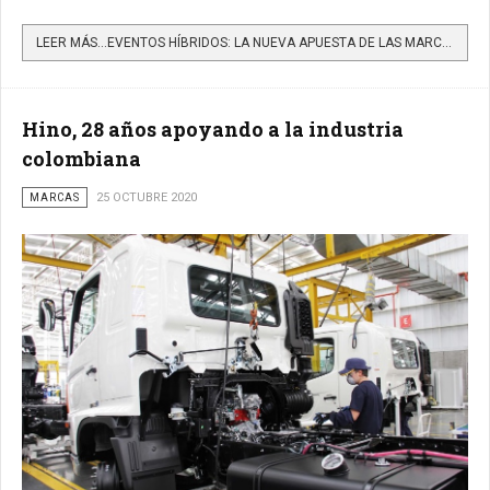
LEER MÁS…EVENTOS HÍBRIDOS: LA NUEVA APUESTA DE LAS MARCAS EN LA ERA POSCOVID-19
Hino, 28 años apoyando a la industria
colombiana
MARCAS
25 OCTUBRE 2020