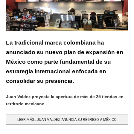
La tradicional marca colombiana ha
anunciado su nuevo plan de expansión en
México como parte fundamental de su
estrategia internacional enfocada en
consolidar su presencia.
Juan Valdez proyecta la apertura de más de 25 tiendas en
territorio mexicano
LEER MÁS…JUAN VALDEZ ANUNCIA SU REGRESO A MÉXICO