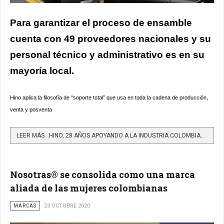
Para garantizar el proceso de ensamble
cuenta con 49 proveedores nacionales y su
personal técnico y administrativo es en su
mayoría local.
Hino aplica la filosofía de “soporte total” que usa en toda la cadena de producción,
venta y posventa
LEER MÁS…HINO, 28 AÑOS APOYANDO A LA INDUSTRIA COLOMBIANA
Nosotras® se consolida como una marca
aliada de las mujeres colombianas
MARCAS
23 OCTUBRE 2020