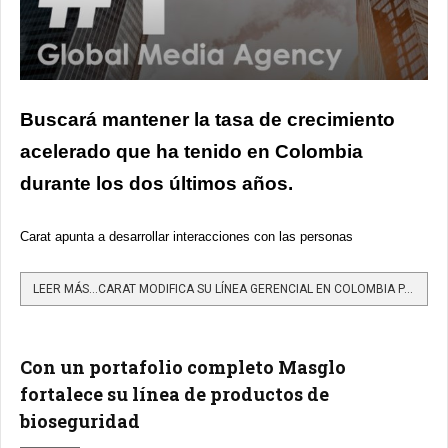
Buscará mantener la tasa de crecimiento
acelerado que ha tenido en Colombia
durante los dos últimos años.
Carat apunta a desarrollar interacciones con las personas
LEER MÁS…CARAT MODIFICA SU LÍNEA GERENCIAL EN COLOMBIA PARA IMPULSAR SU VISIÓN DE DESIGNING FOR PEOPLE
Con un portafolio completo Masglo
fortalece su línea de productos de
bioseguridad