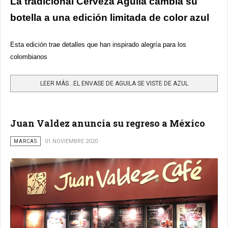
La tradicional Cerveza Aguila cambia su
botella a una edición limitada de color azul
Esta edición trae detalles que han inspirado alegría para los
colombianos
LEER MÁS…EL ENVASE DE AGUILA SE VISTE DE AZUL
Juan Valdez anuncia su regreso a México
MARCAS
01 NOVIEMBRE 2020