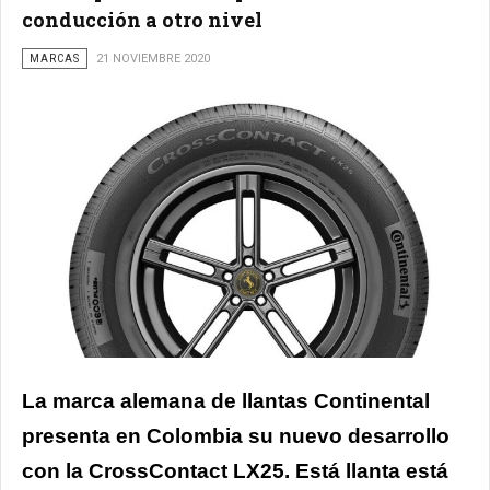
conducción a otro nivel
MARCAS
21 NOVIEMBRE 2020
La marca alemana de llantas Continental
presenta en Colombia su nuevo desarrollo
con la CrossContact LX25. Está llanta está