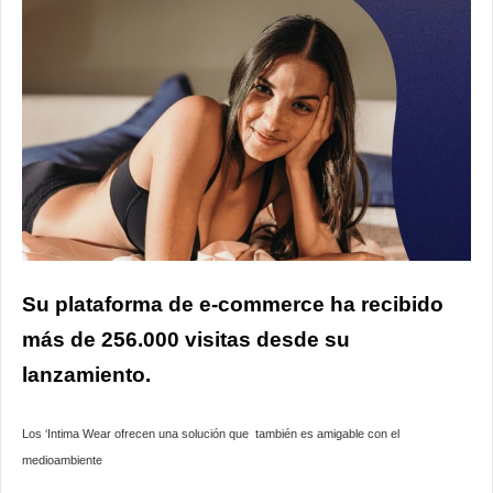
Su plataforma de e-commerce ha recibido
más de 256.000 visitas desde su
lanzamiento.
Los ‘Intima Wear ofrecen una solución que también es amigable con el
medioambiente