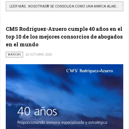
LEER MÁS…NOSOTRAS® SE CONSOLIDA COMO UNA MARCA ALIADA DE LAS MUJERES COLOMBIANAS
CMS Rodríguez-Azuero cumple 40 años en el
top 10 de los mejores consorcios de abogados
en el mundo
MARCAS
22 OCTUBRE 2020