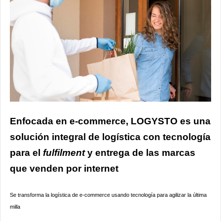
Enfocada en e-commerce, LOGYSTO es una
solución integral de logística con tecnología
para el
fulfilment
y entrega de las marcas
que venden por internet
Se transforma la logística de e-commerce usando tecnología para agilizar la última
milla