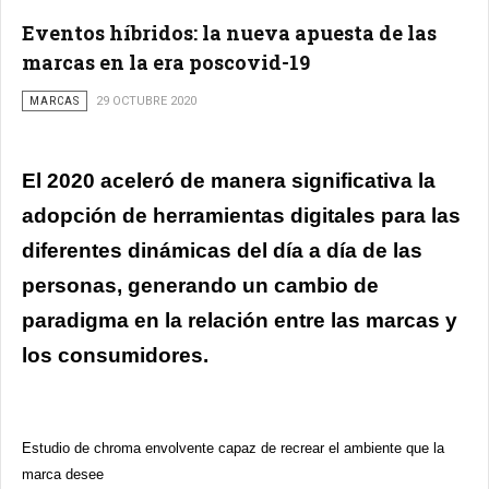
Eventos híbridos: la nueva apuesta de las
marcas en la era poscovid-19
MARCAS
29 OCTUBRE 2020
El 2020 aceleró de manera significativa la
adopción de herramientas digitales para las
diferentes dinámicas del día a día de las
personas, generando un cambio de
paradigma en la relación entre las marcas y
los consumidores.
Estudio de chroma envolvente capaz de recrear el ambiente que la
marca desee