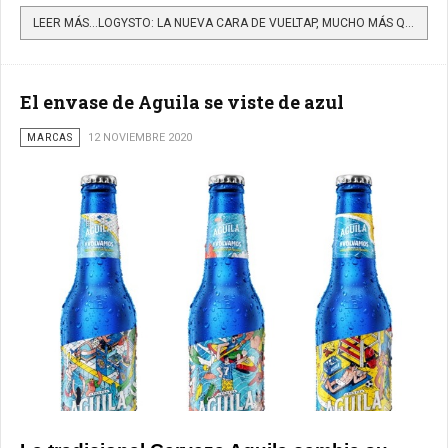
LEER MÁS…LOGYSTO: LA NUEVA CARA DE VUELTAP, MUCHO MÁS QUE VUELTAS Y ENVÍOS
El envase de Aguila se viste de azul
MARCAS
12 NOVIEMBRE 2020