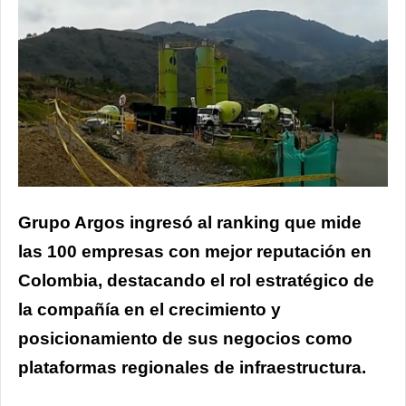
Grupo Argos ingresó al ranking que mide
las 100 empresas con mejor reputación en
Colombia, destacando el rol estratégico de
la compañía en el crecimiento y
posicionamiento de sus negocios como
plataformas regionales de infraestructura.