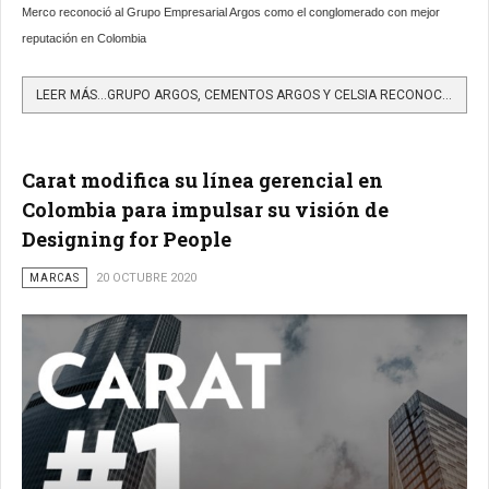
Merco reconoció al Grupo Empresarial Argos como el conglomerado con mejor
reputación en Colombia
LEER MÁS…GRUPO ARGOS, CEMENTOS ARGOS Y CELSIA RECONOCIDAS POR MERCO ENTRE LAS EMPRESAS CON MEJOR REPUTACIÓN...
Carat modifica su línea gerencial en
Colombia para impulsar su visión de
Designing for People
MARCAS
20 OCTUBRE 2020