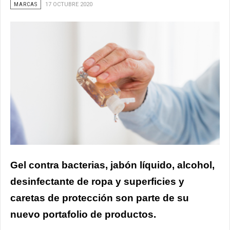
MARCAS
17 OCTUBRE 2020
Gel contra bacterias, jabón líquido, alcohol,
desinfectante de ropa y superficies y
caretas de protección son parte de su
nuevo portafolio de productos.