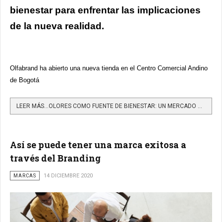
bienestar para enfrentar las implicaciones
de la nueva realidad.
Olfabrand ha abierto una nueva tienda en el Centro Comercial Andino
de Bogotá
LEER MÁS…OLORES COMO FUENTE DE BIENESTAR: UN MERCADO QUE LLEGÓ PARA QUEDARSE
Así se puede tener una marca exitosa a
través del Branding
MARCAS
14 DICIEMBRE 2020