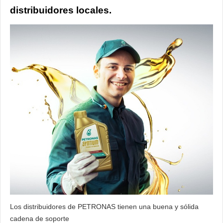
distribuidores locales.
Los distribuidores de PETRONAS tienen una buena y sólida
cadena de soporte