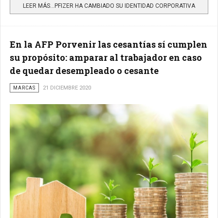
LEER MÁS…PFIZER HA CAMBIADO SU IDENTIDAD CORPORATIVA
En la AFP Porvenir las cesantías sí cumplen
su propósito: amparar al trabajador en caso
de quedar desempleado o cesante
MARCAS
21 DICIEMBRE 2020