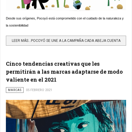
Desde sus orígenes, Pocoyó está comprometido con el cuidado de la naturaleza y
la sostenibilidad
LEER MÁS…POCOYÓ SE UNE A LA CAMPAÑA CADA ABEJA CUENTA
Cinco tendencias creativas que les
permitirán a las marcas adaptarse de modo
valiente en el 2021
MARCAS
05 FEBRERO 2021