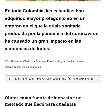
En toda Colombia,
las cesantías han
adquirido mayor protagonismo en un
entorno en el que la crisis sanitaria
producida por la pandemia del coronavirus
ha causado un gran impacto en las
economías de todos.
4.8 millones de afiliados ratifican que Porvenir da gran confianza en la
administración de las cesantías
LEER MÁS…EN LA AFP PORVENIR LAS CESANTÍAS SÍ CUMPLEN SU PROPÓSITO: AMPARAR AL TRABAJADOR EN CASO DE QUEDAR...
Olores como fuente de bienestar: un
mercado que llegó para quedarse