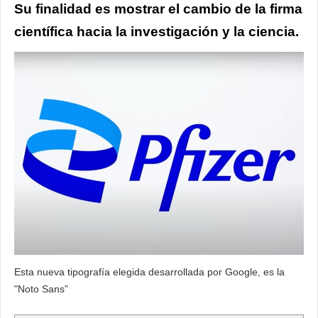
Su finalidad es mostrar el cambio de la firma
científica hacia la investigación y la ciencia.
Esta nueva tipografía elegida desarrollada por Google, es la
"Noto Sans”