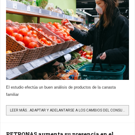
El estudio efectúa un buen análisis de productos de la canasta
familiar
LEER MÁS…ADAPTAR Y ADELANTARSE A LOS CAMBIOS DEL CONSUMIDOR PARA TRIUNFAR EN 2021
PETRONAS aumenta su presencia en el