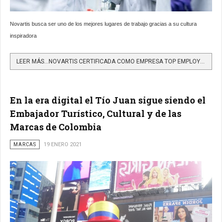
Novartis busca ser uno de los mejores lugares de trabajo gracias a su cultura
inspiradora
LEER MÁS…NOVARTIS CERTIFICADA COMO EMPRESA TOP EMPLOYER 2021 A NIVEL GLOBAL, LATINOAMÉRICA Y EN COLOMBIA
En la era digital el Tío Juan sigue siendo el
Embajador Turístico, Cultural y de las
Marcas de Colombia
MARCAS
19 ENERO 2021