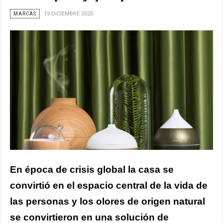
MARCAS
19 DICIEMBRE 2020
En época de crisis global la casa se
convirtió en el espacio central de la vida de
las personas y los olores de origen natural
se convirtieron en una solución de