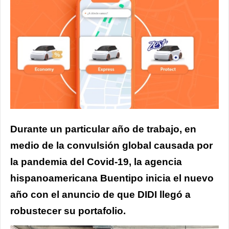
Durante un particular año de trabajo, en
medio de la convulsión global causada por
la pandemia del Covid-19, la agencia
hispanoamericana Buentipo inicia el nuevo
año con el anuncio de que DIDI llegó a
robustecer su portafolio.