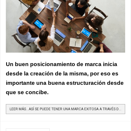
Un buen posicionamiento de marca inicia
desde la creación de la misma, por eso es
importante una buena estructuración desde
que se concibe.
LEER MÁS…ASÍ SE PUEDE TENER UNA MARCA EXITOSA A TRAVÉS DEL BRANDING