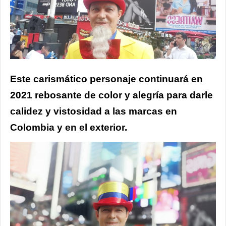
Este carismático personaje continuará en
2021 rebosante de color y alegría para darle
calidez y vistosidad a las marcas en
Colombia y en el exterior.