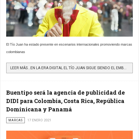
El Tío Juan ha estado presente en escenarios internacionales promoviendo marcas
colombianas
LEER MÁS…EN LA ERA DIGITAL EL TÍO JUAN SIGUE SIENDO EL EMBAJADOR TURÍSTICO, CULTURAL Y DE LAS MARCAS DE...
Buentipo será la agencia de publicidad de
DIDI para Colombia, Costa Rica, República
Dominicana y Panamá
MARCAS
17 ENERO 2021