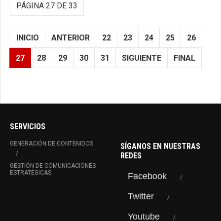
PÁGINA 27 DE 33
INICIO
ANTERIOR
22
23
24
25
26
27
28
29
30
31
SIGUIENTE
FINAL
SERVICIOS
GENERACIÓN DE CONTENIDOS
SÍGANOS EN NUESTRAS
REDES
GESTIÓN DE COMUNICACIONES
ESTRATÉGICAS
Facebook
Twitter
Youtube