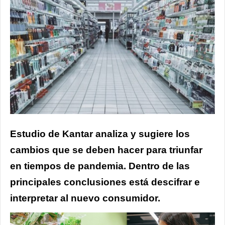
Estudio de Kantar analiza y sugiere los
cambios que se deben hacer para triunfar
en tiempos de pandemia. Dentro de las
principales conclusiones está descifrar e
interpretar al nuevo consumidor.