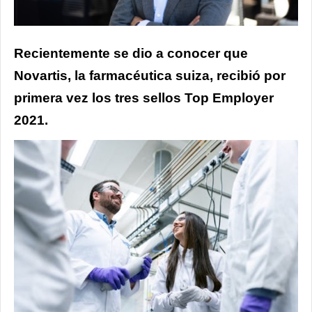
Recientemente se dio a conocer que
Novartis, la farmacéutica suiza, recibió por
primera vez los tres sellos Top Employer
2021.