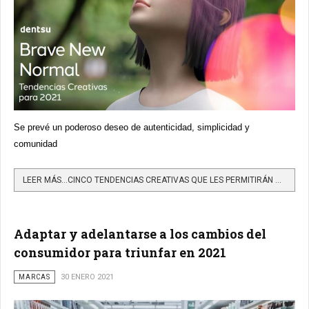
Se prevé un poderoso deseo de autenticidad, simplicidad y
comunidad
LEER MÁS…CINCO TENDENCIAS CREATIVAS QUE LES PERMITIRÁN A LAS MARCAS ADAPTARSE DE MODO VALIENTE EN EL 2021
Adaptar y adelantarse a los cambios del
consumidor para triunfar en 2021
MARCAS
30 ENERO 2021