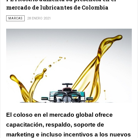
mercado de lubricantes de Colombia
MARCAS
28 ENERO 2021
El coloso en el mercado global ofrece
capacitación, respaldo, soporte de
marketing e incluso incentivos a los nuevos