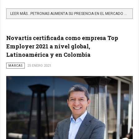
LEER MÁS…PETRONAS AUMENTA SU PRESENCIA EN EL MERCADO DE LUBRICANTES DE COLOMBIA
Novartis certificada como empresa Top
Employer 2021 a nivel global,
Latinoamérica y en Colombia
MARCAS
25 ENERO 2021