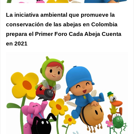
La iniciativa ambiental que promueve la
conservación de las abejas en Colombia
prepara el Primer Foro Cada Abeja Cuenta
en 2021