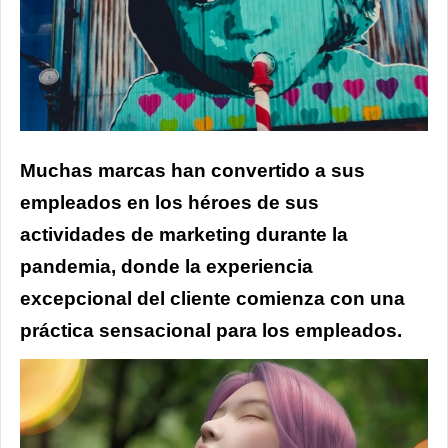
Muchas marcas han convertido a sus
empleados en los héroes de sus
actividades de marketing durante la
pandemia, donde la experiencia
excepcional del cliente comienza con una
práctica sensacional para los empleados.