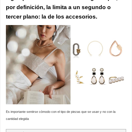
por definición, la limita a un segundo o
tercer plano: la de los accesorios.
Es importante sentirse cómodo con el tipo de piezas que se usan y no con la
cantidad elegida