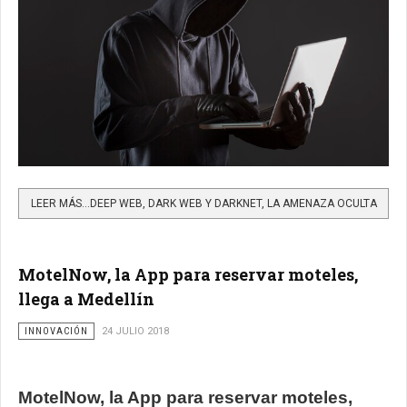
LEER MÁS…DEEP WEB, DARK WEB Y DARKNET, LA AMENAZA OCULTA
MotelNow, la App para reservar moteles,
llega a Medellín
INNOVACIÓN
24 JULIO 2018
MotelNow, la App para reservar moteles,