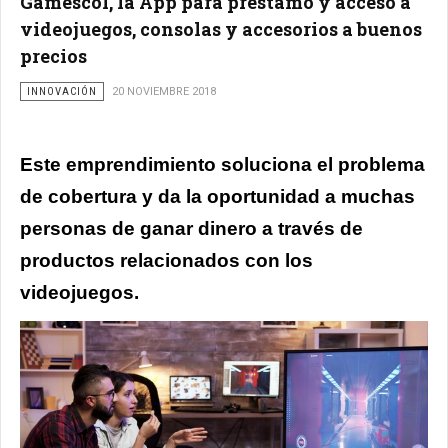
Gamescol, la App para préstamo y acceso a
videojuegos, consolas y accesorios a buenos
precios
INNOVACIÓN
20 NOVIEMBRE 2018
Este emprendimiento soluciona el problema
de cobertura y da la oportunidad a muchas
personas de ganar dinero a través de
productos relacionados con los
videojuegos.