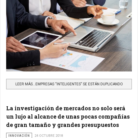
LEER MÁS…EMPRESAS “INTELIGENTES” SE ESTÁN DUPLICANDO
La investigación de mercados no solo será
un lujo al alcance de unas pocas compañías
de gran tamaño y grandes presupuestos
INNOVACIÓN
24 OCTUBRE 2018