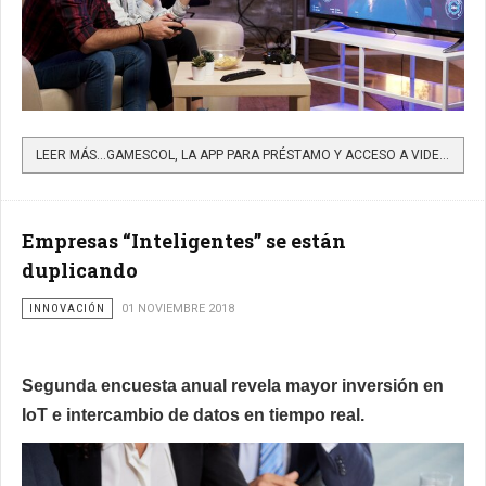
LEER MÁS…GAMESCOL, LA APP PARA PRÉSTAMO Y ACCESO A VIDEOJUEGOS, CONSOLAS Y ACCESORIOS A BUENOS PRECIOS
Empresas “Inteligentes” se están
duplicando
INNOVACIÓN
01 NOVIEMBRE 2018
Segunda encuesta anual revela mayor inversión en
IoT e intercambio de datos en tiempo real.