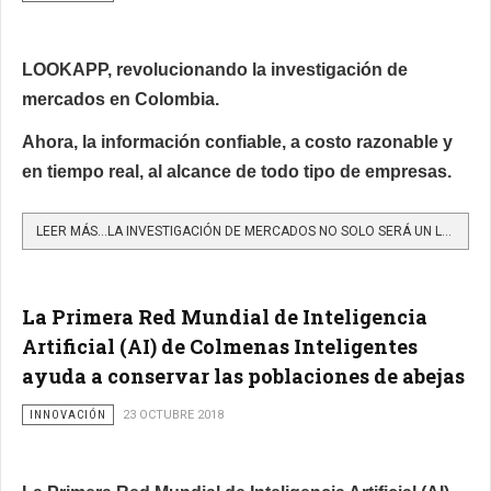
LOOKAPP, revolucionando la investigación de
mercados en Colombia.
Ahora, la información confiable, a costo razonable y
en tiempo real, al alcance de todo tipo de empresas.
LEER MÁS…LA INVESTIGACIÓN DE MERCADOS NO SOLO SERÁ UN LUJO AL ALCANCE DE UNAS POCAS COMPAÑÍAS DE GRAN...
La Primera Red Mundial de Inteligencia
Artificial (AI) de Colmenas Inteligentes
ayuda a conservar las poblaciones de abejas
INNOVACIÓN
23 OCTUBRE 2018