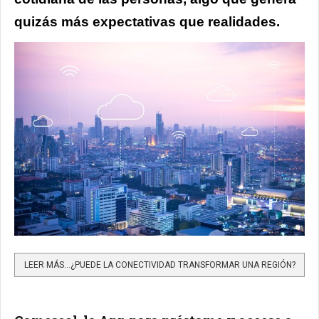
quizás más expectativas que realidades.
LEER MÁS…¿PUEDE LA CONECTIVIDAD TRANSFORMAR UNA REGIÓN?