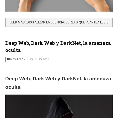
LEER MÁS…DIGITALIZAR LA JUSTICIA: EL RETO QUE PLANTEA LEGIS
Deep Web, Dark Web y DarkNet, la amenaza
oculta
INNOVACIÓN
25 JULIO 2018
Deep Web, Dark Web y DarkNet, la amenaza
oculta.