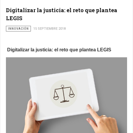
Digitalizar la justicia: el reto que plantea
LEGIS
INNOVACIÓN
15 SEPTIEMBRE 2018
Digitalizar la justicia: el reto que plantea LEGIS