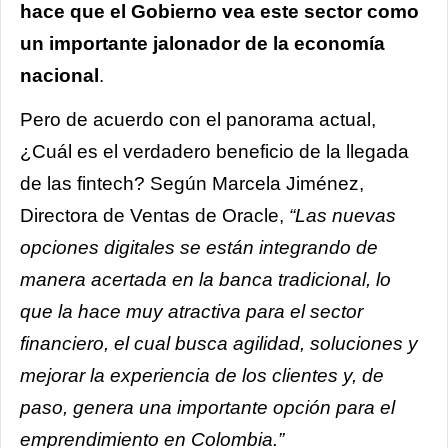
hace que el Gobierno vea este sector como
un importante jalonador de la economía
nacional
.
Pero de acuerdo con el panorama actual,
¿Cuál es el verdadero beneficio de la llegada
de las fintech? Según Marcela Jiménez,
Directora de Ventas de Oracle,
“Las nuevas
opciones digitales se están integrando de
manera acertada en la banca tradicional, lo
que la hace muy atractiva para el sector
financiero, el cual busca agilidad, soluciones y
mejorar la experiencia de los clientes y, de
paso, genera una importante opción para el
emprendimiento en Colombia.”