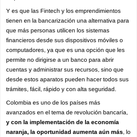
Y es que las Fintech y los emprendimientos
tienen en la bancarización una alternativa para
que más personas utilicen los sistemas
financieros desde sus dispositivos móviles o
computadores, ya que es una opción que les
permite no dirigirse a un banco para abrir
cuentas y administrar sus recursos, sino que
desde estos aparatos pueden hacer todos sus
trámites, fácil, rápido y con alta seguridad.
Colombia es uno de los países más
avanzados en el tema de revolución bancaría,
y con la implementación de la economía
naranja, la oportunidad aumenta aún más
, lo