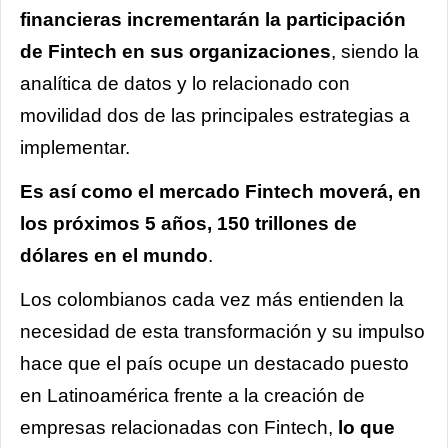
financieras incrementarán la participación
de Fintech en sus organizaciones
, siendo la
analítica de datos y lo relacionado con
movilidad dos de las principales estrategias a
implementar.
Es así como el mercado Fintech moverá, en
los próximos 5 años, 150 trillones de
dólares en el mundo
.
Los colombianos cada vez más entienden la
necesidad de esta transformación y su impulso
hace que el país ocupe un destacado puesto
en Latinoamérica frente a la creación de
empresas relacionadas con Fintech,
lo que