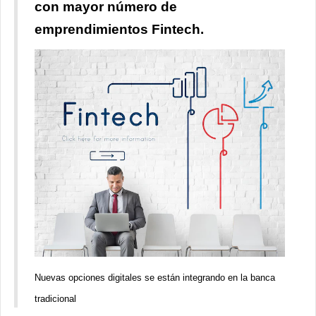
con mayor número de
emprendimientos Fintech.
Nuevas opciones digitales se están integrando en la banca
tradicional