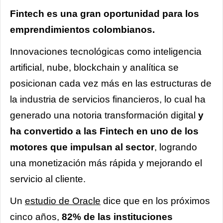
Fintech es una gran oportunidad para los
emprendimientos colombianos.
Innovaciones tecnológicas como inteligencia
artificial, nube, blockchain y analítica se
posicionan cada vez más en las estructuras de
la industria de servicios financieros, lo cual ha
generado una notoria transformación digital
y
ha convertido a las Fintech en uno de los
motores que impulsan al sector
, logrando
una monetización más rápida y mejorando el
servicio al cliente.
Un
estudio de Oracle
dice que en los próximos
cinco años,
82% de las instituciones