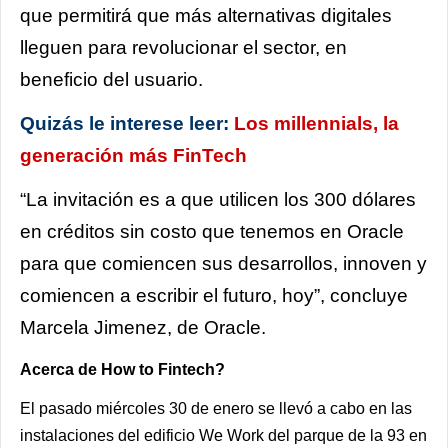
que permitirá que más alternativas digitales
lleguen para revolucionar el sector, en
beneficio del usuario.
Quizás le interese leer:
Los millennials, la
generación más FinTech
“La invitación es a que utilicen los 300 dólares
en créditos sin costo que tenemos en Oracle
para que comiencen sus desarrollos, innoven y
comiencen a escribir el futuro, hoy”, concluye
Marcela Jimenez, de Oracle.
Acerca de How to Fintech?
El pasado miércoles 30 de enero se llevó a cabo en las
instalaciones del edificio We Work del parque de la 93 en