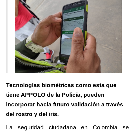
Tecnologías biométricas como esta que
tiene APPOLO de la Policía, pueden
incorporar hacia futuro validación a través
del rostro y del iris.
La seguridad ciudadana en Colombia se