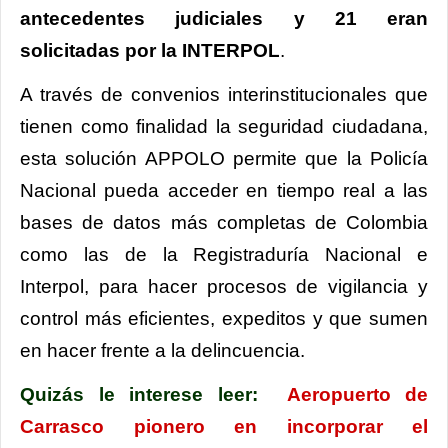
antecedentes judiciales y 21 eran
solicitadas por la INTERPOL
.
A través de convenios interinstitucionales que
tienen como finalidad la seguridad ciudadana,
esta solución APPOLO permite que la Policía
Nacional pueda acceder en tiempo real a las
bases de datos más completas de Colombia
como las de la Registraduría Nacional e
Interpol, para hacer procesos de vigilancia y
control más eficientes, expeditos y que sumen
en hacer frente a la delincuencia.
Quizás le interese leer:
Aeropuerto de
Carrasco pionero en incorporar el