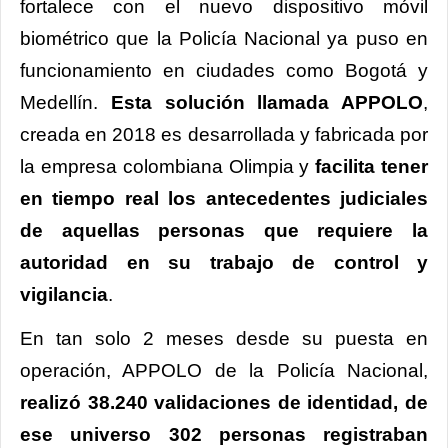
fortalece con el nuevo dispositivo móvil
biométrico que la Policía Nacional ya puso en
funcionamiento en ciudades como Bogotá y
Medellín.
Esta solución llamada APPOLO
,
creada en 2018 es desarrollada y fabricada por
la empresa colombiana Olimpia y
facilita tener
en tiempo real los antecedentes judiciales
de aquellas personas que requiere la
autoridad en su trabajo de control y
vigilancia
.
En tan solo 2 meses desde su puesta en
operación, APPOLO de la Policía Nacional,
realizó 38.240 validaciones de identidad, de
ese universo 302 personas registraban