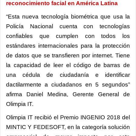
reconocimiento facial en América Latina
“Esta nueva tecnología biométrica que usa la
Policía Nacional cuenta con tecnologías
confiables que cumplen con todos los
estándares internacionales para la protección
de datos que se transfieren por internet. Tiene
la capacidad de leer el código de barras de
una cédula de ciudadanía e identificar
dactilarmente a ciudadanos en 5 segundos”
afirma Daniel Medina, Gerente General de
Olimpia IT.
Olimpia IT recibió el Premio INGENIO 2018 del
MINTIC Y FEDESOFT, en la categoría solución