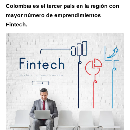
Colombia es el tercer país en la región con
mayor número de emprendimientos
Fintech.