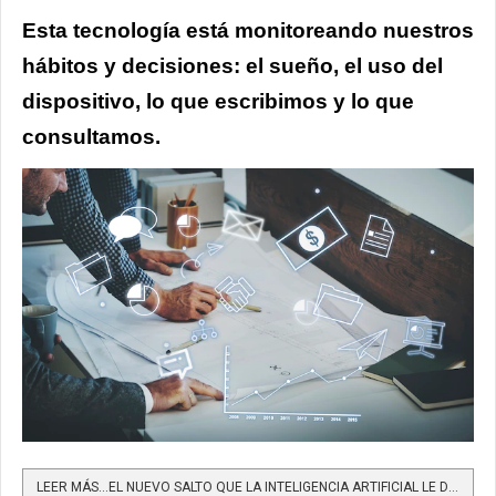
Esta tecnología está monitoreando nuestros
hábitos y decisiones: el sueño, el uso del
dispositivo, lo que escribimos y lo que
consultamos.
LEER MÁS…EL NUEVO SALTO QUE LA INTELIGENCIA ARTIFICIAL LE DARÁ AL MARKETING LOS PRÓXIMOS AÑOS