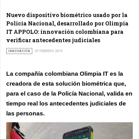
Nuevo dispositivo biométrico usado por la
Policía Nacional, desarrollado por Olimpia
IT APPOLO: innovación colombiana para
verificar antecedentes judiciales
INNOVACIÓN
07 FEBRERO 2019
La compañía colombiana Olimpia IT es la
creadora de esta solución biométrica que,
para el caso de la Policía Nacional, valida en
tiempo real los antecedentes judiciales de
las personas.