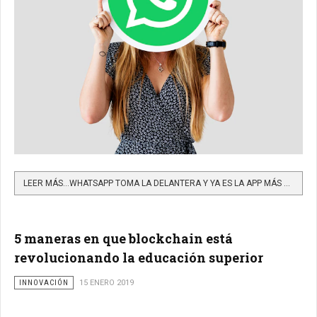
LEER MÁS…WHATSAPP TOMA LA DELANTERA Y YA ES LA APP MÁS USADA EN EL MUNDO
5 maneras en que blockchain está
revolucionando la educación superior
INNOVACIÓN
15 ENERO 2019