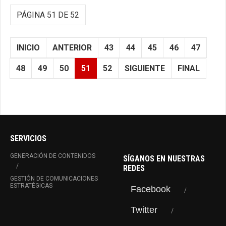
PÁGINA 51 DE 52
INICIO
ANTERIOR
43
44
45
46
47
48
49
50
51
52
SIGUIENTE
FINAL
SERVICIOS
GENERACIÓN DE CONTENIDOS
SÍGANOS EN NUESTRAS
REDES
GESTIÓN DE COMUNICACIONES
ESTRATÉGICAS
Facebook
Twitter