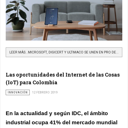
LEER MÁS…MICROSOFT, DIGICERT Y ULTIMACO SE UNEN EN PRO DEL INTERNET DE LAS COSAS
Las oportunidades del Internet de las Cosas
(IoT) para Colombia
INNOVACIÓN
12 FEBRERO 2019
En la actualidad y según IDC, el ámbito
industrial ocupa 41% del mercado mundial