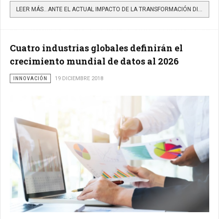
LEER MÁS…ANTE EL ACTUAL IMPACTO DE LA TRANSFORMACIÓN DIGITAL EN LAS ORGANIZACIONES, ¿CÓMO CONSOLIDAR LAS...
Cuatro industrias globales definirán el
crecimiento mundial de datos al 2026
INNOVACIÓN
19 DICIEMBRE 2018