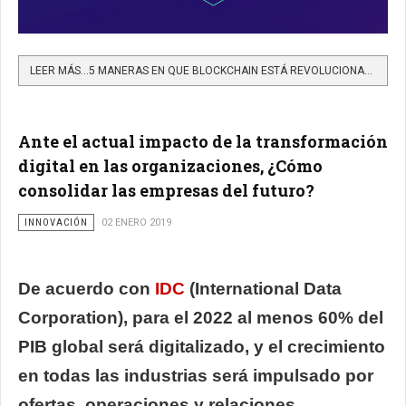
LEER MÁS…5 MANERAS EN QUE BLOCKCHAIN ESTÁ REVOLUCIONANDO LA EDUCACIÓN SUPERIOR
Ante el actual impacto de la transformación
digital en las organizaciones, ¿Cómo
consolidar las empresas del futuro?
INNOVACIÓN
02 ENERO 2019
De acuerdo con
IDC
(International Data
Corporation), para el 2022 al menos 60% del
PIB global será digitalizado, y el crecimiento
en todas las industrias será impulsado por
ofertas, operaciones y relaciones