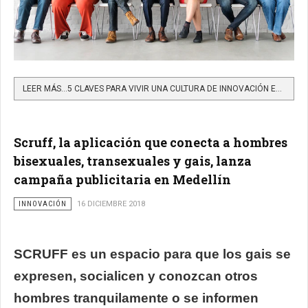
LEER MÁS…5 CLAVES PARA VIVIR UNA CULTURA DE INNOVACIÓN EN SU EMPRESA
Scruff, la aplicación que conecta a hombres
bisexuales, transexuales y gais, lanza
campaña publicitaria en Medellín
INNOVACIÓN
16 DICIEMBRE 2018
SCRUFF es un espacio para que los gais se
expresen, socialicen y conozcan otros
hombres tranquilamente o se informen