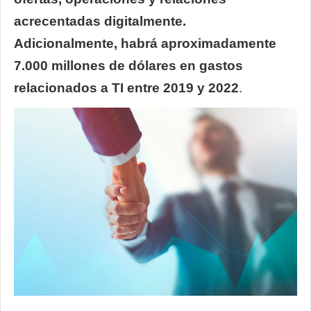
acrecentadas digitalmente.
Adicionalmente, habrá aproximadamente
7.000 millones de dólares en gastos
relacionados a TI entre 2019 y 2022
.