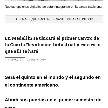
Nuevas opciones digitales se están integrando en la banca tradicional
LEER MÁS…¿QUÉ HACE INTERESANTE HOY A LAS FINTECH?
En Medellín se ubicará el primer Centro de
la Cuarta Revolución Industrial y esto es lo
que allí se hará
INNOVACIÓN
26 ENERO 2019
Será el quinto en el mundo y el segundo en
el continente americano.
Abrirá sus puertas en el primer semestre de