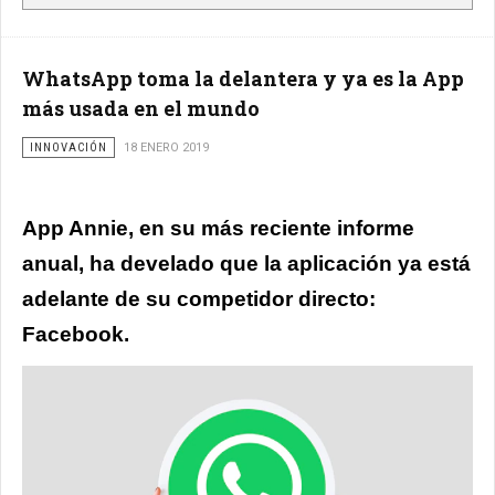
WhatsApp toma la delantera y ya es la App
más usada en el mundo
INNOVACIÓN
18 ENERO 2019
App Annie, en su más reciente informe
anual, ha develado que la aplicación ya está
adelante de su competidor directo:
Facebook.