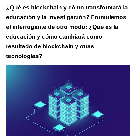
¿Qué es blockchain y cómo transformará la
educación y la investigación? Formulemos
el interrogante de otro modo: ¿Qué es la
educación y cómo cambiará como
resultado de blockchain y otras
tecnologías?