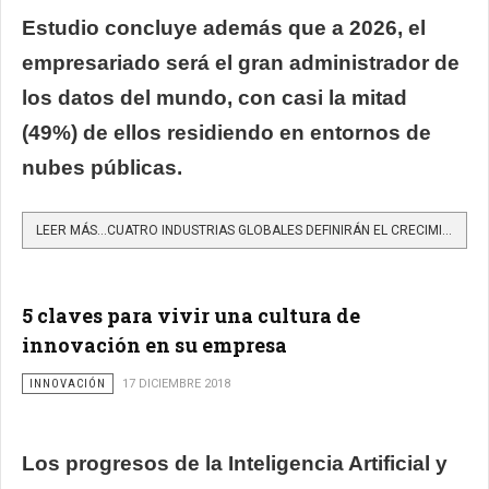
Estudio concluye además que a 2026, el
empresariado será el gran administrador de
los datos del mundo, con casi la mitad
(49%) de ellos residiendo en entornos de
nubes públicas.
LEER MÁS…CUATRO INDUSTRIAS GLOBALES DEFINIRÁN EL CRECIMIENTO MUNDIAL DE DATOS AL 2026
5 claves para vivir una cultura de
innovación en su empresa
INNOVACIÓN
17 DICIEMBRE 2018
Los progresos de la Inteligencia Artificial y