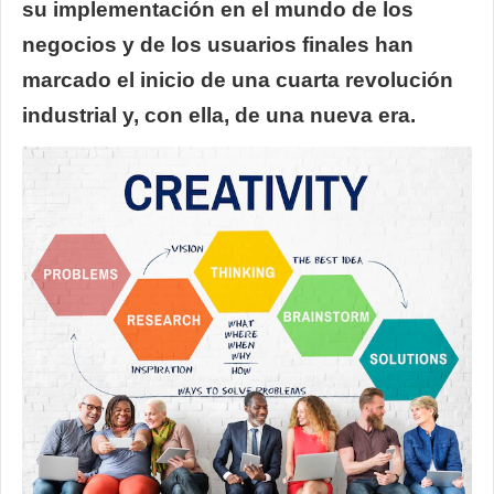
su implementación en el mundo de los
negocios y de los usuarios finales han
marcado el inicio de una cuarta revolución
industrial y, con ella, de una nueva era.