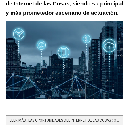
de Internet de las Cosas, siendo su principal
y más prometedor escenario de actuación.
LEER MÁS…LAS OPORTUNIDADES DEL INTERNET DE LAS COSAS (IOT) PARA COLOMBIA