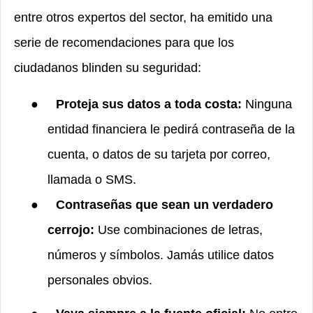
entre otros expertos del sector, ha emitido una
serie de recomendaciones para que los
ciudadanos blinden su seguridad:
●
Proteja sus datos a toda costa:
Ninguna
entidad financiera le pedirá contraseña de la
cuenta, o datos de su tarjeta por correo,
llamada o SMS.
●
Contraseñas que sean un verdadero
cerrojo:
Use combinaciones de letras,
números y símbolos. Jamás utilice datos
personales obvios.