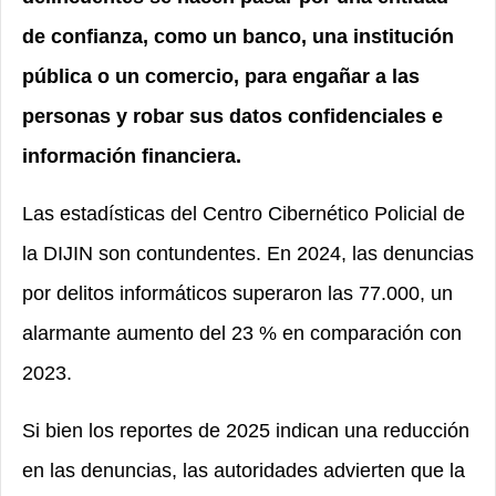
de confianza, como un banco, una institución
pública o un comercio, para engañar a las
personas y robar sus datos confidenciales e
información financiera.
Las estadísticas del Centro Cibernético Policial de
la DIJIN son contundentes. En 2024, las denuncias
por delitos informáticos superaron las 77.000, un
alarmante aumento del 23 % en comparación con
2023.
Si bien los reportes de 2025 indican una reducción
en las denuncias, las autoridades advierten que la