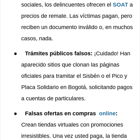
sociales, los delincuentes ofrecen el
SOAT
a
precios de remate. Las víctimas pagan, pero
reciben un documento inválido o, en muchos
casos, nada.
●
Trámites públicos falsos:
¡Cuidado! Han
aparecido sitios que clonan las páginas
oficiales para tramitar el Sisbén o el Pico y
Placa Solidario en Bogotá, solicitando pagos
a cuentas de particulares.
●
Falsas ofertas en compras
online
:
Crean tiendas virtuales con promociones
irresistibles. Una vez usted paga, la tienda