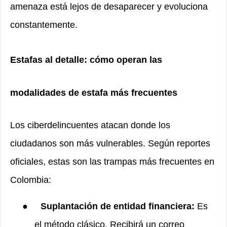
amenaza está lejos de desaparecer y evoluciona
constantemente.
Estafas al detalle: cómo operan las
modalidades de estafa más frecuentes
Los ciberdelincuentes atacan donde los
ciudadanos son más vulnerables. Según reportes
oficiales, estas son las trampas más frecuentes en
Colombia:
●
Suplantación de entidad financiera:
Es
el método clásico. Recibirá un correo