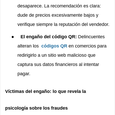
desaparece. La recomendación es clara:
dude de precios excesivamente bajos y
verifique siempre la reputación del vendedor.
●
El engaño del código QR:
Delincuentes
alteran los
códigos QR
en comercios para
redirigirlo a un sitio web malicioso que
captura sus datos financieros al intentar
pagar.
Víctimas del engaño: lo que revela la
psicología sobre los fraudes