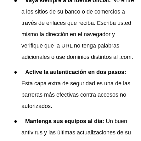
●
Vaya siempre a la fuente oficial:
No entre
a los sitios de su banco o de comercios a
través de enlaces que reciba. Escriba usted
mismo la dirección en el navegador y
verifique que la URL no tenga palabras
adicionales o use dominios distintos al .com.
●
Active la autenticación en dos pasos:
Esta capa extra de seguridad es una de las
barreras más efectivas contra accesos no
autorizados.
●
Mantenga sus equipos al día:
Un buen
antivirus y las últimas actualizaciones de su