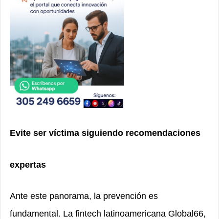
Evite ser víctima siguiendo recomendaciones
expertas
Ante este panorama, la prevención es
fundamental. La fintech latinoamericana Global66,