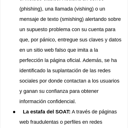
(phishing), una llamada (vishing) o un
mensaje de texto (smishing) alertando sobre
un supuesto problema con su cuenta para
que, por pánico, entregue sus claves y datos
en un sitio web falso que imita a la
perfección la página oficial. Además, se ha
identificado la suplantación de las redes
sociales por donde contactan a los usuarios
y ganan su confianza para obtener
información confidencial.
●
La estafa del SOAT:
A través de páginas
web fraudulentas o perfiles en redes