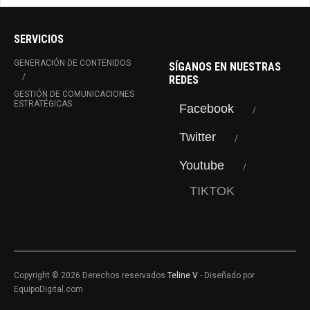
SERVICIOS
GENERACIÓN DE CONTENIDOS
SÍGANOS EN NUESTRAS
REDES
GESTIÓN DE COMUNICACIONES
ESTRATÉGICAS
Facebook
Twitter
Youtube
TIKTOK
Copyright © 2026 Derechos reservados
Teline V
- Diseñado por
EquipoDigital.com