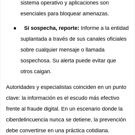
sistema operativo y aplicaciones son
esenciales para bloquear amenazas.
●
Si sospecha, reporte:
Informe a la entidad
suplantada a través de sus canales oficiales
sobre cualquier mensaje o llamada
sospechosa. Su alerta puede evitar que
otros caigan.
Autoridades y especialistas coinciden en un punto
clave: la información es el escudo más efectivo
frente al fraude digital. En un escenario donde la
ciberdelincuencia nunca se detiene, la prevención
debe convertirse en una práctica cotidiana.