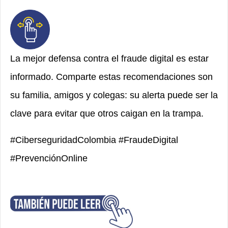
La mejor defensa contra el fraude digital es estar
informado. Comparte estas recomendaciones son
su familia, amigos y colegas: su alerta puede ser la
clave para evitar que otros caigan en la trampa.
#CiberseguridadColombia #FraudeDigital
#PrevenciónOnline