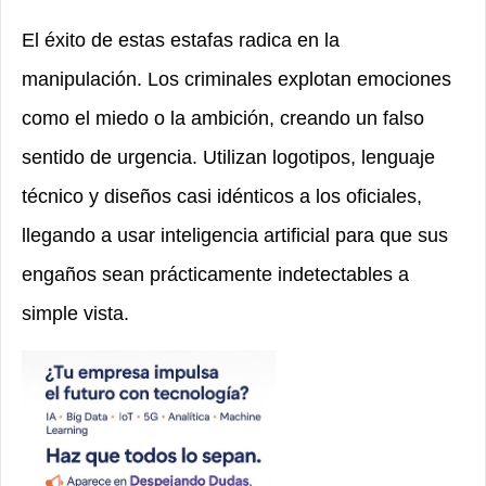
El éxito de estas estafas radica en la
manipulación. Los criminales explotan emociones
como el miedo o la ambición, creando un falso
sentido de urgencia. Utilizan logotipos, lenguaje
técnico y diseños casi idénticos a los oficiales,
llegando a usar inteligencia artificial para que sus
engaños sean prácticamente indetectables a
simple vista.