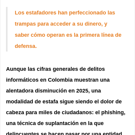
Los estafadores han perfeccionado las
trampas para acceder a su dinero, y
saber cómo operan es la primera línea de
defensa.
Aunque las cifras generales de delitos
informáticos en Colombia muestran una
alentadora disminución en 2025, una
modalidad de estafa sigue siendo el dolor de
cabeza para miles de ciudadanos: el phishing,
una técnica de suplantación en la que
delincuentes se hacen pasar por una entidad