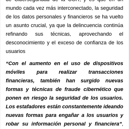
mundo cada vez más interconectado, la seguridad
de los datos personales y financieros se ha vuelto
un asunto crucial, ya que la delincuencia continúa
refinando sus técnicas, aprovechando el
desconocimiento y el exceso de confianza de los
usuarios
“Con el aumento en el uso de dispositivos
móviles para realizar transacciones
financieras, también han surgido nuevas
formas y técnicas de fraude cibernético que
ponen en riesgo la seguridad de los usuarios.
Los estafadores están constantemente ideando
nuevas formas para engañar a los usuarios y
robar su información personal y financiera”
,