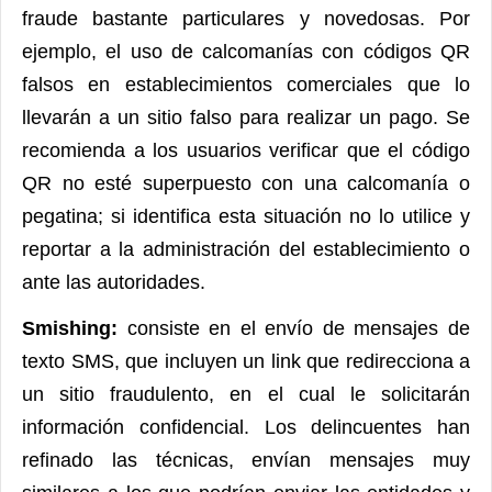
fraude bastante particulares y novedosas. Por
ejemplo, el uso de calcomanías con códigos QR
falsos en establecimientos comerciales que lo
llevarán a un sitio falso para realizar un pago. Se
recomienda a los usuarios verificar que el código
QR no esté superpuesto con una calcomanía o
pegatina; si identifica esta situación no lo utilice y
reportar a la administración del establecimiento o
ante las autoridades.
Smishing:
consiste en el envío de mensajes de
texto SMS, que incluyen un link que redirecciona a
un sitio fraudulento, en el cual le solicitarán
información confidencial. Los delincuentes han
refinado las técnicas, envían mensajes muy