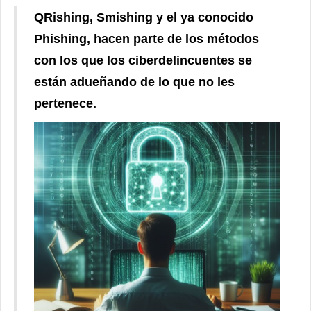
QRishing, Smishing y el ya conocido
Phishing, hacen parte de los métodos
con los que los ciberdelincuentes se
están adueñando de lo que no les
pertenece.