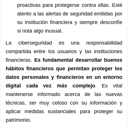
proactivas para protegerse contra ellas. Esté
atento a las alertas de seguridad emitidas por
su institución financiera y siempre desconfíe
si nota algo inusual.
La ciberseguridad es una responsabilidad
compartida entre los usuarios y las instituciones
financieras.
Es fundamental desarrollar buenos
hábitos financieros que permitan proteger los
datos personales y financieros en un entorno
digital cada vez más complejo
. Es vital
mantenerse informado acerca de las nuevas
técnicas, ser muy celoso con su información y
aplicar medidas sustanciales para proteger su
patrimonio.