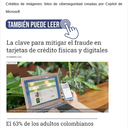
Créditos de imágenes: fotos de ciberseguridad creadas por Copilot de
Microsoft
_____________________________________________