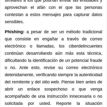
similares a los que podrían enviar las entidades y
aprovechan el afán con el que las personas
contestan a estos mensajes para capturar datos
sensibles.
Phishing:
a pesar de ser un método tradicional
que consiste en engañar a través de correo
electrónico o llamadas, los ciberdelincuentes
continúan desarrollando aún más esta técnica,
dificultando la identificación de un potencial fraude
o no. Ante esto, revise su correo electrónico
detenidamente, verificando siempre la autenticidad
del remitente y del sitio web. Piense bien antes de
abrir un enlace sospechoso o que venga
acompañado de una instrucción innecesaria o no
solicitada por usted. Reporte la situación