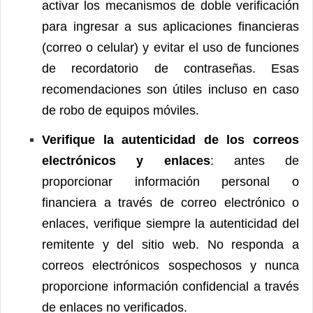
activar los mecanismos de doble verificación
para ingresar a sus aplicaciones financieras
(correo o celular) y evitar el uso de funciones
de recordatorio de contraseñas. Esas
recomendaciones son útiles incluso en caso
de robo de equipos móviles.
Verifique la autenticidad de los correos
electrónicos y enlaces
: antes de
proporcionar información personal o
financiera a través de correo electrónico o
enlaces, verifique siempre la autenticidad del
remitente y del sitio web. No responda a
correos electrónicos sospechosos y nunca
proporcione información confidencial a través
de enlaces no verificados.