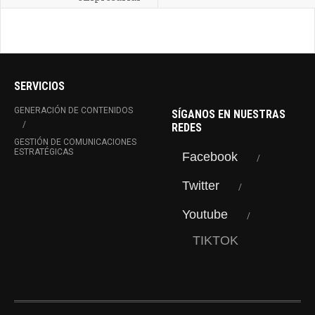
SERVICIOS
GENERACIÓN DE CONTENIDOS
SÍGANOS EN NUESTRAS
REDES
GESTIÓN DE COMUNICACIONES
ESTRATÉGICAS
Facebook
Twitter
Youtube
TIKTOK