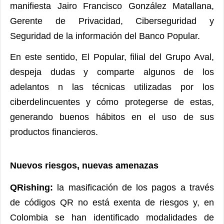
manifiesta Jairo Francisco González Matallana,
Gerente de Privacidad, Ciberseguridad y
Seguridad de la información del Banco Popular.
En este sentido, El Popular, filial del Grupo Aval,
despeja dudas y comparte algunos de los
adelantos n las técnicas utilizadas por los
ciberdelincuentes y cómo protegerse de estas,
generando buenos hábitos en el uso de sus
productos financieros.
Nuevos riesgos, nuevas amenazas
QRishing:
la masificación de los pagos a través
de códigos QR no está exenta de riesgos y, en
Colombia se han identificado modalidades de