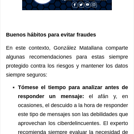
Buenos hábitos para evitar fraudes
En este contexto, González Matallana comparte
algunas recomendaciones para estas siempre
protegido contra los riesgos y mantener los datos
siempre seguros:
Tómese el tiempo para analizar antes de
responder un mensaje:
el afán y, en
ocasiones, el descuido a la hora de responder
este tipo de mensajes son las debilidades que
aprovechan los ciberdelincuentes. El experto
recomienda siempre evaluar la necesidad de