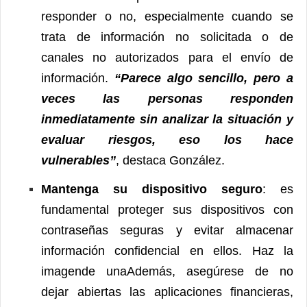
responder o no, especialmente cuando se
trata de información no solicitada o de
canales no autorizados para el envío de
información.
“Parece algo sencillo, pero a
veces las personas responden
inmediatamente sin analizar la situación y
evaluar riesgos, eso los hace
vulnerables”
, destaca González.
Mantenga su dispositivo seguro
: es
fundamental proteger sus dispositivos con
contraseñas seguras y evitar almacenar
información confidencial en ellos. Haz la
imagende unaAdemás, asegúrese de no
dejar abiertas las aplicaciones financieras,