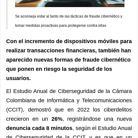
Se aconseja estar al tanto de las tácticas de fraude cibernético y
tomar medidas proactivas para protegerse contra ellas
Con el incremento de dispositivos móviles para
realizar transacciones financieras, también han
aparecido nuevas formas de fraude cibernético
que ponen en riesgo la seguridad de los
usuarios.
El Estudio Anual de Ciberseguridad de la Cámara
Colombiana de Informática y Telecomunicaciones
(CCIT), demostró que en 2022 los ciberdelitos
crecieron en un
26%
, registrándose una nueva
denuncia cada 8 minutos
, según el Estudio Anual
de Ciberseguridad de la CCIT, y es que en un