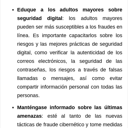
Eduque a los adultos mayores sobre
seguridad digital
: los adultos mayores
pueden ser más susceptibles a los fraudes en
línea. Es importante capacitarlos sobre los
riesgos y las mejores prácticas de seguridad
digital, como verificar la autenticidad de los
correos electrónicos, la seguridad de las
contraseñas, los riesgos a través de falsas
llamadas o mensajes, así como evitar
compartir información personal con todas las
personas.
Manténgase informado sobre las últimas
amenazas
: esté al tanto de las nuevas
tácticas de fraude cibernético y tome medidas