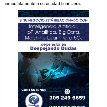
inmediatamente a su entidad financiera.