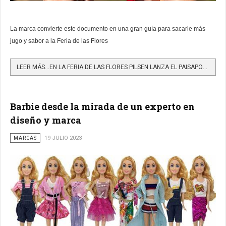
La marca convierte este documento en una gran guía para sacarle más
jugo y sabor a la Feria de las Flores
LEER MÁS…EN LA FERIA DE LAS FLORES PILSEN LANZA EL PAISAPORTE EN EDICIÓN ESPECIAL DE GUÍA TURÍSTICA Y...
Barbie desde la mirada de un experto en
diseño y marca
MARCAS
19 JULIO 2023