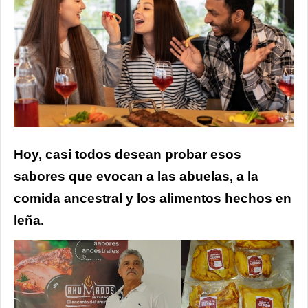
Hoy, casi todos desean probar esos
sabores que evocan a las abuelas, a la
comida ancestral y los alimentos hechos en
leña.