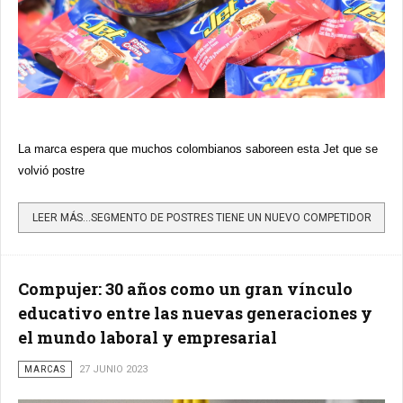
La marca espera que muchos colombianos saboreen esta Jet que se
volvió postre
LEER MÁS…SEGMENTO DE POSTRES TIENE UN NUEVO COMPETIDOR
Compujer: 30 años como un gran vínculo
educativo entre las nuevas generaciones y
el mundo laboral y empresarial
MARCAS
27 JUNIO 2023