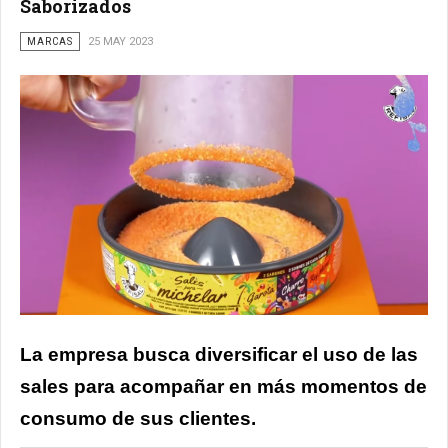
Saborizados
MARCAS
25 MAY 2023
La empresa busca diversificar el uso de las
sales para acompañar en más momentos de
consumo de sus clientes.