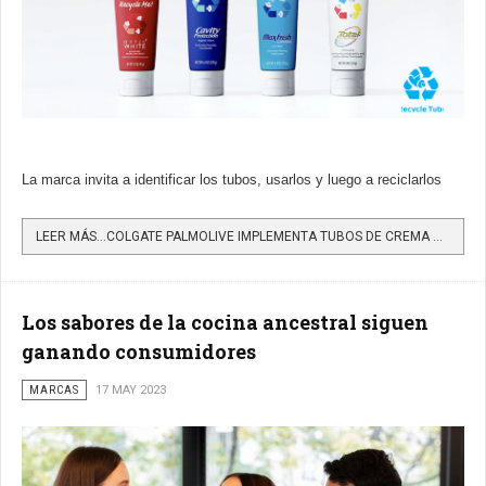
La marca invita a identificar los tubos, usarlos y luego a reciclarlos
LEER MÁS…COLGATE PALMOLIVE IMPLEMENTA TUBOS DE CREMA DENTAL RECICLABLES
Los sabores de la cocina ancestral siguen
ganando consumidores
MARCAS
17 MAY 2023