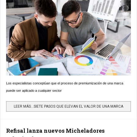
Los especialistas conceptùan que el proceso de premiumización de una marca
puede ser aplicado a cualquier sector
LEER MÁS…SIETE PASOS QUE ELEVAN EL VALOR DE UNA MARCA
Refisal lanza nuevos Micheladores