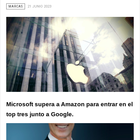
MARCAS
21 JUNIO 2023
Microsoft supera a Amazon para entrar en el
top tres junto a Google.