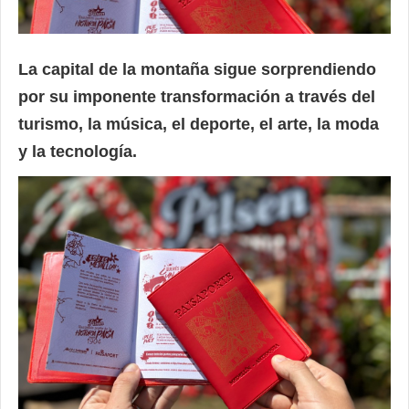
La capital de la montaña sigue sorprendiendo
por su imponente transformación a través del
turismo, la música, el deporte, el arte, la moda
y la tecnología.