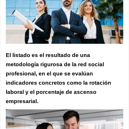
El listado es el resultado de una
metodología rigurosa de la red social
profesional, en el que se evalúan
indicadores concretos como la rotación
laboral y el porcentaje de ascenso
empresarial.