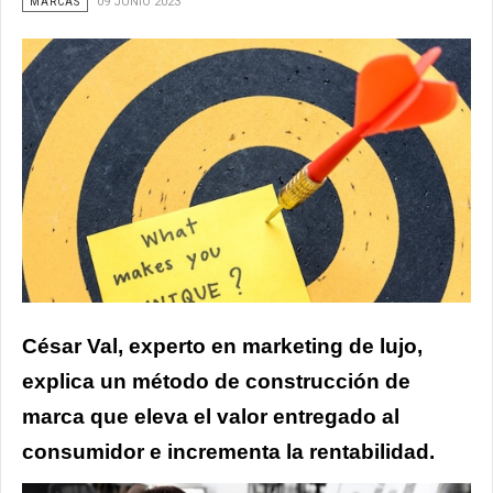
MARCAS
09 JUNIO 2023
César Val, experto en marketing de lujo,
explica un método de construcción de
marca que eleva el valor entregado al
consumidor e incrementa la rentabilidad.