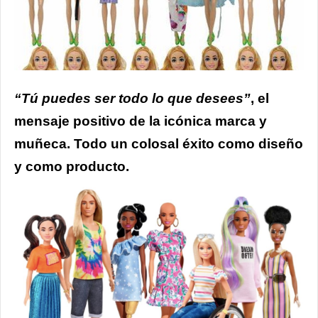
“Tú puedes ser todo lo que desees”
, el
mensaje positivo de la icónica marca y
muñeca. Todo un colosal éxito como diseño
y como producto.