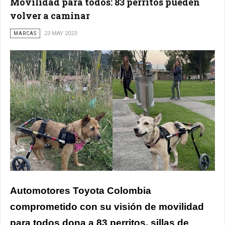
Movilidad para todos: 83 perritos pueden
volver a caminar
MARCAS
23 MAY 2023
Automotores Toyota Colombia
comprometido con su visión de movilidad
para todos dona a 83 perritos, sillas de