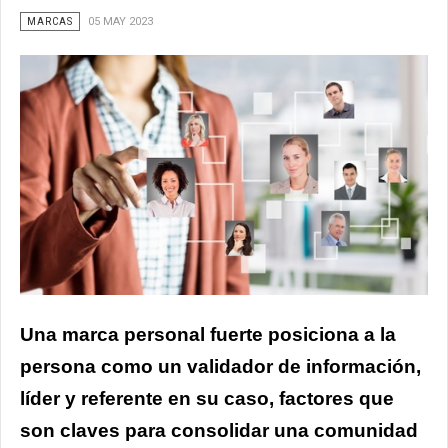
MARCAS
05 MAY 2023
Una marca personal fuerte posiciona a la
persona como un validador de información,
líder y referente en su caso, factores que
son claves para consolidar una comunidad