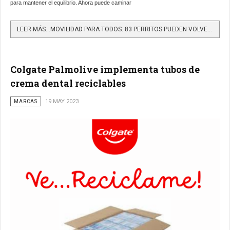
para mantener el equilibrio. Ahora puede caminar
LEER MÁS…MOVILIDAD PARA TODOS: 83 PERRITOS PUEDEN VOLVER A CAMINAR
Colgate Palmolive implementa tubos de
crema dental reciclables
MARCAS
19 MAY 2023