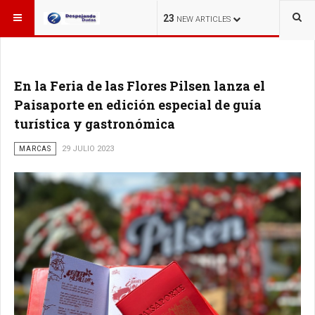
ESTÁ AQUÍ:
23
NEW ARTICLES
En la Feria de las Flores Pilsen lanza el
Paisaporte en edición especial de guía
turística y gastronómica
MARCAS
29 JULIO 2023