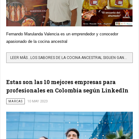
Fernando Marulanda Valencia es un emprendedor y conocedor
apasionado de la cocina ancestral
LEER MÁS…LOS SABORES DE LA COCINA ANCESTRAL SIGUEN GANANDO CONSUMIDORES
Estas son las 10 mejores empresas para
profesionales en Colombia según LinkedIn
MARCAS
10 MAY 2023