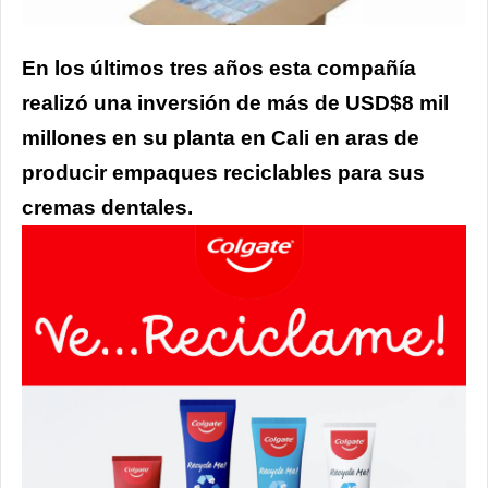
En los últimos tres años esta compañía
realizó una inversión de más de USD$8 mil
millones en su planta en Cali en aras de
producir empaques reciclables para sus
cremas dentales.