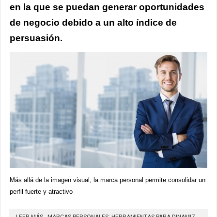
en la que se puedan generar oportunidades
de negocio debido a un alto índice de
persuasión.
Más allá de la imagen visual, la marca personal permite consolidar un
perfil fuerte y atractivo
LEER MÁS…MARCAS PERSONALES: HERRAMIENTAS PARA DINAMIZAR LOS NEGOCIOS