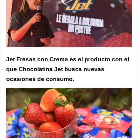
Jet Fresas con Crema es el producto con el
que Chocolatina Jet busca nuevas
ocasiones de consumo.