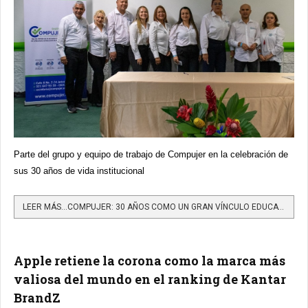
Parte del grupo y equipo de trabajo de Compujer en la celebración de
sus 30 años de vida institucional
LEER MÁS…COMPUJER: 30 AÑOS COMO UN GRAN VÍNCULO EDUCATIVO ENTRE LAS NUEVAS GENERACIONES Y EL MUNDO LABORAL...
Apple retiene la corona como la marca más
valiosa del mundo en el ranking de Kantar
BrandZ