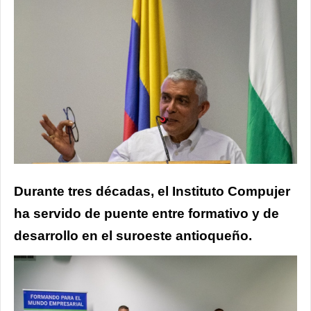
Durante tres décadas, el Instituto Compujer
ha servido de puente entre formativo y de
desarrollo en el suroeste antioqueño.