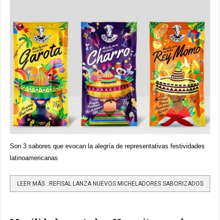
Son 3 sabores que evocan la alegría de representativas festividades
latinoamericanas
LEER MÁS…REFISAL LANZA NUEVOS MICHELADORES SABORIZADOS