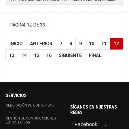
PÁGINA 12 DE 33
INICIO
ANTERIOR
7
8
9
10
11
12
13
14
15
16
SIGUIENTE
FINAL
SERVICIOS
GENERACIÓN DE CONTENIDOS
SÍGANOS EN NUESTRAS
REDES
GESTIÓN DE COMUNICACIONES
ESTRATÉGICAS
Facebook