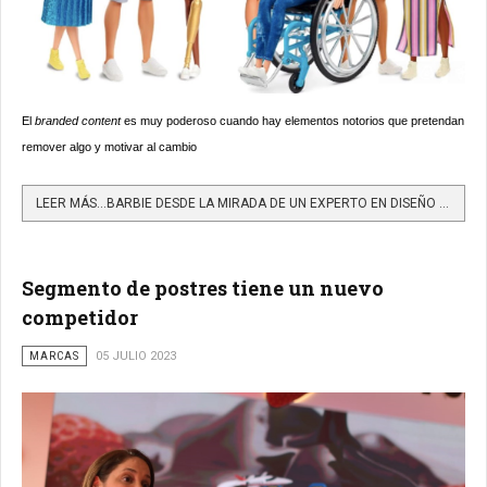
El
branded content
es muy poderoso cuando hay elementos notorios que pretendan
remover algo y motivar al cambio
LEER MÁS…BARBIE DESDE LA MIRADA DE UN EXPERTO EN DISEÑO Y MARCA
Segmento de postres tiene un nuevo
competidor
MARCAS
05 JULIO 2023