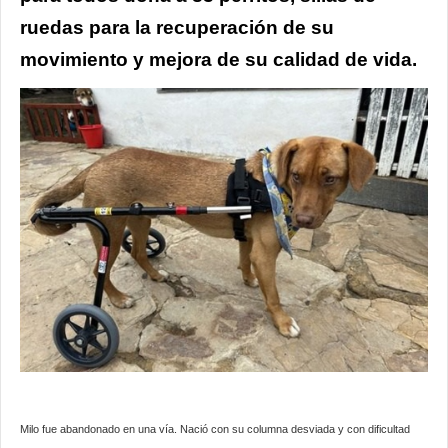
ruedas para la recuperación de su
movimiento y mejora de su calidad de vida.
Milo fue abandonado en una vía. Nació con su columna desviada y con dificultad