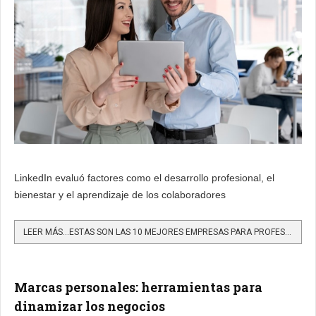
LinkedIn evaluó factores como el desarrollo profesional, el
bienestar y el aprendizaje de los colaboradores
LEER MÁS…ESTAS SON LAS 10 MEJORES EMPRESAS PARA PROFESIONALES EN COLOMBIA SEGÚN LINKEDIN
Marcas personales: herramientas para
dinamizar los negocios