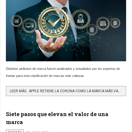
Distintos atributos de marca fueron analizados y estudiados por los expertos de
Kantar para esta clasificación de marcas más valiosas
LEER MÁS…APPLE RETIENE LA CORONA COMO LA MARCA MÁS VALIOSA DEL MUNDO EN EL RANKING DE KANTAR BRANDZ
Siete pasos que elevan el valor de una
marca