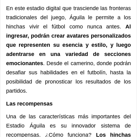
En este estadio digital que trasciende las fronteras
tradicionales del juego, Águila le permite a los
hinchas vivir el fútbol como nunca antes.
Al
ingresar, podrán crear avatares personalizados
que representen su esencia y estilo, y luego
adentrarse en una variedad de secciones
emocionantes
. Desde el camerino, donde podrán
desafiar sus habilidades en el futbolín, hasta la
posibilidad de pronosticar los resultados de los
partidos.
Las recompensas
Una de las características más importantes del
Estadio Águila es su innovador sistema de
recompensas. ¿Cómo funciona?
Los hinchas