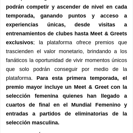
podrán competir y ascender de nivel en cada
temporada, ganando puntos y acceso a
experiencias únicas, desde visitas a
entrenamientos de clubes hasta Meet & Greets
exclusivos
; la plataforma ofrece premios que
trascienden el valor monetario, brindando a los
fanáticos la oportunidad de vivir momentos únicos
que solo podrán conseguir por medio de la
plataforma.
Para esta primera temporada, el
premio mayor incluye un Meet & Greet con la
selección femenina quienes han llegado a
cuartos de final en el Mundial Femenino y
entradas a partidos de eliminatorias de la
selección masculina.