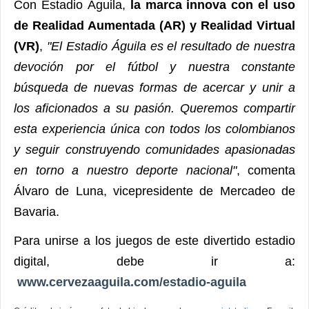
Con Estadio Águila,
la marca innova con el uso
de Realidad Aumentada (AR) y Realidad Virtual
(VR)
,
"El Estadio Águila es el resultado de nuestra
devoción por el fútbol y nuestra constante
búsqueda de nuevas formas de acercar y unir a
los aficionados a su pasión. Queremos compartir
esta experiencia única con todos los colombianos
y seguir construyendo comunidades apasionadas
en torno a nuestro deporte nacional"
, comenta
Álvaro de Luna, vicepresidente de Mercadeo de
Bavaria.
Para unirse a los juegos de este divertido estadio
digital, debe ir a:
www.cervezaaguila.com/estadio-aguila