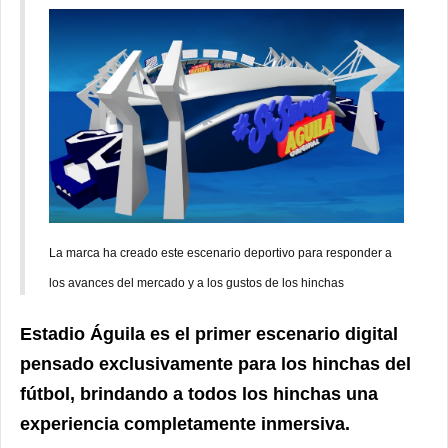
La marca ha creado este escenario deportivo para responder a
los avances del mercado y a los gustos de los hinchas
Estadio Águila es el primer escenario digital
pensado exclusivamente para los hinchas del
fútbol, brindando a todos los hinchas una
experiencia completamente inmersiva.