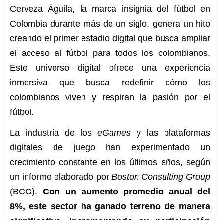
Cerveza Águila, la marca insignia del fútbol en
Colombia durante más de un siglo, genera un hito
creando el primer estadio digital que busca ampliar
el acceso al fútbol para todos los colombianos.
Este universo digital ofrece una experiencia
inmersiva que busca redefinir cómo los
colombianos viven y respiran la pasión por el
fútbol.
La industria de los
eGames
y las plataformas
digitales de juego han experimentado un
crecimiento constante en los últimos años, según
un informe elaborado por
Boston Consulting Group
(BCG).
Con un aumento promedio anual del
8%, este sector ha ganado terreno de manera