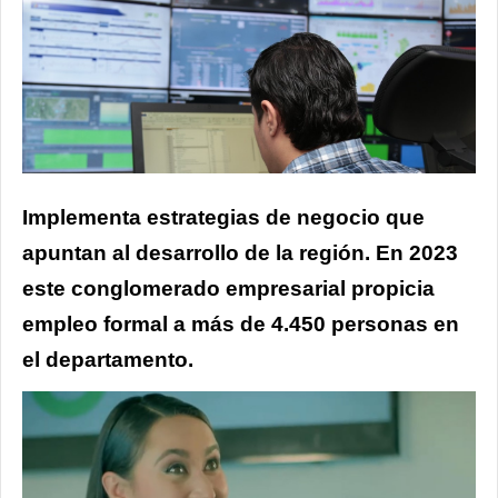
Implementa estrategias de negocio que
apuntan al desarrollo de la región. En 2023
este conglomerado empresarial propicia
empleo formal a más de 4.450 personas en
el departamento.