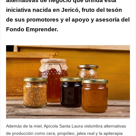
alternativas de negocio que brinda esta
iniciativa nacida en Jericó, fruto del tesón
de sus promotores y el apoyo y asesoría del
Fondo Emprender.
Además de la miel, Apícola Santa Laura vislumbra alternativas
de producción como cera, propóleo, jalea real y la apiterapia