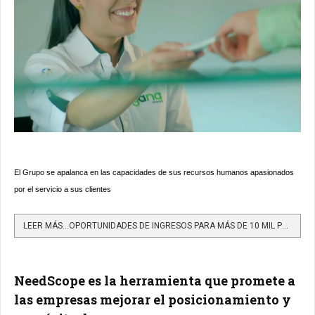
El Grupo se apalanca en las capacidades de sus recursos humanos apasionados
por el servicio a sus clientes
LEER MÁS…OPORTUNIDADES DE INGRESOS PARA MÁS DE 10 MIL PERSONAS EN ANTIOQUIA GENERA EL GRUPO RÉDITOS
NeedScope es la herramienta que promete a
las empresas mejorar el posicionamiento y