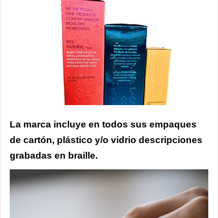
La marca incluye en todos sus empaques
de cartón, plástico y/o vidrio descripciones
grabadas en braille.