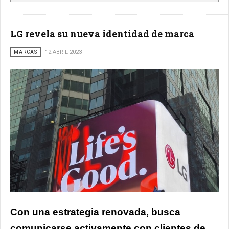
LG revela su nueva identidad de marca
MARCAS
12 ABRIL 2023
Con una estrategia renovada, busca
comunicarse activamente con clientes de