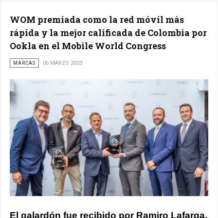
WOM premiada como la red móvil más
rápida y la mejor calificada de Colombia por
Ookla en el Mobile World Congress
MARCAS
06 MARZO 2023
El galardón fue recibido por Ramiro Lafarga,