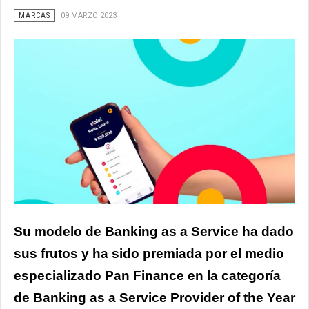
MARCAS
09 MARZO 2023
Su modelo de Banking as a Service ha dado
sus frutos y ha sido premiada por el medio
especializado Pan Finance en la categoría
de Banking as a Service Provider of the Year