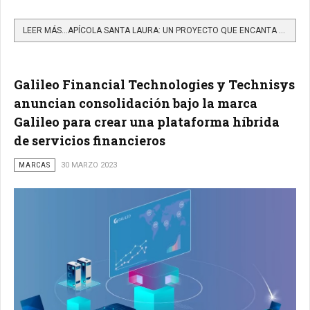
LEER MÁS…APÍCOLA SANTA LAURA: UN PROYECTO QUE ENCANTA CON SUS MIELES
Galileo Financial Technologies y Technisys
anuncian consolidación bajo la marca
Galileo para crear una plataforma híbrida
de servicios financieros
MARCAS
30 MARZO 2023