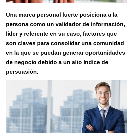
Una marca personal fuerte posiciona a la
persona como un validador de información,
líder y referente en su caso, factores que
son claves para consolidar una comunidad
en la que se puedan generar oportunidades
de negocio debido a un alto índice de
persuasión.