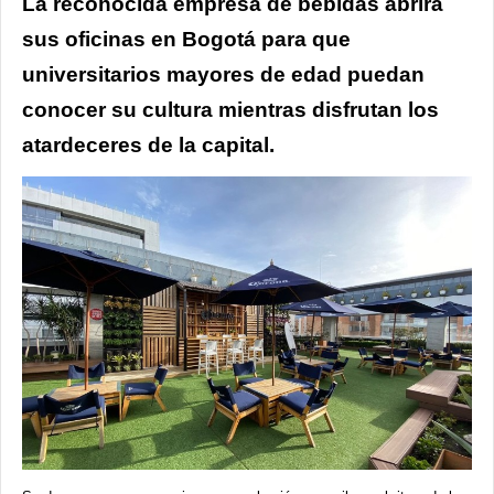
La reconocida empresa de bebidas abrirá
sus oficinas en Bogotá para que
universitarios mayores de edad puedan
conocer su cultura mientras disfrutan los
atardeceres de la capital.