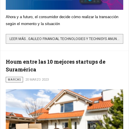
Ahora y a futuro, el consumidor decide cómo realizar la transacción
según el momento y la situación
LEER MÁS…GALILEO FINANCIAL TECHNOLOGIES Y TECHNISYS ANUNCIAN CONSOLIDACIÓN BAJO LA MARCA GALILEO PARA CREAR...
Houm entre las 10 mejores startups de
Suramérica
MARCAS
20 MARZO 2023