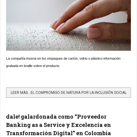
La compañía inserta en los empaques de cartón, vidrio o plástico información
grabada en braille sobre el producto
LEER MÁS…EL COMPROMISO DE NATURA POR LA INCLUSIÓN SOCIAL
dale! galardonada como “Proveedor
Banking as a Service y Excelencia en
Transformación Digital” en Colombia