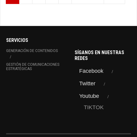
SERVICIOS
GENERACIÓN DE CONTENIDOS
SÍGANOS EN NUESTRAS
REDES
GESTIÓN DE COMUNICACIONES
ESTRATÉGICAS
Facebook
Twitter
Youtube
TIKTOK