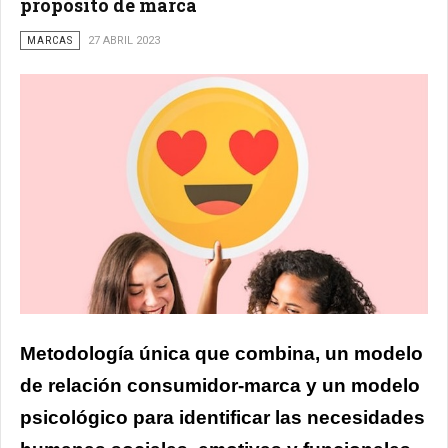
propósito de marca
MARCAS
27 ABRIL 2023
Metodología única que combina, un modelo
de relación consumidor-marca y un modelo
psicológico para identificar las necesidades