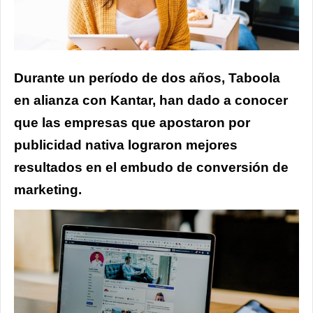
Durante un período de dos años, Taboola
en alianza con Kantar, han dado a conocer
que las empresas que apostaron por
publicidad nativa lograron mejores
resultados en el embudo de conversión de
marketing.