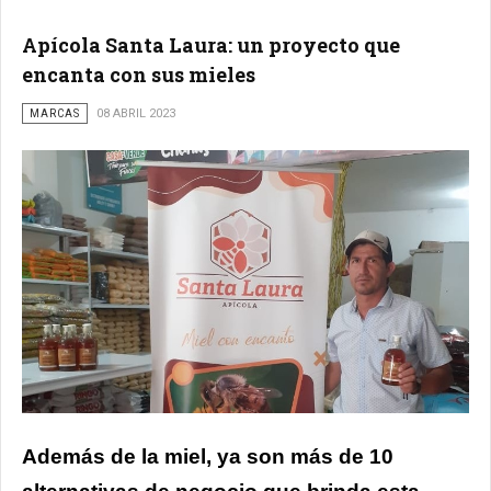
Apícola Santa Laura: un proyecto que
encanta con sus mieles
MARCAS
08 ABRIL 2023
Además de la miel, ya son más de 10