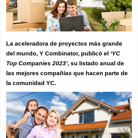
La aceleradora de proyectos más grande
del mundo, Y Combinator, publicó el
‘YC
Top Companies 2023’
, su listado anual de
las mejores compañías que hacen parte de
la comunidad YC.