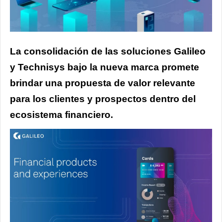
La consolidación de las soluciones Galileo
y Technisys bajo la nueva marca promete
brindar una propuesta de valor relevante
para los clientes y prospectos dentro del
ecosistema financiero.