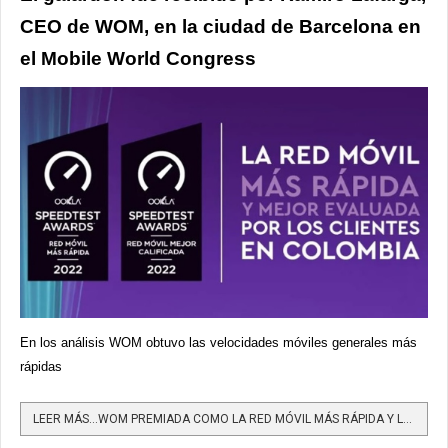
CEO de WOM, en la ciudad de Barcelona
en
el Mobile World Congress
En los análisis WOM obtuvo las velocidades móviles generales más
rápidas
LEER MÁS…WOM PREMIADA COMO LA RED MÓVIL MÁS RÁPIDA Y LA MEJOR CALIFICADA DE COLOMBIA POR OOKLA EN EL MOBILE...