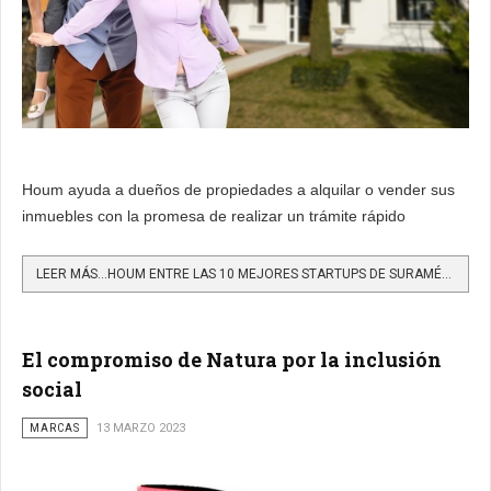
Houm ayuda a dueños de propiedades a alquilar o vender sus
inmuebles con la promesa de realizar un trámite rápido
LEER MÁS…HOUM ENTRE LAS 10 MEJORES STARTUPS DE SURAMÉRICA
El compromiso de Natura por la inclusión
social
MARCAS
13 MARZO 2023