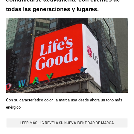
todas las generaciones y lugares.
Con su característico color, la marca usa desde ahora un tono más
enérgico
LEER MÁS…LG REVELA SU NUEVA IDENTIDAD DE MARCA