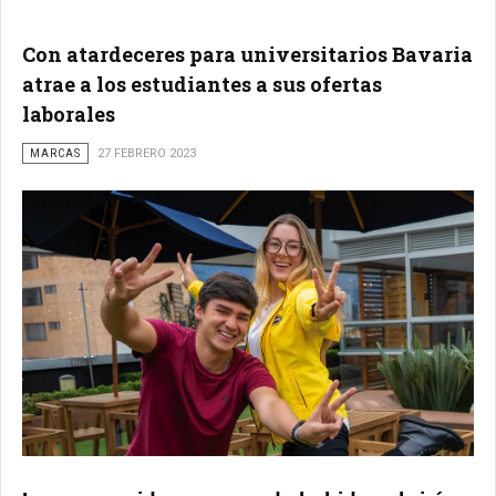
Con atardeceres para universitarios Bavaria
atrae a los estudiantes a sus ofertas
laborales
MARCAS
27 FEBRERO 2023