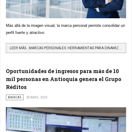
Más allá de la imagen visual, la marca personal permite consolidar un
perfil fuerte y atractivo
LEER MÁS…MARCAS PERSONALES: HERRAMIENTAS PARA DINAMIZAR LOS NEGOCIOS
Oportunidades de ingresos para más de 10
mil personas en Antioquia genera el Grupo
Réditos
MARCAS
28 ABRIL 2023