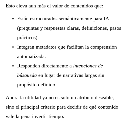
Esto eleva aún más el valor de contenidos que:
Están estructurados semánticamente para IA
(preguntas y respuestas claras, definiciones, pasos
prácticos).
Integran metadatos que facilitan la comprensión
automatizada.
Responden directamente a
intenciones de
búsqueda
en lugar de narrativas largas sin
propósito definido.
Ahora la utilidad ya no es solo un atributo deseable,
sino el principal criterio para decidir de qué contenido
vale la pena invertir tiempo.