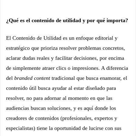
¿Qué es el contenido de utilidad y por qué importa?
El Contenido de Utilidad es un enfoque editorial y
estratégico que prioriza resolver problemas concretos,
aclarar dudas reales y facilitar decisiones, por encima
de simplemente atraer clics o impresiones. A diferencia
del
branded content
tradicional que busca enamorar, el
contenido útil busca ayudar al estar dis
eñado para
resolver, no para adornar al momento en que las
audiencias buscan soluciones, y es aquí donde los
creadores de contenidos
(profesionales, expertos y
especialistas) tiene la oportunidad de lucirse con sus