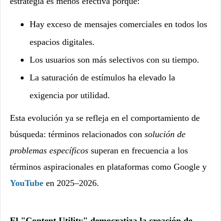
estrategia es menos efectiva porque:
Hay exceso de mensajes comerciales en todos los
espacios digitales.
Los usuarios son más selectivos con su tiempo.
La saturación de estímulos ha elevado la
exigencia por utilidad.
Esta evolución ya se refleja en el comportamiento de
búsqueda: términos relacionados con
solución de
problemas específicos
superan en frecuencia a los
términos aspiracionales en plataformas como Google y
YouTube
en 2025–2026.
El "Content Utility" democratiza la creación de