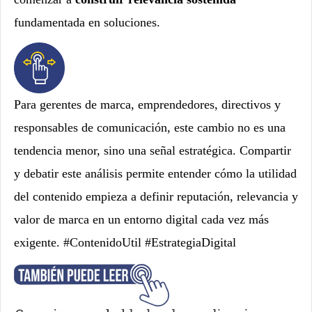
fundamentada en soluciones.
Para gerentes de marca, emprendedores, directivos y
responsables de comunicación, este cambio no es una
tendencia menor, sino una señal estratégica. Compartir
y debatir este análisis permite entender cómo la utilidad
del contenido empieza a definir reputación, relevancia y
valor de marca en un entorno digital cada vez más
exigente. #ContenidoUtil #EstrategiaDigital