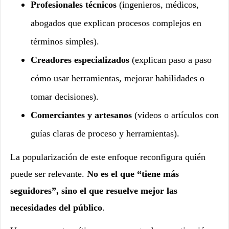
Profesionales técnicos
(ingenieros, médicos,
abogados que explican procesos complejos en
términos simples).
Creadores especializados
(explican paso a paso
cómo usar herramientas, mejorar habilidades o
tomar decisiones).
Comerciantes y artesanos
(videos o artículos con
guías claras de proceso y herramientas).
La popularización de este enfoque reconfigura quién
puede ser relevante.
No es el que “tiene más
seguidores”, sino el que resuelve mejor las
necesidades del público
.