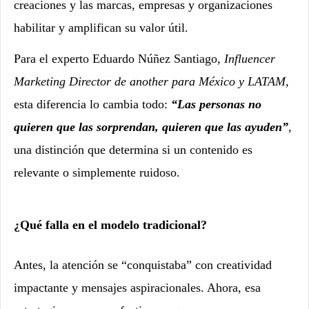
creaciones y las marcas, empresas y organizaciones
habilitar y amplifican su valor útil.
Para el experto Eduardo Núñez Santiago,
Influencer
Marketing Director de another para México y LATAM
,
esta diferencia lo cambia todo:
“Las personas no
quieren que las sorprendan, quieren que las ayuden”
,
una distinción que determina si un contenido es
relevante o simplemente ruidoso.
¿Qué falla en el modelo tradicional?
Antes, la atención se “conquistaba” con creatividad
impactante y mensajes aspiracionales. Ahora, esa