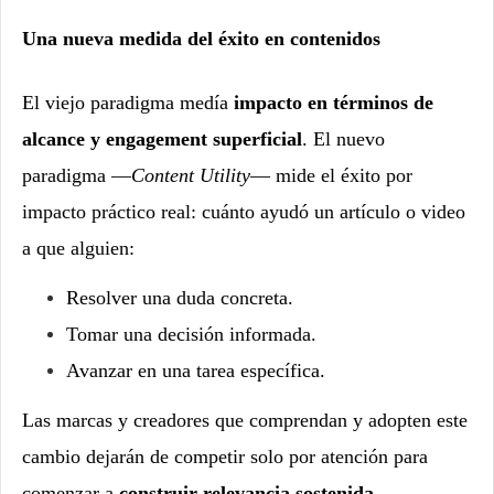
Una nueva medida del éxito en contenidos
El viejo paradigma medía
impacto en términos de
alcance y engagement superficial
. El nuevo
paradigma —
Content Utility
— mide el éxito por
impacto práctico real: cuánto ayudó un artículo o video
a que alguien:
Resolver una duda concreta.
Tomar una decisión informada.
Avanzar en una tarea específica.
Las marcas y creadores que comprendan y adopten este
cambio dejarán de competir solo por atención para
comenzar a
construir relevancia sostenida