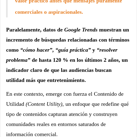
valor práctico antes que mensajes puramente
comerciales o aspiracionales.
Paralelamente, datos de
Google Trends
muestran un
incremento de búsquedas relacionadas con términos
como
“cómo hacer”
,
“guía práctica”
y
“resolver
problema”
de hasta 120 % en los últimos 2 años, un
indicador claro de que las audiencias buscan
utilidad más que entretenimiento.
En este contexto, emerge con fuerza el Contenido de
Utilidad
(Content Utility)
, un enfoque que redefine qué
tipo de contenidos capturan atención y construyen
comunidades reales en entornos saturados de
información comercial.