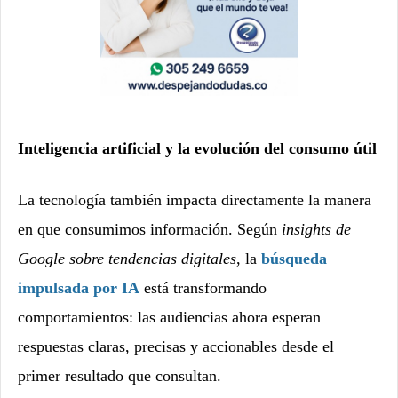
Inteligencia artificial y la evolución del consumo útil
La tecnología también impacta directamente la manera
en que consumimos información. Según
insights de
Google sobre tendencias digitales
, la
búsqueda
impulsada por IA
está transformando
comportamientos: las audiencias ahora esperan
respuestas claras, precisas y accionables desde el
primer resultado que consultan.