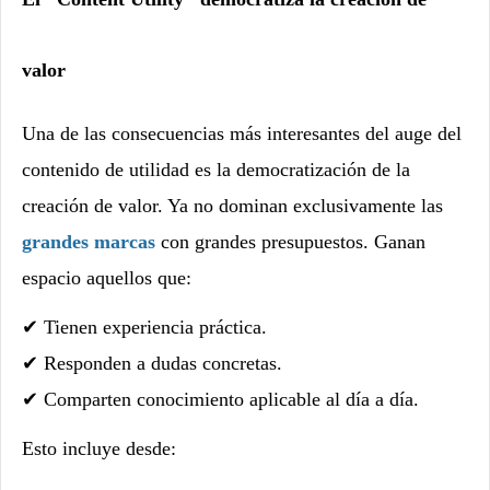
valor
Una de las consecuencias más interesantes del auge del
contenido de utilidad es la democratización de la
creación de valor. Ya no dominan exclusivamente las
grandes marcas
con grandes presupuestos. Ganan
espacio aquellos que:
✔
Tienen experiencia práctica.
✔
Responden a dudas concretas.
✔
Comparten conocimiento aplicable al día a día.
Esto incluye desde: