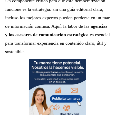
Un componente crítico para que esta democratización
funcione es la estrategia: sin una guía editorial clara,
incluso los mejores expertos pueden perderse en un mar
de información confusa. Aquí, la labor de las
agencias
y los asesores de comunicación estratégica
es esencial
para transformar experiencia en contenido claro, útil y
sostenible.