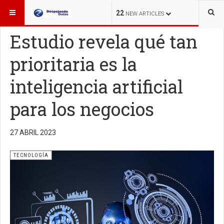
ESTÁ AQUÍ:
TECNOLOGÍA
22
NEW ARTICLES
Estudio revela qué tan
prioritaria es la
inteligencia artificial
para los negocios
27 ABRIL 2023
TECNOLOGÍA