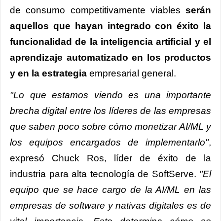
de consumo competitivamente viables
serán
aquellos que hayan integrado con éxito la
funcionalidad de la inteligencia artificial y el
aprendizaje automatizado en los productos
y en la estrategia
empresarial general.
"Lo que estamos viendo es una importante
brecha digital entre los líderes de las empresas
que saben poco sobre cómo monetizar AI/ML y
los equipos encargados de implementarlo"
,
expresó Chuck Ros, líder de éxito de la
industria para alta tecnología de SoftServe.
"El
equipo que se hace cargo de la AI/ML en las
empresas de software y nativas digitales es de