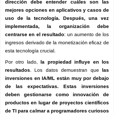
dirección debe entender cuáles son las
mejores opciones en aplicativos y casos de
uso de la tecnología. Después, una vez
implementada, la organización debe
centrarse en el resultado
: un aumento de los
ingresos derivado de la monetización eficaz de
esta tecnología crucial.
Por otro lado,
la propiedad influye en los
resultados
. Los datos demuestran que
las
inversiones en IA/ML están muy por debajo
de las expectativas. Estas inversiones
deben gestionarse como innovación de
productos en lugar de proyectos científicos
de TI para calmar a programadores curiosos