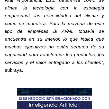
vital importancia. Esto determina cómo se
alinea la tecnología con la estrategia
empresarial, las necesidades del cliente y
cómo se monetiza
.
Para la mayoría de este
tipo de empresas la AI/ML todavía se
encuentra en su interior, lo que indica que
muchos ejecutivos no están seguros de su
capacidad para transformar los productos, los
servicios y el valor entregado a los clientes"
,
subraya.