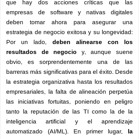
que hay dos acciones críticas que las
empresas de software y nativas digitales
deben tomar ahora para asegurar una
estrategia de negocio exitosa y su longevidad:
Por un lado,
deben alinearse con los
resultados de negocio
y, aunque suene
obvio, es sorprendentemente una de las
barreras más significativas para el éxito. Desde
la estrategia organizativa hasta los resultados
empresariales, la falta de alineación perpetúa
las iniciativas fortuitas, poniendo en peligro
tanto la reputación de las TI como la de la
inteligencia artificial y el aprendizaje
automatizado (AI/ML). En primer lugar,
la