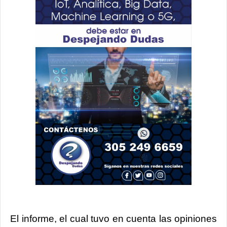
El informe, el cual tuvo en cuenta las opiniones