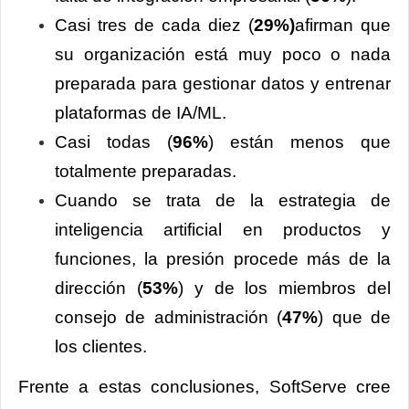
Casi tres de cada diez (
29%)
afirman que
su organización está muy poco o nada
preparada para gestionar datos y entrenar
plataformas de IA/ML.
Casi todas (
96%
) están menos que
totalmente preparadas.
Cuando se trata de la estrategia de
inteligencia artificial en productos y
funciones, la presión procede más de la
dirección (
53%
) y de los miembros del
consejo de administración (
47%
) que de
los clientes.
Frente a estas conclusiones, SoftServe cree