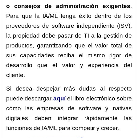
o consejos de administración exigentes
.
Para que la IA/ML tenga éxito dentro de los
proveedores de software independiente (ISV),
la propiedad debe pasar de TI a la gestión de
productos, garantizando que el valor total de
sus capacidades reciba el mismo rigor de
desarrollo que el valor y experiencia del
cliente.
Si desea despejar más dudas al respecto
puede descargar
aquí
el libro electrónico sobre
cómo las empresas de software y nativas
digitales deben integrar rápidamente las
funciones de IA/ML para competir y crecer.