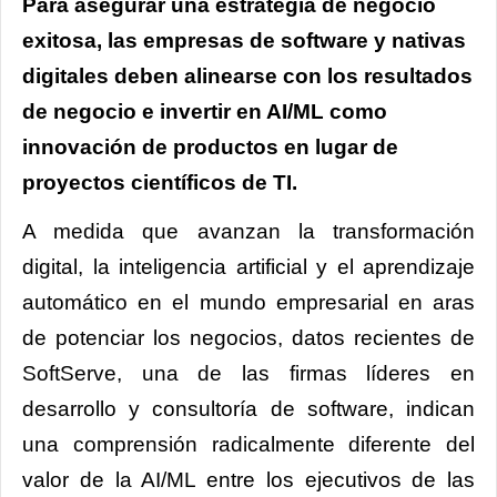
Para asegurar una estrategia de negocio
exitosa, las empresas de software y nativas
digitales deben alinearse con los resultados
de negocio e invertir en AI/ML como
innovación de productos en lugar de
proyectos científicos de TI.
A medida que avanzan la transformación
digital, la inteligencia artificial y el aprendizaje
automático en el mundo empresarial en aras
de potenciar los negocios, datos recientes de
SoftServe, una de las firmas líderes en
desarrollo y consultoría de software, indican
una comprensión radicalmente diferente del
valor de la AI/ML entre los ejecutivos de las