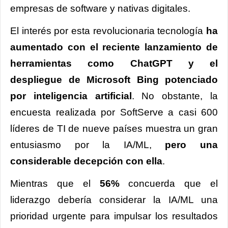
empresas de software y nativas digitales.
El interés por esta revolucionaria tecnología
ha
aumentado con el reciente lanzamiento de
herramientas como ChatGPT y el
despliegue de Microsoft Bing potenciado
por inteligencia artificial
. No obstante, la
encuesta realizada por SoftServe a casi 600
líderes de TI de nueve países muestra un gran
entusiasmo por la IA/ML,
pero una
considerable decepción con ella
.
Mientras que el
56%
concuerda que el
liderazgo debería considerar la IA/ML una
prioridad urgente para impulsar los resultados