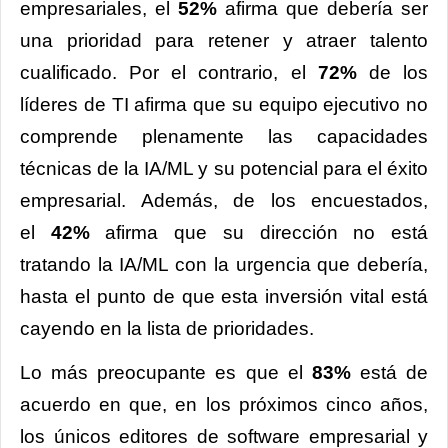
empresariales, el
52%
afirma que debería ser
una prioridad para retener y atraer talento
cualificado. Por el contrario, el
72%
de los
líderes de TI afirma que su equipo ejecutivo no
comprende plenamente las capacidades
técnicas de la IA/ML y su potencial para el éxito
empresarial. Además, de los encuestados,
el
42%
afirma que su dirección no está
tratando la IA/ML con la urgencia que debería,
hasta el punto de que esta inversión vital está
cayendo en la lista de prioridades.
Lo más preocupante es que el
83%
está de
acuerdo en que, en los próximos cinco años,
los únicos editores de software empresarial y