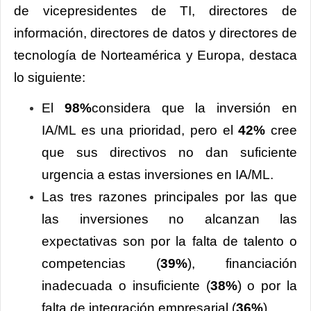
de vicepresidentes de TI, directores de
información, directores de datos y directores de
tecnología de Norteamérica y Europa, destaca
lo siguiente:
El
98%
considera que la inversión en
IA/ML es una prioridad, pero el
42%
cree
que sus directivos no dan suficiente
urgencia a estas inversiones en IA/ML.
Las tres razones principales por las que
las inversiones no alcanzan las
expectativas son por la falta de talento o
competencias (
39%
), financiación
inadecuada o insuficiente (
38%
) o por la
falta de integración empresarial (
36%
).