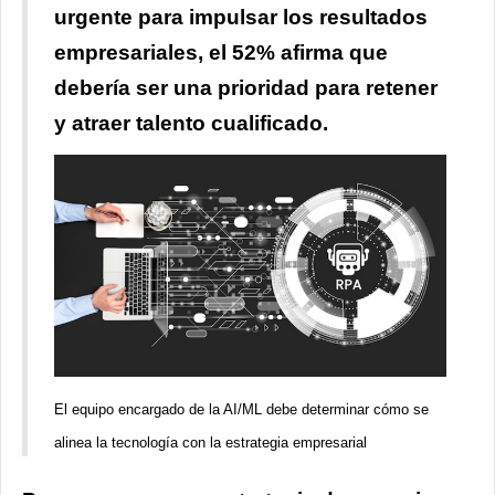
urgente para impulsar los resultados
empresariales, el 52% afirma que
debería ser una prioridad para retener
y atraer talento cualificado.
El equipo encargado de la AI/ML debe determinar cómo se
alinea la tecnología con la estrategia empresarial