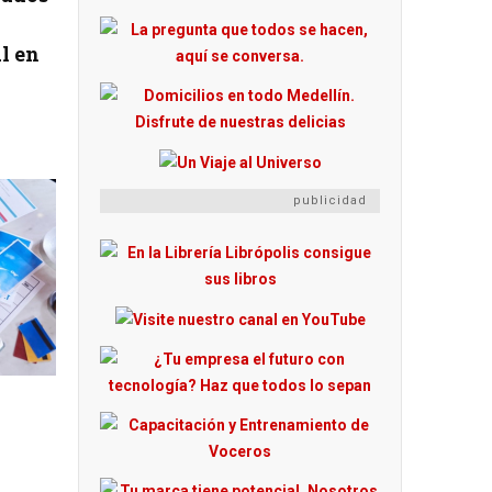
l en
publicidad