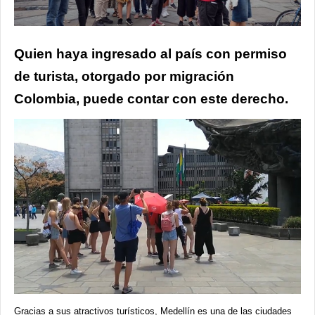
Quien haya ingresado al país con permiso
de turista, otorgado por migración
Colombia, puede contar con este derecho.
Gracias a sus atractivos turísticos, Medellín es una de las ciudades