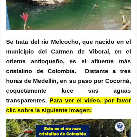
Se trata del río Melcocho, que nacido en el
municipio del Carmen de Viboral, en el
oriente antioqueño, es el afluente más
cristalino de Colombia.
Distante a tres
horas de Medellín, en su paso por Cocorná,
coquetamente luce sus aguas
transparentes.
Para ver el video, por favor
clic sobre la siguiente imagen: