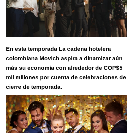
En esta temporada La cadena hotelera
colombiana Movich aspira a dinamizar aún
más su economía con alrededor de COP$5
mil millones por cuenta de celebraciones de
cierre de temporada.