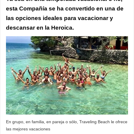
esta Compañía se ha convertido en una de
las opciones ideales para vacacionar y
descansar en la Heroica.
En grupo, en familia, en pareja o sólo, Traveling Beach le ofrece
las mejores vacaciones