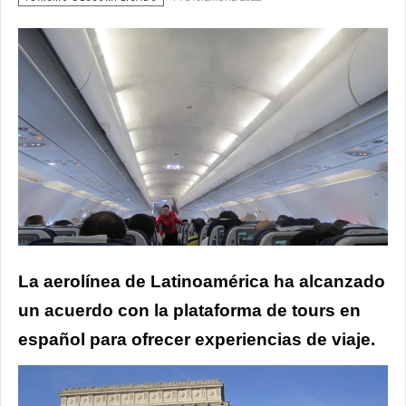
La aerolínea de
Latinoamérica ha alcanzado
un acuerdo con la plataforma de tours en
español para ofrecer experiencias de viaje.