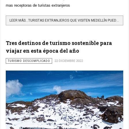
mas receptoras de turistas extranjeros
LEER MÁS…TURISTAS EXTRANJEROS QUE VISITEN MEDELLÍN PUEDEN SOLICITAR LA DEVOLUCIÓN DEL IVA DE SUS COMPRAS
Tres destinos de turismo sostenible para
viajar en esta época del año
TURISMO DESCOMPLICADO
22 DICIEMBRE 2022