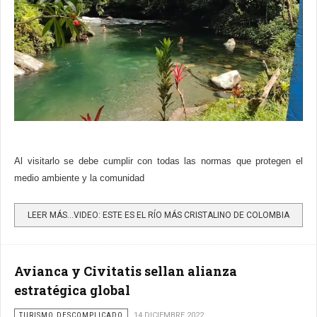
Al visitarlo se debe cumplir con todas las normas que protegen el
medio ambiente y la comunidad
LEER MÁS…VIDEO: ESTE ES EL RÍO MÁS CRISTALINO DE COLOMBIA
Avianca y Civitatis sellan alianza
estratégica global
TURISMO DESCOMPLICADO
14 DICIEMBRE 2022