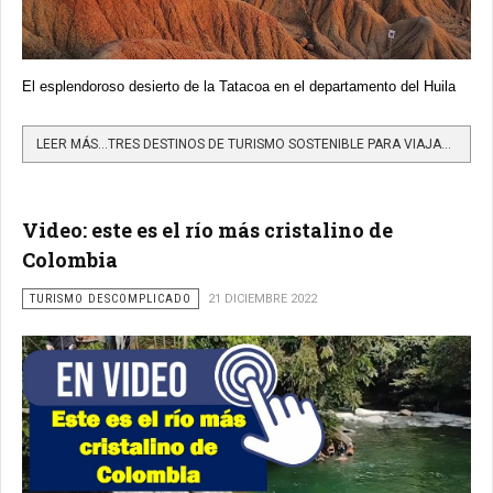
El esplendoroso desierto de la Tatacoa en el departamento del Huila
LEER MÁS…TRES DESTINOS DE TURISMO SOSTENIBLE PARA VIAJAR EN ESTA ÉPOCA DEL AÑO
Video: este es el río más cristalino de
Colombia
TURISMO DESCOMPLICADO
21 DICIEMBRE 2022