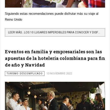
Siguiendo estas recomendaciones puede disfrutar más su viaje al
Reino Unido
LEER MÁS…LOS 10 LUGARES IMPERDIBLES PARA CONOCER Y DISFRUTAR EN EL REINO UNIDO
Eventos en familia y empresariales son las
apuestas de la hotelería colombiana para fin
de año y Navidad
TURISMO DESCOMPLICADO
13 NOVIEMBRE 2022