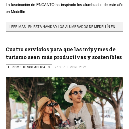
La fascinación de ENCANTO ha inspirado los alumbrados de este año
en Medellín
LEER MÁS…EN ESTA NAVIDAD LOS ALUMBRADOS DE MEDELLÍN ENCANTARÁN
Cuatro servicios para que las mipymes de
turismo sean más productivas y sostenibles
TURISMO DESCOMPLICADO
27 SEPTIEMBRE 2022