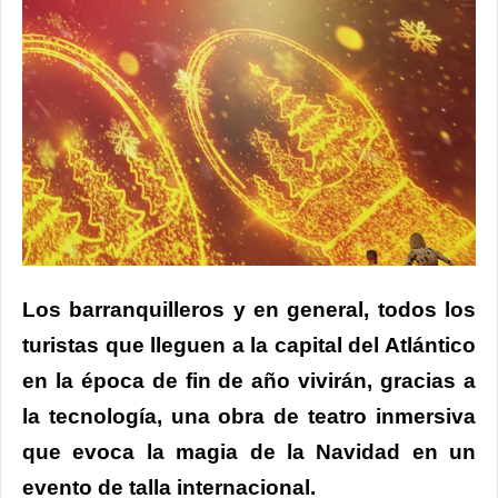
Los barranquilleros y en general, todos los
turistas que lleguen a la capital del Atlántico
en la época de fin de año vivirán, gracias a
la tecnología, una obra de teatro inmersiva
que evoca la magia de la Navidad en un
evento de talla internacional.