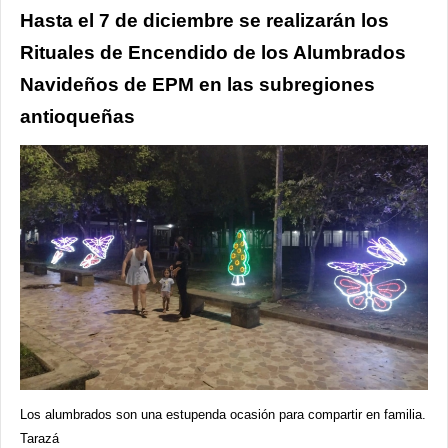
Hasta el 7 de diciembre se realizarán los
Rituales de Encendido de los Alumbrados
Navideños de EPM en las subregiones
antioqueñas
Los alumbrados son una estupenda ocasión para compartir en familia.
Tarazá