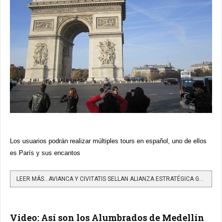
Los usuarios podrán realizar múltiples tours en español, uno de ellos
es París y sus encantos
LEER MÁS…AVIANCA Y CIVITATIS SELLAN ALIANZA ESTRATÉGICA GLOBAL
Video: Así son los Alumbrados de Medellín