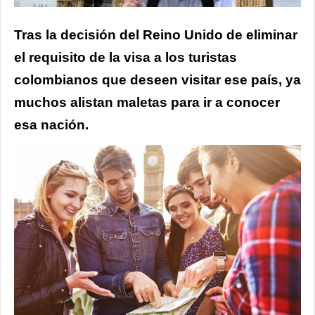
Tras la decisión del Reino Unido de eliminar
el requisito de la visa a los turistas
colombianos que deseen visitar ese país, ya
muchos alistan maletas para ir a conocer
esa nación.