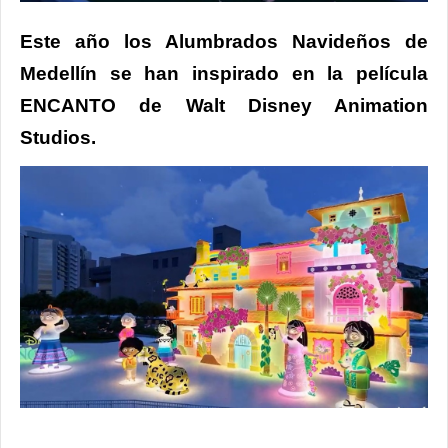
Este año los Alumbrados Navideños de
Medellín se han inspirado en la película
ENCANTO de Walt Disney Animation
Studios.