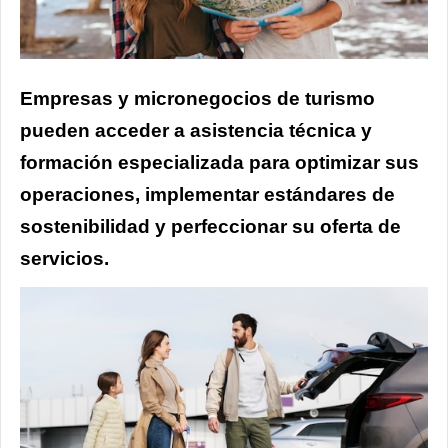
Empresas y micronegocios de turismo
pueden acceder a asistencia técnica y
formación especializada para optimizar sus
operaciones, implementar estándares de
sostenibilidad y perfeccionar su oferta de
servicios.