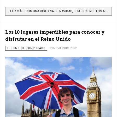
LEER MÁS…CON UNA HISTORIA DE NAVIDAD, EPM ENCIENDE LOS ALUMBRADOS NAVIDEÑOS EN 26 MUNICIPIOS Y 2...
Los 10 lugares imperdibles para conocer y
disfrutar en el Reino Unido
TURISMO DESCOMPLICADO
29 NOVIEMBRE 2022