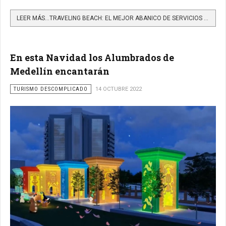
LEER MÁS…TRAVELING BEACH: EL MEJOR ABANICO DE SERVICIOS TURÍSTICOS Y EXPERIENCIALES EN CARTAGENA
En esta Navidad los Alumbrados de
Medellín encantarán
TURISMO DESCOMPLICADO
14 OCTUBRE 2022