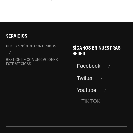
SERVICIOS
GENERACIÓN DE CONTENIDOS
SÍGANOS EN NUESTRAS
REDES
GESTIÓN DE COMUNICACIONES
ESTRATÉGICAS
Facebook
Twitter
Youtube
TIKTOK