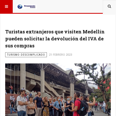
ESTÁ AQUÍ:
Turistas extranjeros que visiten Medellín
pueden solicitar la devolución del IVA de
sus compras
TURISMO DESCOMPLICADO
21 FEBRERO 2023