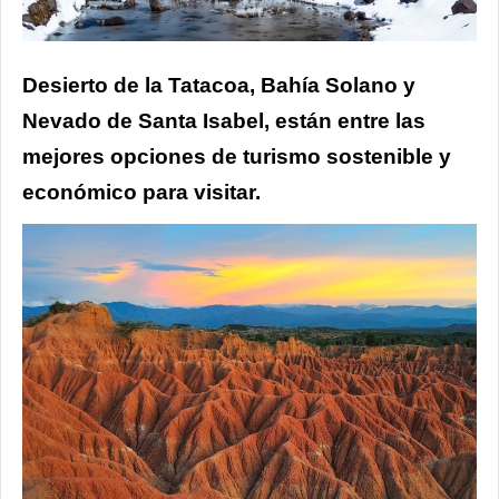
Desierto de la Tatacoa, Bahía Solano y
Nevado de Santa Isabel, están entre las
mejores opciones de turismo sostenible y
económico para visitar.