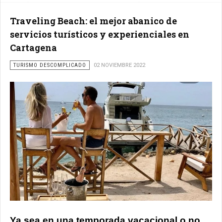
Traveling Beach: el mejor abanico de
servicios turísticos y experienciales en
Cartagena
TURISMO DESCOMPLICADO
02 NOVIEMBRE 2022
Ya sea en una temporada vacacional o no,