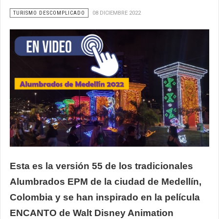
TURISMO DESCOMPLICADO
08 DICIEMBRE 2022
Esta es la versión 55 de los tradicionales
Alumbrados EPM de la ciudad de Medellín,
Colombia y se han inspirado en la película
ENCANTO de Walt Disney Animation