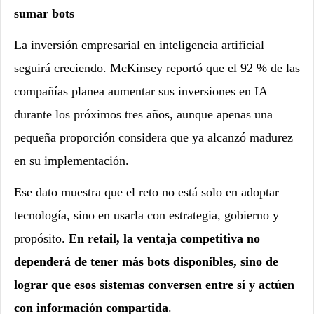
sumar bots
La inversión empresarial en inteligencia artificial
seguirá creciendo. McKinsey reportó que el 92 % de las
compañías planea aumentar sus inversiones en IA
durante los próximos tres años, aunque apenas una
pequeña proporción considera que ya alcanzó madurez
en su implementación.
Ese dato muestra que el reto no está solo en adoptar
tecnología, sino en usarla con estrategia, gobierno y
propósito.
En retail, la ventaja competitiva no
dependerá de tener más bots disponibles, sino de
lograr que esos sistemas conversen entre sí y actúen
con información compartida
.