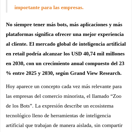
importante para las empresas.
No siempre tener más bots, más aplicaciones y más
plataformas significa ofrecer una mejor experiencia
al cliente. El mercado global de inteligencia artificial
en retail podría alcanzar los USD 40,74 mil millones
en 2030, con un crecimiento anual compuesto del 23
% entre 2025 y 2030, según Grand View Research.
Hoy aparece un concepto cada vez más relevante para
las empresas del comercio minorista, el llamado “Zoo
de los Bots”. La expresión describe un ecosistema
tecnológico lleno de herramientas de inteligencia
artificial que trabajan de manera aislada, sin compartir