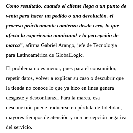
Como resultado, cuando el cliente llega a un punto de
venta para hacer un pedido o una devolución, el
proceso prácticamente comienza desde cero, lo que
afecta la experiencia omnicanal y la percepción de
marca”
, afirma Gabriel Arango, jefe de Tecnología
para Latinoamérica de GlobalLogic.
El problema no es menor, pues para el consumidor,
repetir datos, volver a explicar su caso o descubrir que
la tienda no conoce lo que ya hizo en línea genera
desgaste y desconfianza. Para la marca, esa
desconexión puede traducirse en pérdida de fidelidad,
mayores tiempos de atención y una percepción negativa
del servicio.