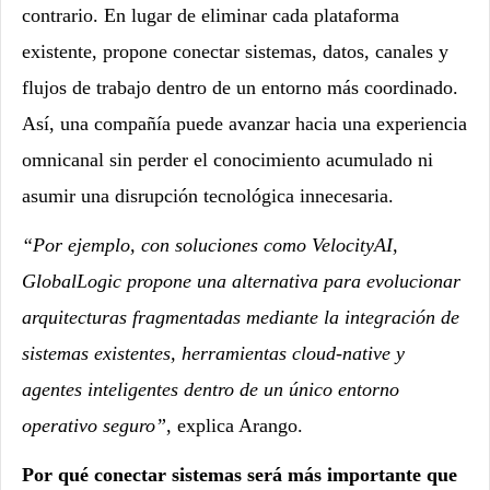
contrario. En lugar de eliminar cada plataforma
existente, propone conectar sistemas, datos, canales y
flujos de trabajo dentro de un entorno más coordinado.
Así, una compañía puede avanzar hacia una experiencia
omnicanal sin perder el conocimiento acumulado ni
asumir una disrupción tecnológica innecesaria.
“Por ejemplo, con soluciones como VelocityAI,
GlobalLogic propone una alternativa para evolucionar
arquitecturas fragmentadas mediante la integración de
sistemas existentes, herramientas cloud-native y
agentes inteligentes dentro de un único entorno
operativo seguro”
, explica Arango.
Por qué conectar sistemas será más importante que