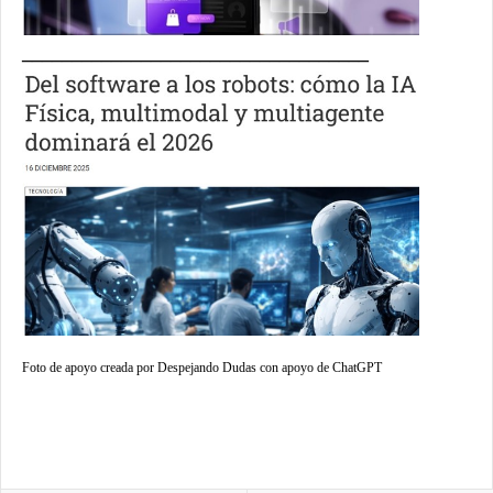
___________________________________
Foto de apoyo creada por Despejando Dudas con apoyo de ChatGPT