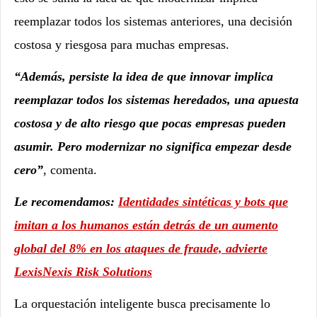
reemplazar todos los sistemas anteriores, una decisión
costosa y riesgosa para muchas empresas.
“Además, persiste la idea de que innovar implica
reemplazar todos los sistemas heredados, una apuesta
costosa y de alto riesgo que pocas empresas pueden
asumir. Pero modernizar no significa empezar desde
cero”
, comenta.
Le recomendamos:
Identidades sintéticas y bots que
imitan a los humanos están detrás de un aumento
global del 8% en los ataques de fraude, advierte
LexisNexis Risk Solutions
La orquestación inteligente busca precisamente lo