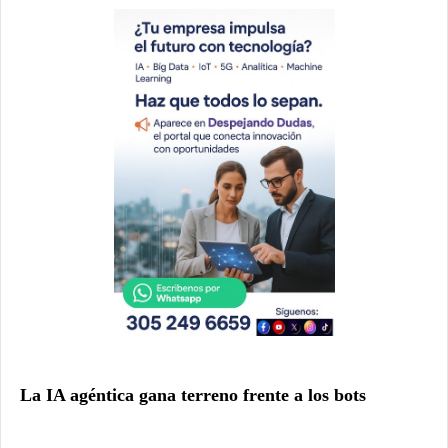
La IA agéntica gana terreno frente a los bots