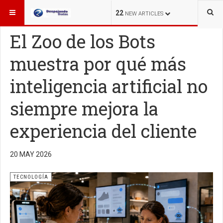
ESTÁ AQUÍ:
TECNOLOGÍA
22
NEW ARTICLES
El Zoo de los Bots
muestra por qué más
inteligencia artificial no
siempre mejora la
experiencia del cliente
20 MAY 2026
TECNOLOGÍA