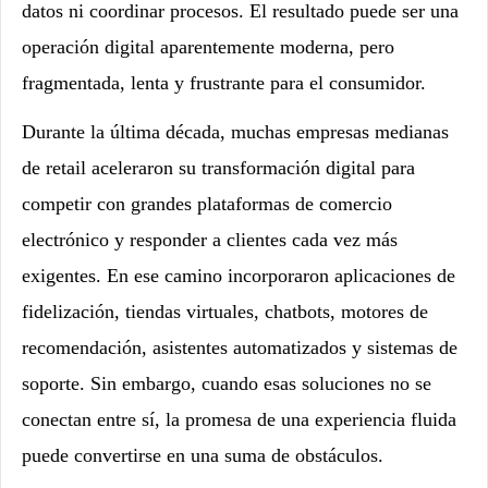
datos ni coordinar procesos. El resultado puede ser una
operación digital aparentemente moderna, pero
fragmentada, lenta y frustrante para el consumidor.
Durante la última década, muchas empresas medianas
de retail aceleraron su transformación digital para
competir con grandes plataformas de comercio
electrónico y responder a clientes cada vez más
exigentes. En ese camino incorporaron aplicaciones de
fidelización, tiendas virtuales, chatbots, motores de
recomendación, asistentes automatizados y sistemas de
soporte. Sin embargo, cuando esas soluciones no se
conectan entre sí, la promesa de una experiencia fluida
puede convertirse en una suma de obstáculos.