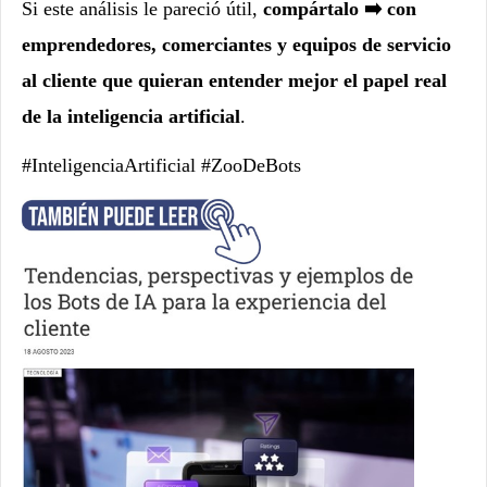
Si este análisis le pareció útil,
compártalo ➡️ con
emprendedores, comerciantes y equipos de servicio
al cliente que quieran entender mejor el papel real
de la inteligencia artificial
.
#InteligenciaArtificial #ZooDeBots