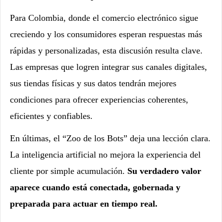
Para Colombia, donde el comercio electrónico sigue
creciendo y los consumidores esperan respuestas más
rápidas y personalizadas, esta discusión resulta clave.
Las empresas que logren integrar sus canales digitales,
sus tiendas físicas y sus datos tendrán mejores
condiciones para ofrecer experiencias coherentes,
eficientes y confiables.
En últimas, el “Zoo de los Bots” deja una lección clara.
La inteligencia artificial no mejora la experiencia del
cliente por simple acumulación.
Su verdadero valor
aparece cuando está conectada, gobernada y
preparada para actuar en tiempo real.