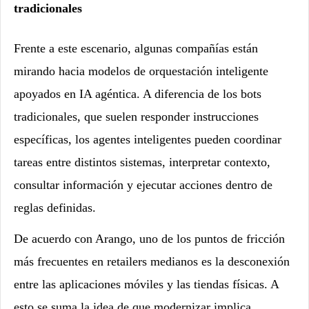
tradicionales
Frente a este escenario, algunas compañías están
mirando hacia modelos de orquestación inteligente
apoyados en IA agéntica. A diferencia de los bots
tradicionales, que suelen responder instrucciones
específicas, los agentes inteligentes pueden coordinar
tareas entre distintos sistemas, interpretar contexto,
consultar información y ejecutar acciones dentro de
reglas definidas.
De acuerdo con Arango, uno de los puntos de fricción
más frecuentes en retailers medianos es la desconexión
entre las aplicaciones móviles y las tiendas físicas. A
esto se suma la idea de que modernizar implica