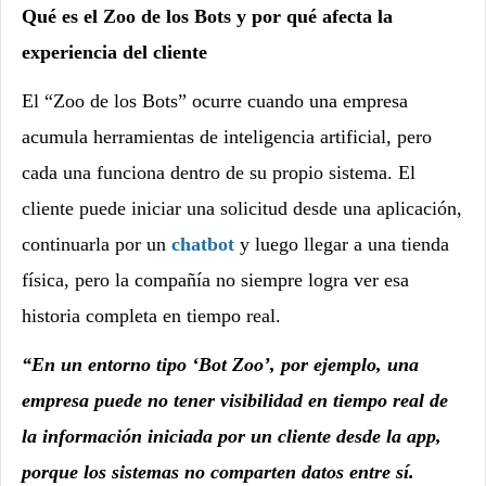
Qué es el Zoo de los Bots y por qué afecta la
experiencia del cliente
El “Zoo de los Bots” ocurre cuando una empresa
acumula herramientas de inteligencia artificial, pero
cada una funciona dentro de su propio sistema. El
cliente puede iniciar una solicitud desde una aplicación,
continuarla por un
chatbot
y luego llegar a una tienda
física, pero la compañía no siempre logra ver esa
historia completa en tiempo real.
“En un entorno tipo ‘Bot Zoo’, por ejemplo, una
empresa puede no tener visibilidad en tiempo real de
la información iniciada por un cliente desde la app,
porque los sistemas no comparten datos entre sí.