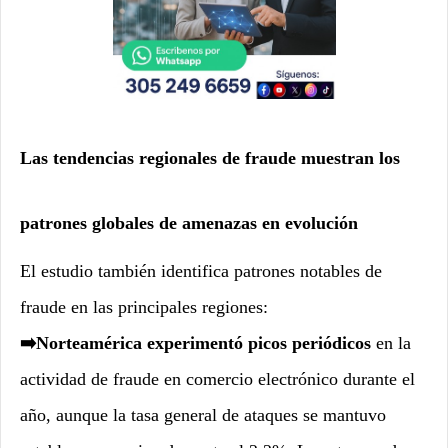
Las tendencias regionales de fraude muestran los
patrones globales de amenazas en evolución
El estudio también identifica patrones notables de
fraude en las principales regiones:
➡️Norteamérica experimentó picos periódicos
en la
actividad de fraude en comercio electrónico durante el
año, aunque la tasa general de ataques se mantuvo