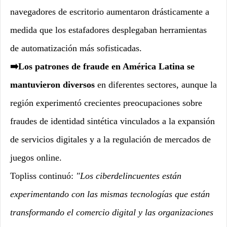
navegadores de escritorio aumentaron drásticamente a
medida que los estafadores desplegaban herramientas
de automatización más sofisticadas.
➡️Los patrones de fraude en América Latina se
mantuvieron diversos
en diferentes sectores, aunque la
región experimentó crecientes preocupaciones sobre
fraudes de identidad sintética vinculados a la expansión
de servicios digitales y a la regulación de mercados de
juegos online.
Topliss continuó:
"Los ciberdelincuentes están
experimentando con las mismas tecnologías que están
transformando el comercio digital y las organizaciones