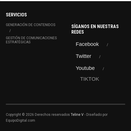
SERVICIOS
GENERACIÓN DE CONTENIDOS
SÍGANOS EN NUESTRAS
REDES
GESTIÓN DE COMUNICACIONES
ESTRATÉGICAS
Facebook
Twitter
Youtube
TIKTOK
Copyright © 2026 Derechos reservados
Teline V
- Diseñado por
EquipoDigital.com