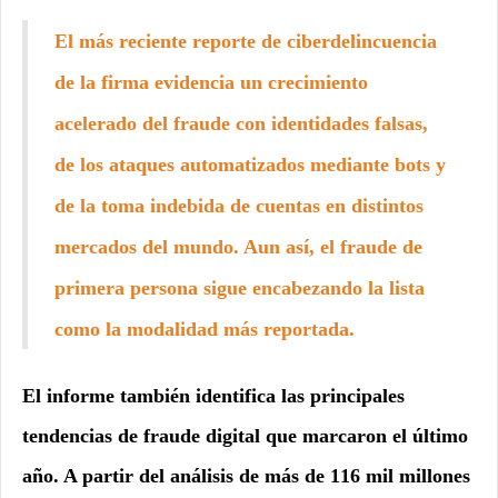
información
El más reciente reporte de ciberdelincuencia
de la firma evidencia un crecimiento
acelerado del fraude con identidades falsas,
de los ataques automatizados mediante bots y
de la toma indebida de cuentas en distintos
mercados del mundo. Aun así, el fraude de
primera persona sigue encabezando la lista
como la modalidad más reportada.
El informe también identifica las principales
tendencias de fraude digital que marcaron el último
año. A partir del análisis de más de 1
16 mil millones