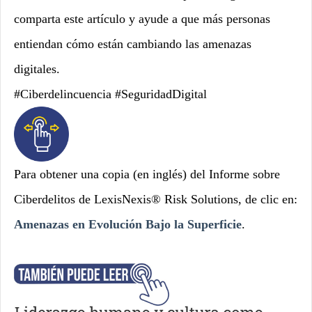
comparta este artículo y ayude a que más personas
entiendan cómo están cambiando las amenazas
digitales.
#Ciberdelincuencia #SeguridadDigital
Para obtener una copia (en inglés) del Informe sobre
Ciberdelitos de LexisNexis® Risk Solutions, de clic en:
Amenazas en Evolución Bajo la Superficie
.