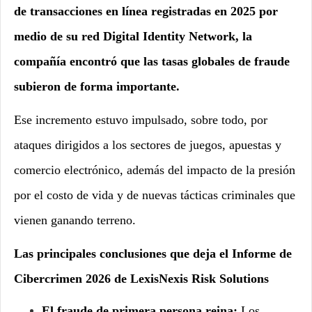
de transacciones en línea registradas en 2025 por
medio de su red Digital Identity Network, la
compañía encontró que las tasas globales de fraude
subieron de forma importante.
Ese incremento estuvo impulsado, sobre todo, por
ataques dirigidos a los sectores de juegos, apuestas y
comercio electrónico, además del impacto de la presión
por el costo de vida y de nuevas tácticas criminales que
vienen ganando terreno.
Las principales conclusiones que deja el Informe de
Cibercrimen 2026 de LexisNexis Risk Solutions
El fraude de primera persona reina:
Los