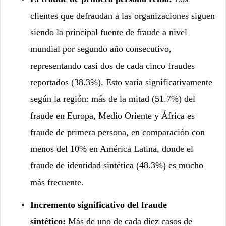
clientes que defraudan a las organizaciones siguen
siendo la principal fuente de fraude a nivel
mundial por segundo año consecutivo,
representando casi dos de cada cinco fraudes
reportados (38.3%). Esto varía significativamente
según la región: más de la mitad (51.7%) del
fraude en Europa, Medio Oriente y África es
fraude de primera persona, en comparación con
menos del 10% en América Latina, donde el
fraude de identidad sintética (48.3%) es mucho
más frecuente.
Incremento significativo del fraude
sintético:
Más de uno de cada diez casos de