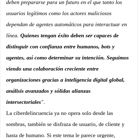
deben prepararse para un futuro en el que tanto los
usuarios legítimos como los actores maliciosos
dependan de agentes automáticos para interactuar en
línea.
Quienes tengan éxito deben ser capaces de
distinguir con confianza entre humanos, bots y
agentes, así como determinar su intención. Seguimos
viendo una colaboración creciente entre
organizaciones gracias a inteligencia digital global,
análisis avanzados y sólidas alianzas
intersectoriales
"
.
La ciberdelincuencia ya no opera solo desde las
sombras, también se disfraza de usuario, de cliente y
hasta de humano. Si este tema le parece urgente,