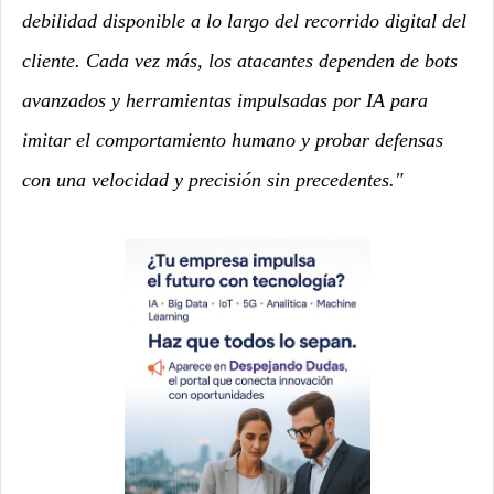
debilidad disponible a lo largo del recorrido digital del
cliente. Cada vez más, los atacantes dependen de bots
avanzados y herramientas impulsadas por IA para
imitar el comportamiento humano y probar defensas
con una velocidad y precisión sin precedentes."