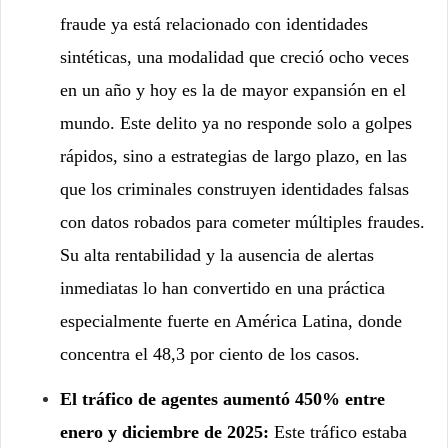
fraude ya está relacionado con identidades
sintéticas, una modalidad que creció ocho veces
en un año y hoy es la de mayor expansión en el
mundo. Este delito ya no responde solo a golpes
rápidos, sino a estrategias de largo plazo, en las
que los criminales construyen identidades falsas
con datos robados para cometer múltiples fraudes.
Su alta rentabilidad y la ausencia de alertas
inmediatas lo han convertido en una práctica
especialmente fuerte en América Latina, donde
concentra el 48,3 por ciento de los casos.
El tráfico de agentes aumentó 450% entre
enero y diciembre de 2025:
Este tráfico estaba