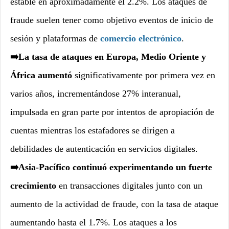
estable en aproximadamente el 2.2%. Los ataques de
fraude suelen tener como objetivo eventos de inicio de
sesión y plataformas de
comercio electrónico
.
➡️La tasa de ataques en Europa, Medio Oriente y
África aumentó
significativamente por primera vez en
varios años, incrementándose 27% interanual,
impulsada en gran parte por intentos de apropiación de
cuentas mientras los estafadores se dirigen a
debilidades de autenticación en servicios digitales.
➡️Asia-Pacífico continuó experimentando un fuerte
crecimiento
en transacciones digitales junto con un
aumento de la actividad de fraude, con la tasa de ataque
aumentando hasta el 1.7%. Los ataques a los