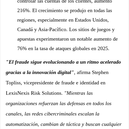
controlar las cuentas de los clientes, aumentó
216%. El crecimiento se produjo en todas las
regiones, especialmente en Estados Unidos,
Canadá y Asia-Pacífico. Los sitios de juegos y
apuestas experimentaron un notable aumento de
76% en la tasa de ataques globales en 2025.
"El fraude sigue evolucionando a un ritmo acelerado
gracias a la innovación digital"
,
afirma Stephen
Topliss, vicepresidente de fraude e identidad en
LexisNexis Risk Solutions.
"Mientras las
organizaciones refuerzan las defensas en todos los
canales, las redes cibercriminales escalan la
automatización, cambian de táctica y buscan cualquier