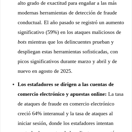
alto grado de exactitud para engañar a las más
modernas herramientas de detección de fraude
conductual. El año pasado se registró un aumento
significativo (59%) en los ataques maliciosos de
bots
mientras que los delincuentes prueban y
despliegan estas herramientas sofisticadas, con
picos significativos durante marzo y abril y de
nuevo en agosto de 2025.
Los estafadores se dirigen a las cuentas de
comercio electrónico y apuestas online:
La tasa
de ataques de fraude en comercio electrónico
creció 64% interanual y la tasa de ataques al
iniciar sesión, donde los estafadores intentan