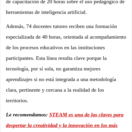
de capacitación de 20 horas sobre el uso pedagógico de
herramientas de inteligencia artificial.
Además, 74 docentes tutores reciben una formación
especializada de 40 horas, orientada al acompañamiento
de los procesos educativos en las instituciones
participantes. Esta línea resulta clave porque la
tecnología, por sí sola, no garantiza mejores
aprendizajes si no está integrada a una metodología
clara, pertinente y cercana a la realidad de los
territorios.
Le recomendamos:
STEAM es una de las claves para
despertar la creatividad y la innovación en los más