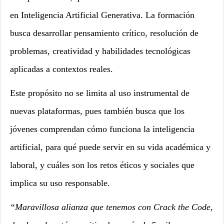
en Inteligencia Artificial Generativa. La formación
busca desarrollar pensamiento crítico, resolución de
problemas, creatividad y habilidades tecnológicas
aplicadas a contextos reales.
Este propósito no se limita al uso instrumental de
nuevas plataformas, pues también busca que los
jóvenes comprendan cómo funciona la inteligencia
artificial, para qué puede servir en su vida académica y
laboral, y cuáles son los retos éticos y sociales que
implica su uso responsable.
“Maravillosa alianza que tenemos con Crack the Code,