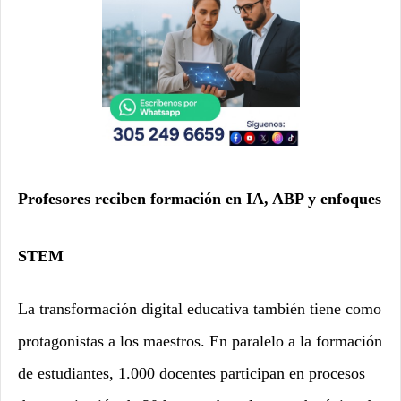
Profesores reciben formación en IA, ABP y enfoques
STEM
La transformación digital educativa también tiene como
protagonistas a los maestros. En paralelo a la formación
de estudiantes, 1.000 docentes participan en procesos