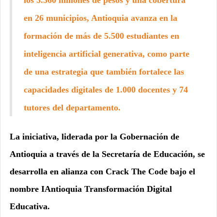
los 5.360 millones de pesos y una cobertura
en 26 municipios, Antioquia avanza en la
formación de más de 5.500 estudiantes en
inteligencia artificial generativa, como parte
de una estrategia que también fortalece las
capacidades digitales de 1.000 docentes y 74
tutores del departamento.
La iniciativa, liderada por la Gobernación de
Antioquia a través de la Secretaría de Educación, se
desarrolla en alianza con Crack The Code bajo el
nombre IAntioquia Transformación Digital
Educativa.