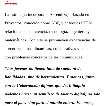
jóvenes
La estrategia incorpora el Aprendizaje Basado en
Proyectos, conocido como ABP, y enfoques STEM,
relacionados con ciencia, tecnología, ingeniería y
matemáticas. Con ello se promueven experiencias de
aprendizaje más dinámicas, colaborativas y conectadas
con problemas concretos de las comunidades.
“
Los jóvenes no tienen falta de sueño ni de
habilidades, sino de herramientas. Entonces, junto
con la Gobernación dijimos que de Antioquia
podemos hacer un semillero de talento digital, no solo
para el país, sino para el mundo entero
. Entonces,