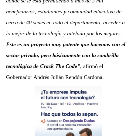
donde se le está permitiendo a más de 5 mil
beneficiarios, estudiantes y comunidad educativa de
cerca de 40 sedes en todo el departamento, acceder a
lo mejor de la tecnología y tutelado por los mejores.
Este es un proyecto muy potente que hacemos con el
sector privado, pero básicamente con la sombrilla
tecnológica de Crack The Code
”
, afirmó el
Gobernador Andrés Julián Rendón Cardona.