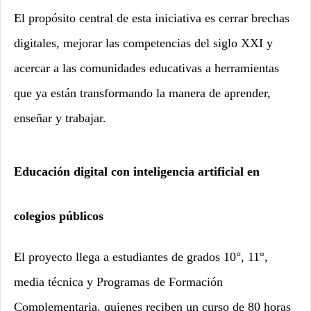
El propósito central de esta iniciativa es cerrar brechas
digitales, mejorar las competencias del siglo XXI y
acercar a las comunidades educativas a herramientas
que ya están transformando la manera de aprender,
enseñar y trabajar.
Educación digital con inteligencia artificial en
colegios públicos
El proyecto llega a estudiantes de grados 10°, 11°,
media técnica y Programas de Formación
Complementaria, quienes reciben un curso de 80 horas