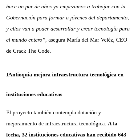
hace un par de años ya empezamos a trabajar con la
Gobernación para formar a jóvenes del departamento,
y ellos van a poder desarrollar y crear tecnología para
el mundo entero”
, asegura María del Mar Veléz, CEO
de Crack The Code.
IAntioquia mejora infraestructura tecnológica en
instituciones educativas
El proyecto también contempla dotación y
mejoramiento de infraestructura tecnológica.
A la
fecha, 32 instituciones educativas han recibido 643