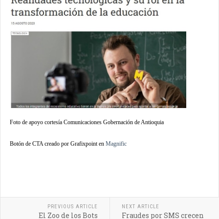
Foto de apoyo cortesía Comunicaciones Gobernación de Antioquia
Botón de CTA creado por Grafixpoint en
Magnific
PREVIOUS ARTICLE
NEXT ARTICLE
El Zoo de los Bots
Fraudes por SMS crecen