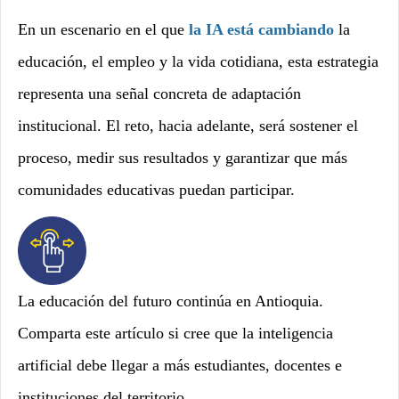
En un escenario en el que
la IA está cambiando
la
educación, el empleo y la vida cotidiana, esta estrategia
representa una señal concreta de adaptación
institucional. El reto, hacia adelante, será sostener el
proceso, medir sus resultados y garantizar que más
comunidades educativas puedan participar.
La educación del futuro continúa en Antioquia.
Comparta este artículo si cree que la inteligencia
artificial debe llegar a más estudiantes, docentes e
instituciones del territorio.