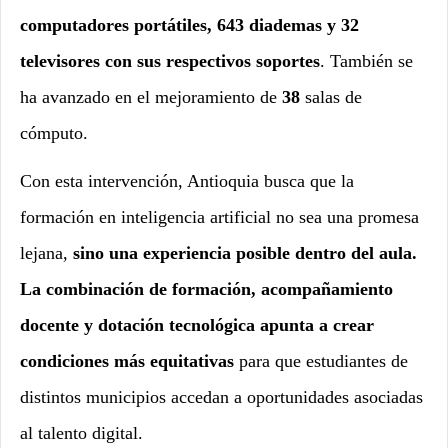
computadores portátiles, 643 diademas y 32
televisores con sus respectivos soportes
. También se
ha avanzado en el mejoramiento de
38
salas de
cómputo.
Con esta intervención, Antioquia busca que la
formación en inteligencia artificial no sea una promesa
lejana,
sino una experiencia posible dentro del aula.
La combinación de formación, acompañamiento
docente y dotación tecnológica apunta a crear
condiciones más equitativas
para que estudiantes de
distintos municipios accedan a oportunidades asociadas
al talento digital.