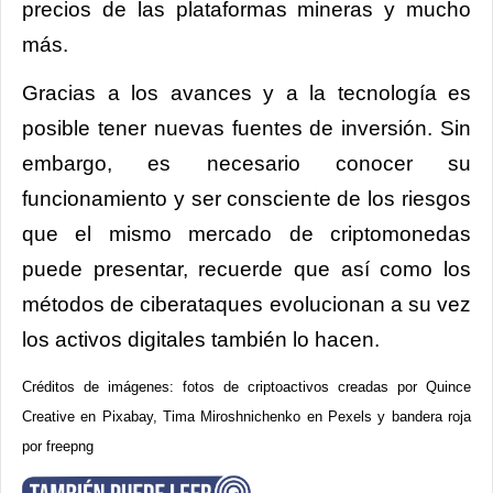
precios de las plataformas mineras y mucho
más.
Gracias a los avances y a la tecnología es
posible tener nuevas fuentes de inversión. Sin
embargo, es necesario conocer su
funcionamiento y ser consciente de los riesgos
que el mismo mercado de criptomonedas
puede presentar, recuerde que así como los
métodos de ciberataques evolucionan a su vez
los activos digitales también lo hacen.
Créditos de imágenes: fotos de criptoactivos creadas por Quince
Creative en Pixabay,
Tima Miroshnichenko
en
Pexels y bandera roja
por freepng