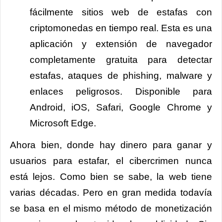
fácilmente sitios web de estafas con
criptomonedas en tiempo real. Esta es una
aplicación y extensión de navegador
completamente gratuita para detectar
estafas, ataques de phishing, malware y
enlaces peligrosos. Disponible para
Android, iOS, Safari, Google Chrome y
Microsoft Edge.
Ahora bien, donde hay dinero para ganar y
usuarios para estafar, el cibercrimen nunca
está lejos. Como bien se sabe, la web tiene
varias décadas. Pero en gran medida todavía
se basa en el mismo método de monetización