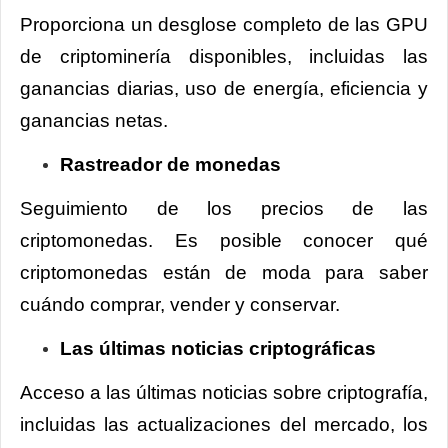
Proporciona un desglose completo de las GPU
de criptominería disponibles, incluidas las
ganancias diarias, uso de energía, eficiencia y
ganancias netas.
Rastreador de monedas
Seguimiento de los precios de las
criptomonedas. Es posible conocer qué
criptomonedas están de moda para saber
cuándo comprar, vender y conservar.
Las últimas noticias criptográficas
Acceso a las últimas noticias sobre criptografía,
incluidas las actualizaciones del mercado, los