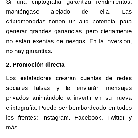
Si una criptografía garantiza rendimientos,
manténgase alejado de ella. Las
criptomonedas tienen un alto potencial para
generar grandes ganancias, pero ciertamente
no están exentas de riesgos. En la inversión,
no hay garantías.
2. Promoción directa
Los estafadores crearán cuentas de redes
sociales falsas y le enviarán mensajes
privados animándolo a invertir en su nueva
criptografía. Puede ser bombardeado en todos
los frentes: Instagram, Facebook, Twitter y
más.