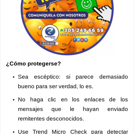
¿Cómo protegerse?
Sea escéptico: si parece demasiado
bueno para ser verdad, lo es.
No haga clic en los enlaces de los
mensajes que le hayan enviado
remitentes desconocidos.
Use Trend Micro Check para detectar