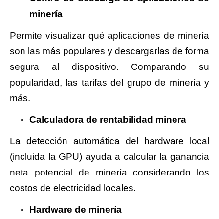
minería
Permite visualizar qué aplicaciones de minería
son las más populares y descargarlas de forma
segura al dispositivo. Comparando su
popularidad, las tarifas del grupo de minería y
más.
Calculadora de rentabilidad minera
La detección automática del hardware local
(incluida la GPU) ayuda a calcular la ganancia
neta potencial de minería considerando los
costos de electricidad locales.
Hardware de minería