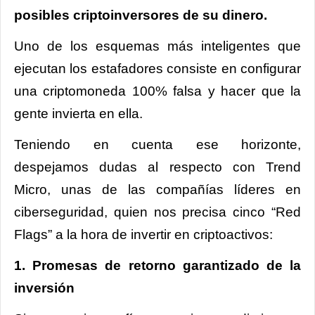
posibles criptoinversores de su dinero.
Uno de los esquemas más inteligentes que
ejecutan los estafadores consiste en configurar
una criptomoneda 100% falsa y hacer que la
gente invierta en ella.
Teniendo en cuenta ese horizonte,
despejamos dudas al respecto con Trend
Micro, unas de las compañías líderes en
ciberseguridad, quien nos precisa cinco “Red
Flags” a la hora de invertir en criptoactivos:
1. Promesas de retorno garantizado de la
inversión