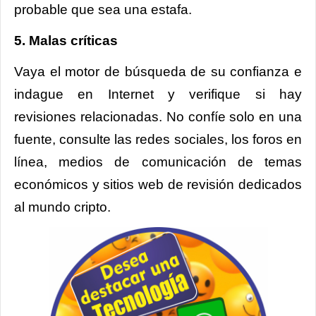
probable que sea una estafa.
5. Malas críticas
Vaya el motor de búsqueda de su confianza e
indague en Internet y verifique si hay
revisiones relacionadas. No confíe solo en una
fuente, consulte las redes sociales, los foros en
línea, medios de comunicación de temas
económicos y sitios web de revisión dedicados
al mundo cripto.