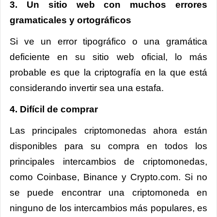
3. Un sitio web con muchos errores
gramaticales y ortográficos
Si ve un error tipográfico o una gramática
deficiente en su sitio web oficial, lo más
probable es que la criptografía en la que está
considerando invertir sea una estafa.
4. Difícil de comprar
Las principales criptomonedas ahora están
disponibles para su compra en todos los
principales intercambios de criptomonedas,
como Coinbase, Binance y Crypto.com. Si no
se puede encontrar una criptomoneda en
ninguno de los intercambios más populares, es