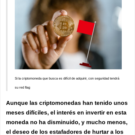
Si la criptomoneda que busca es difícil de adquirir, con seguridad tendrá
su red flag
Aunque las criptomonedas han tenido unos
meses difíciles, el interés en invertir en esta
moneda no ha disminuido, y mucho menos,
el deseo de los estafadores de hurtar a los