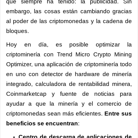
que siempre ha tenido: la publicidad. Sin
embargo, las cosas están cambiando gracias
al poder de las criptomonedas y la cadena de
bloques.
Hoy en día, es posible optimizar la
criptominería con Trend Micro Crypto Mining
Optimizer, una aplicación de criptominería todo
en uno con detector de hardware de minería
integrado, calculadora de rentabilidad minera,
Coinmarketcap y fuente de noticias para
ayudar a que la minería y el comercio de
criptomonedas sean más eficientes.
Entre sus
beneficios se encuentran
:
Centro de descarga de aplicaciones de