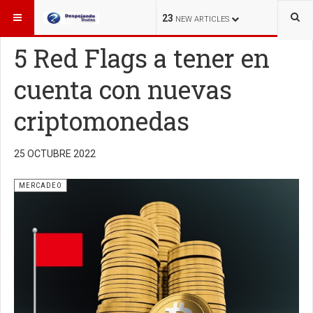
ESTÁ AQUÍ:
MERCADEO
23
NEW ARTICLES
5 Red Flags a tener en
cuenta con nuevas
criptomonedas
25 OCTUBRE 2022
MERCADEO