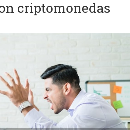
 con criptomonedas