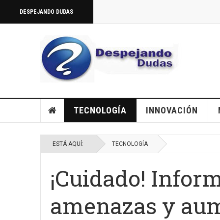
DESPEJANDO DUDAS
TECNOLOGÍA
INNOVACIÓN
ESTÁ AQUÍ:
TECNOLOGÍA
¡Cuidado! Inform
amenazas y aum