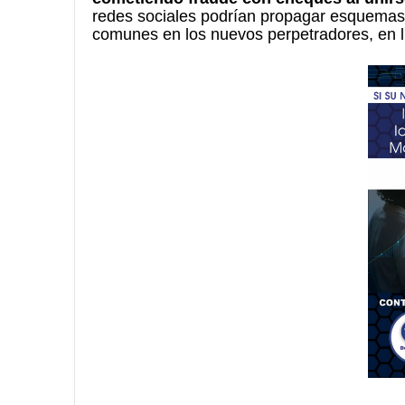
redes sociales podrían propagar esquemas f
comunes en los nuevos perpetradores, en l