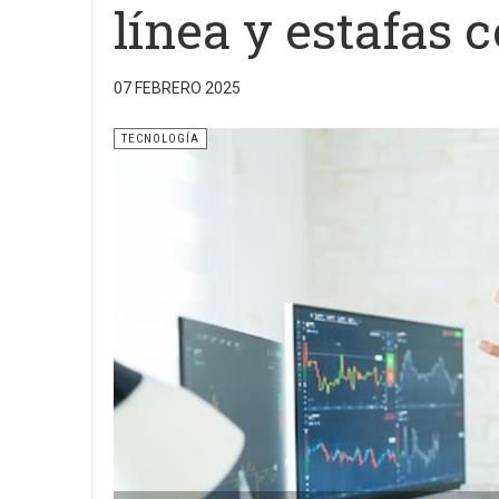
línea y estafas
07 FEBRERO 2025
TECNOLOGÍA