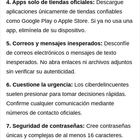
4. Apps solo de tiendas oficiales:
Descargue
aplicaciones únicamente de tiendas confiables
como Google Play o Apple Store. Si ya no usa una
app, elimínela de su dispositivo.
5. Correos y mensajes inesperados:
Desconfíe
de correos electrónicos o mensajes de texto
inesperados. No abra enlaces ni archivos adjuntos
sin verificar su autenticidad.
6. Cuestione la urgencia:
Los ciberdelincuentes
suelen presionar para tomar decisiones rápidas.
Confirme cualquier comunicación mediante
números de contacto oficiales.
7. Seguridad de contraseñas:
Cree contraseñas
únicas y complejas de al menos 16 caracteres.