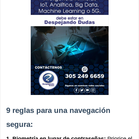
9 reglas para una navegación
segura:
1. Biometría en lugar de contraseñas:
Priorice el