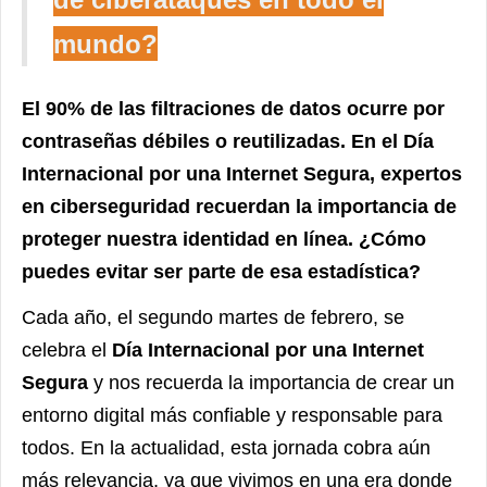
mundo?
El 90% de las filtraciones de datos ocurre por
contraseñas débiles o reutilizadas.
En el Día
Internacional por una Internet Segura, expertos
en ciberseguridad recuerdan la importancia de
proteger nuestra identidad en línea. ¿Cómo
puedes evitar ser parte de esa estadística?
Cada año, el segundo martes de febrero, se
celebra el
Día Internacional por una Internet
Segura
y nos recuerda la importancia de crear un
entorno digital más confiable y responsable para
todos. En la actualidad, esta jornada cobra aún
más relevancia, ya que vivimos en una era donde