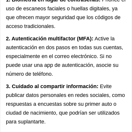
uso de escaneos faciales o huellas digitales, ya
que ofrecen mayor seguridad que los códigos de
acceso tradicionales.
2. Autenticación multifactor (MFA):
Active la
autenticación en dos pasos en todas sus cuentas,
especialmente en el correo electrónico. Si no
puede usar una app de autenticación, asocie su
número de teléfono.
3. Cuidado al compartir información:
Evite
publicar datos personales en redes sociales, como
respuestas a encuestas sobre su primer auto o
ciudad de nacimiento, que podrían ser utilizados
para suplantarte.