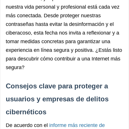
nuestra vida personal y profesional está cada vez
más conectada. Desde proteger nuestras
contraseñas hasta evitar la desinformación y el
ciberacoso, esta fecha nos invita a reflexionar y a
tomar medidas concretas para garantizar una
experiencia en línea segura y positiva. ¿Estás listo
para descubrir cómo contribuir a una Internet más
segura?
Consejos clave para proteger a
usuarios y empresas de delitos
cibernéticos
De acuerdo con el
informe más reciente de