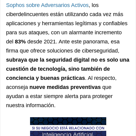
Sophos sobre Adversarios Activos
, los
ciberdelincuentes están utilizando cada vez más
aplicaciones y herramientas legítimas y confiables
para sus ataques, con un alarmante incremento
del
83%
desde 2021. Ante este panorama, esa
firma que ofrece soluciones de ciberseguridad,
subraya que la seguridad digital no es solo una
cuestión de tecnología, sino también de
conciencia y buenas prácticas
. Al respecto,
aconseja
nueve medidas preventivas
que
ayudan a estar siempre alerta para proteger
nuestra información.