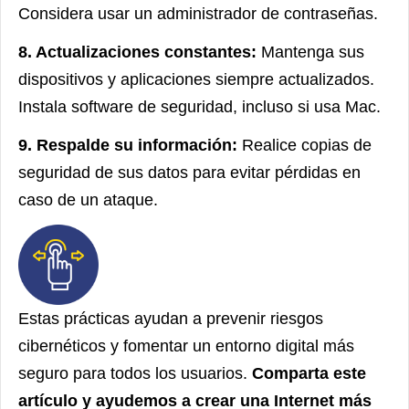
Considera usar un administrador de contraseñas.
8. Actualizaciones constantes:
Mantenga sus
dispositivos y aplicaciones siempre actualizados.
Instala software de seguridad, incluso si usa Mac.
9. Respalde su información:
Realice copias de
seguridad de sus datos para evitar pérdidas en
caso de un ataque.
Estas prácticas ayudan a prevenir riesgos
cibernéticos y fomentar un entorno digital más
seguro para todos los usuarios.
Comparta este
artículo y ayudemos a crear una Internet más