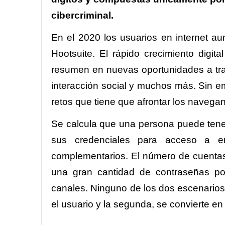
cibercriminal.
En el 2020 los usuarios en internet 
Hootsuite. El rápido crecimiento digi
resumen en nuevas oportunidades a travé
interacción social y muchos más. Sin e
retos que tiene que afrontar los navegan
Se calcula que una persona puede tene
sus credenciales para acceso a ent
complementarios. El número de cuentas 
una gran cantidad de contraseñas po
canales. Ninguno de los dos escenarios 
el usuario y la segunda, se convierte e