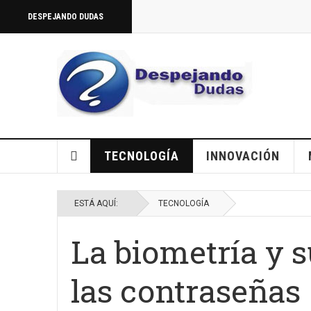
DESPEJANDO DUDAS
TECNOLOGÍA
INNOVACIÓN
ESTÁ AQUÍ:
TECNOLOGÍA
La biometría y s
las contraseñas