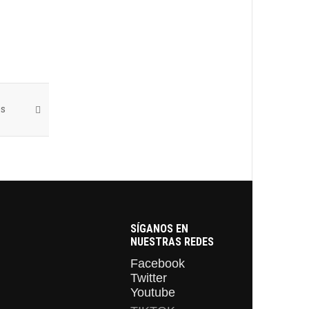
es
SÍGANOS EN
NUESTRAS REDES
Facebook
Twitter
Youtube