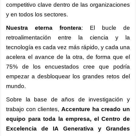
competitivo clave dentro de las organizaciones
y en todos los sectores.
Nuestra eterna frontera
: El bucle de
retroalimentación entre la ciencia y la
tecnología es cada vez más rápido, y cada una
acelera el avance de la otra, de forma que el
75% de los encuestados cree que podría
empezar a desbloquear los grandes retos del
mundo.
Sobre la base de años de investigación y
trabajo con clientes,
Accenture ha creado un
equipo para toda la empresa, el Centro de
Excelencia de IA Generativa y Grandes