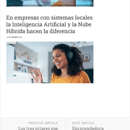
PREVIOUS ARTICLE
NEXT ARTICLE
Los tres pilares que
Emprendedora