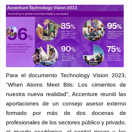
Para el documento Technology Vision 2023,
"When Atoms Meet Bits: Los cimientos de
nuestra nueva realidad", Accenture reunió las
aportaciones de un consejo asesor externo
formado por más de dos docenas de
profesionales de los sectores público y privado,
el mundo académico, el capital riesgo y las