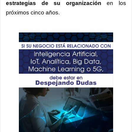
estrategias de su organización
en los
próximos cinco años.