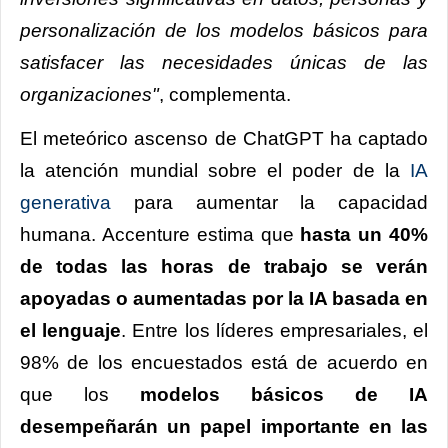
personalización de los modelos básicos para
satisfacer las necesidades únicas de las
organizaciones"
, complementa.
El meteórico ascenso de ChatGPT ha captado
la atención mundial sobre el poder de la
IA
generativa
para aumentar la capacidad
humana. Accenture estima que
hasta un 40%
de todas las horas de trabajo se verán
apoyadas o aumentadas por la IA basada en
el lenguaje
. Entre los líderes empresariales, el
98% de los encuestados está de acuerdo en
que los
modelos básicos de IA
desempeñarán un papel importante en las