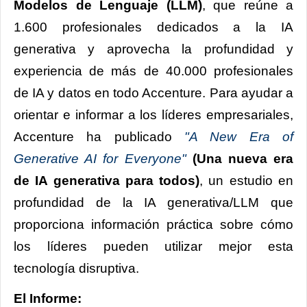
Modelos de Lenguaje (LLM)
, que reúne a
1.600 profesionales dedicados a la IA
generativa y aprovecha la profundidad y
experiencia de más de 40.000 profesionales
de IA y datos en todo Accenture. Para ayudar a
orientar e informar a los líderes empresariales,
Accenture ha publicado
"A New Era of
Generative AI for Everyone"
(Una nueva era
de IA generativa para todos)
, un estudio en
profundidad de la IA generativa/LLM que
proporciona información práctica sobre cómo
los líderes pueden utilizar mejor esta
tecnología disruptiva.
El Informe: