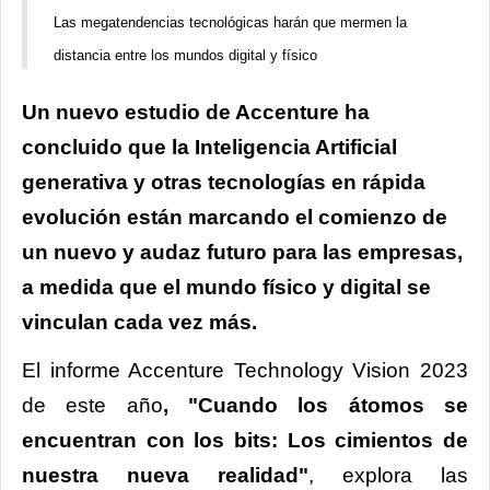
Las megatendencias tecnológicas harán que mermen la
distancia entre los mundos digital y físico
Un nuevo estudio de Accenture ha
concluido que la Inteligencia Artificial
generativa y otras tecnologías en rápida
evolución están marcando el comienzo de
un nuevo y audaz futuro para las empresas,
a medida que el mundo físico y digital se
vinculan cada vez más.
El informe Accenture Technology Vision 2023
de este año
, "Cuando los átomos se
encuentran con los bits: Los cimientos de
nuestra nueva realidad"
, explora las