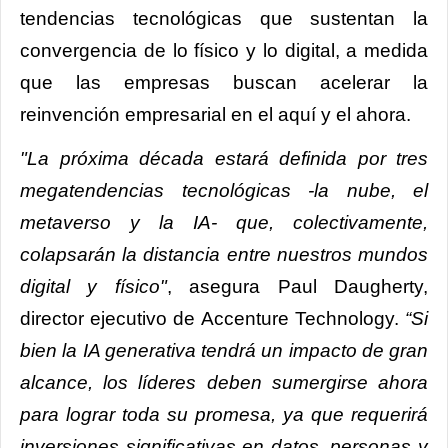
tendencias tecnológicas que sustentan la
convergencia de lo físico y lo digital, a medida
que las empresas buscan acelerar la
reinvención empresarial en el aquí y el ahora.
"La próxima década estará definida por tres
megatendencias tecnológicas -la nube, el
metaverso y la IA- que, colectivamente,
colapsarán la distancia entre nuestros mundos
digital y físico"
, asegura Paul Daugherty,
director ejecutivo de Accenture Technology.
“Si
bien la IA generativa tendrá un impacto de gran
alcance, los líderes deben sumergirse ahora
para lograr toda su promesa, ya que requerirá
inversiones significativas en datos, personas y