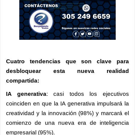
Cuatro tendencias que son clave para
desbloquear esta nueva realidad
compartida:
IA generativa
: casi todos los ejecutivos
coinciden en que la IA generativa impulsará la
creatividad y la innovación (98%) y marcará el
comienzo de una nueva era de inteligencia
empresarial (95%).