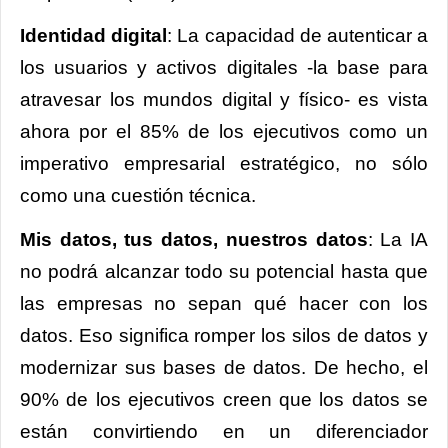
Identidad digital
: La capacidad de autenticar a
los usuarios y activos digitales -la base para
atravesar los mundos digital y físico- es vista
ahora por el 85% de los ejecutivos como un
imperativo empresarial estratégico, no sólo
como una cuestión técnica.
Mis datos, tus datos, nuestros datos
: La IA
no podrá alcanzar todo su potencial hasta que
las empresas no sepan qué hacer con los
datos. Eso significa romper los silos de datos y
modernizar sus bases de datos. De hecho, el
90% de los ejecutivos creen que los datos se
están convirtiendo en un diferenciador