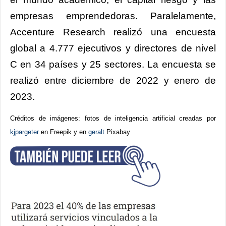
empresas emprendedoras. Paralelamente,
Accenture Research realizó una encuesta
global a 4.777 ejecutivos y directores de nivel
C en 34 países y 25 sectores. La encuesta se
realizó entre diciembre de 2022 y enero de
2023.
Créditos de imágenes: fotos de inteligencia artificial creadas por
kjpargeter
en Freepik y en
geralt
Pixabay