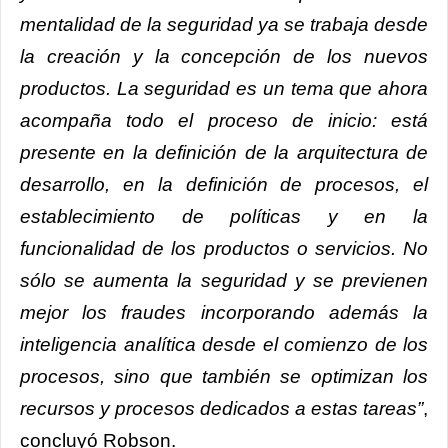
mentalidad de la seguridad ya se trabaja desde
la creación y la concepción de los nuevos
productos. La seguridad es un tema que ahora
acompaña todo el proceso de inicio: está
presente en la definición de la arquitectura de
desarrollo, en la definición de procesos, el
establecimiento de políticas y en la
funcionalidad de los productos o servicios. No
sólo se aumenta la seguridad y se previenen
mejor los fraudes incorporando además la
inteligencia analítica desde el comienzo de los
procesos, sino que también se optimizan los
recursos y procesos dedicados a estas tareas”
,
concluyó Robson.