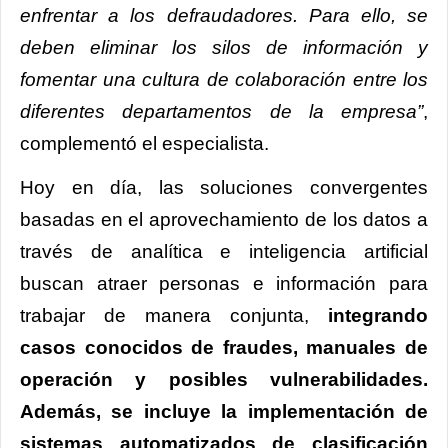
enfrentar a los defraudadores. Para ello, se
deben eliminar los silos de información y
fomentar una cultura de colaboración entre los
diferentes departamentos de la empresa”
,
complementó el especialista.
Hoy en día, las soluciones convergentes
basadas en el aprovechamiento de los datos a
través de analítica e inteligencia artificial
buscan atraer personas e información para
trabajar de manera conjunta,
integrando
casos conocidos de fraudes, manuales de
operación y posibles vulnerabilidades.
Además, se incluye la implementación de
sistemas automatizados de clasificación