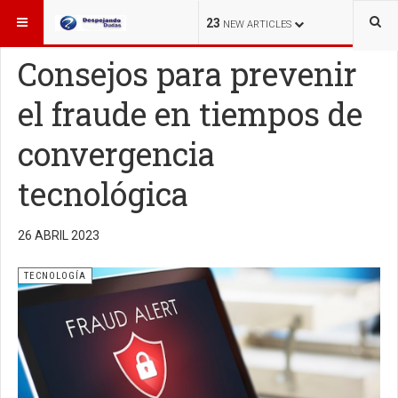
ESTÁ AQUÍ:
TECNOLOGÍA
23
NEW ARTICLES
Consejos para prevenir
el fraude en tiempos de
convergencia
tecnológica
26 ABRIL 2023
TECNOLOGÍA