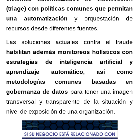
(triage) con políticas comunes que permitan
una automatización
y orquestación de
recursos desde diferentes fuentes.
Las soluciones actuales contra el fraude
habilitan además monitoreos holísticos con
estrategias de inteligencia artificial y
aprendizaje automático, así como
metodologías comunes basadas en
gobernanza de datos
para tener una imagen
transversal y transparente de la situación y
nivel de exposición de una organización.