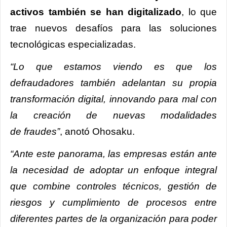
activos también se han digitalizado
, lo que
trae nuevos desafíos para las soluciones
tecnológicas especializadas.
“Lo que estamos viendo es que los
defraudadores también adelantan su propia
transformación digital, innovando para mal con
la creación de nuevas modalidades
de fraudes”
, anotó Ohosaku.
“Ante este panorama, las empresas están ante
la necesidad de adoptar un enfoque integral
que combine controles técnicos, gestión de
riesgos y cumplimiento de procesos entre
diferentes partes de la organización para poder