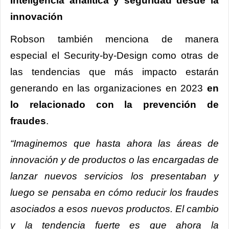
Inteligencia analítica y seguridad desde la
innovación
Robson también menciona de manera
especial el Security-by-Design como otras de
las tendencias que más impacto estarán
generando en las organizaciones en 2023
en
lo relacionado con la prevención de
fraudes
.
“Imaginemos que hasta ahora las áreas de
innovación y de productos o las encargadas de
lanzar nuevos servicios los presentaban y
luego se pensaba en cómo reducir los fraudes
asociados a esos nuevos productos. El cambio
y la tendencia fuerte es que ahora la