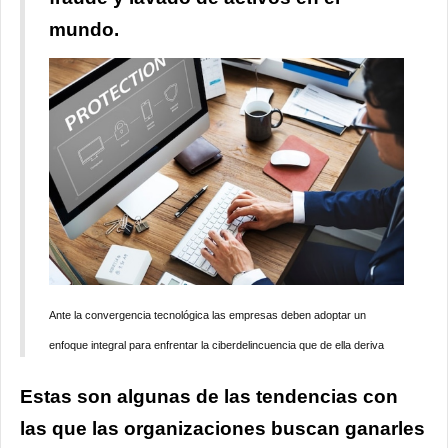
mundo.
Ante la convergencia tecnológica las empresas deben adoptar un
enfoque integral para enfrentar la ciberdelincuencia que de ella deriva
Estas son algunas de las tendencias con
las que las organizaciones buscan ganarles