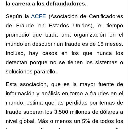
la carrera a los defraudadores.
Según la
ACFE
(Asociación de Certificadores
de Fraude en Estados Unidos), el tiempo
promedio que tarda una organización en el
mundo en descubrir un fraude es de 18 meses.
Incluso, hay casos en los que nunca los
detectan porque no se tienen los sistemas o
soluciones para ello.
Esta asociación, que es la mayor fuente de
información y análisis en torno a fraudes en el
mundo, estima que las pérdidas por temas de
fraude superan los 3.500 millones de dólares a
nivel global. Más o menos un 5% de todos los