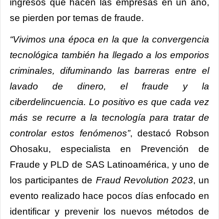
ingresos que hacen las empresas en un año,
se pierden por temas de fraude.
“Vivimos una época en la que la convergencia
tecnológica también ha llegado a los emporios
criminales, difuminando las barreras entre el
lavado de dinero, el fraude y la
ciberdelincuencia. Lo positivo es que cada vez
más se recurre a la tecnología para tratar de
controlar estos fenómenos”
, destacó Robson
Ohosaku, especialista en Prevención de
Fraude y PLD de SAS Latinoamérica, y uno de
los participantes de
Fraud Revolution 2023
, un
evento realizado hace pocos días enfocado en
identificar y prevenir los nuevos métodos de