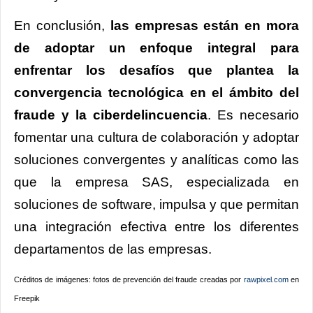
En conclusión,
las empresas están en mora
de adoptar un enfoque integral para
enfrentar los desafíos que plantea la
convergencia tecnológica en el ámbito del
fraude y la ciberdelincuencia
. Es necesario
fomentar una cultura de colaboración y adoptar
soluciones convergentes y analíticas como las
que la empresa SAS, especializada en
soluciones de software, impulsa y que permitan
una integración efectiva entre los diferentes
departamentos de las empresas.
Créditos de imágenes: fotos de prevención del fraude creadas por
rawpixel.com
en
Freepik