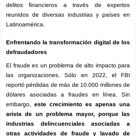
delitos financieros a través de expertos
reunidos de diversas industrias y países en
Latinoamérica.
Enfrentando la transformación digital de los
defraudadores
El fraude es un problema de alto impacto para
las organizaciones. Sólo en 2022, el FBI
reportó pérdidas de más de 10.000 millones de
dólares asociadas a fraudes en línea. Sin
embargo,
este crecimiento es apenas una
arista de un problema mayor, porque las
industrias delincuenciales asociadas a
otras actividades de fraude y lavado de