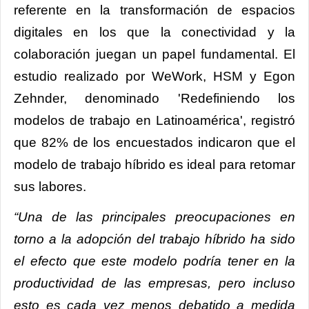
referente en la transformación de espacios
digitales en los que la conectividad y la
colaboración juegan un papel fundamental. El
estudio realizado por WeWork, HSM y Egon
Zehnder, denominado 'Redefiniendo los
modelos de trabajo en Latinoamérica', registró
que 82% de los encuestados indicaron que el
modelo de trabajo híbrido es ideal para retomar
sus labores.
“Una de las principales preocupaciones en
torno a la adopción del trabajo híbrido ha sido
el efecto que este modelo podría tener en la
productividad de las empresas, pero incluso
esto es cada vez menos debatido a medida