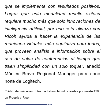
que se implementa con resultados positivos
.
Lograr que esta modalidad resulte exitosa
requiere mucho más que solo innovaciones de
inteligencia artificial, por eso esta alianza con
Ricoh ayuda a hacer la experiencia de las
reuniones virtuales más equitativa para todos;
que proveen análisis e información sobre el
uso de salas de conferencias al tiempo que
traen simplicidad con un solo toque
”
, añadió
Mónica Bravo Regional Manager para cono
norte de Logitech.
Crédito de imágenes: fotos de trabajo híbrido creadas por master1305
en Freepik y Ricoh