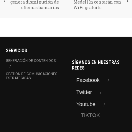
genera disminución de
Medellín contarán con
oficinas bancarias
WiFi gratuito
SERVICIOS
GENERACIÓN DE CONTENIDOS
SÍGANOS EN NUESTRAS
REDES
GESTIÓN DE COMUNICACIONES
ESTRATÉGICAS
Facebook
Twitter
Youtube
TIKTOK