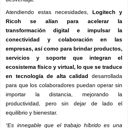
Atendiendo estas necesidades,
Logitech y
Ricoh se alían para acelerar la
transformación digital e impulsar la
conectividad y colaboración en las
empresas, así como para brindar productos,
servicios y soporte que integran el
ecosistema físico y virtual,
lo que se traduce
en tecnología de alta calidad
desarrollada
para que los colaboradores puedan operar sin
importar la distancia, mejorando la
productividad, pero sin dejar de lado el
equilibrio y bienestar.
“Es innegable que el trabajo híbrido es una