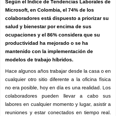
Según el Índice de Tendencias Laborales de
Microsoft, en Colombia, el 74% de los
colaboradores está dispuesto a priorizar su
salud y bienestar por encima de sus
ocupaciones y el 86% considera que su
productividad ha mejorado o se ha
mantenido con la implementación de
modelos de trabajo híbridos.
Hace algunos años trabajar desde la casa o en
cualquier otro sitio diferente a la oficina física
no era posible, hoy en día es una realidad. Los
colaboradores pueden llevar a cabo sus
labores en cualquier momento y lugar, asistir a
reuniones y estar conectados en tiempo real.