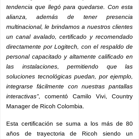
tendencia que llegó para quedarse. Con esta
alianza, además de tener presencia
multinacional, le brindamos a nuestros clientes
un canal avalado, certificado y recomendado
directamente por Logitech, con el respaldo de
personal capacitado y altamente calificado en
las instalaciones, permitiendo que las
soluciones tecnológicas puedan, por ejemplo,
integrarse fácilmente con nuestras pantallas
interactivas”
, comentó Camilo Vivi, Country
Manager de Ricoh Colombia.
Esta certificación se suma a los más de 80
años de trayectoria de Ricoh siendo un