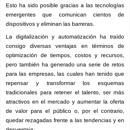
Esto ha sido posible gracias a las tecnologías
emergentes que comunican cientos de
dispositivos y eliminan las barreras.
La digitalización y automatización ha traído
consigo diversas ventajas en términos de
optimización de tiempos, costos y recursos,
pero también ha generado una serie de retos
para las empresas, las cuales han tenido que
repensar y transformar los esquemas
tradicionales para retener el talento, ser más
atractivos en el mercado y aumentar la oferta
de valor para el público o, por el contrario,
quedar rezagadas frente a las tendencias y en
desventaja.