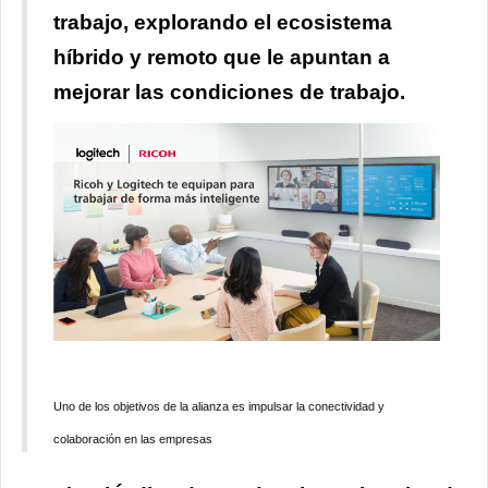
trabajo, explorando el ecosistema
híbrido y remoto que le apuntan a
mejorar las condiciones de trabajo.
Uno de los objetivos de la alianza es impulsar la conectividad y
colaboración en las empresas