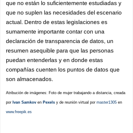
que no están lo suficientemente estudiadas y
que no suplen las necesidades del escenario
actual. Dentro de estas legislaciones es
sumamente importante contar con una
declaración de transparencia de datos, un
resumen asequible para que las personas
puedan entenderlas y en donde estas
compañías cuenten los puntos de datos que
son almacenados.
Atribución de imágenes: Foto de mujer trabajando a distancia, creada
por
Ivan Samkov
en
Pexels
y de reunión virtual por
master1305
en
www.freepik.es