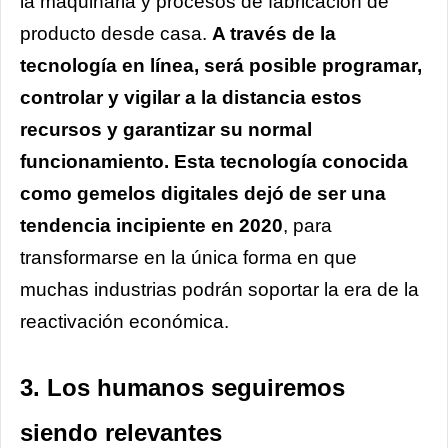
la maquinaria y procesos de fabricación de
producto desde casa.
A través de la
tecnología en línea, será posible programar,
controlar y vigilar a la distancia estos
recursos y garantizar su normal
funcionamiento. Esta tecnología conocida
como gemelos digitales
dejó de ser una
tendencia incipiente en 2020
, para
transformarse en la única forma en que
muchas industrias podrán soportar la era de la
reactivación económica.
3. Los humanos seguiremos
siendo relevantes