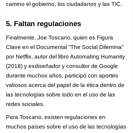
camino el gobierno, los ciudadanos y las TIC.
5. Faltan regulaciones
Finalmente, Joe Toscano, quien es Figura
Clave en el Documental “The Social Dilemma”
por Netflix, autor del libro Automating Humanity
(2018) y exdiseñador y consultor de Google
durante muchos años, participó con aportes
valiosos acerca del papel de la ética dentro de
las tecnologías sobre todo en el uso de las
redes sociales.
Para Toscano, existen regulaciones en
muchos países sobre el uso de las tecnologías