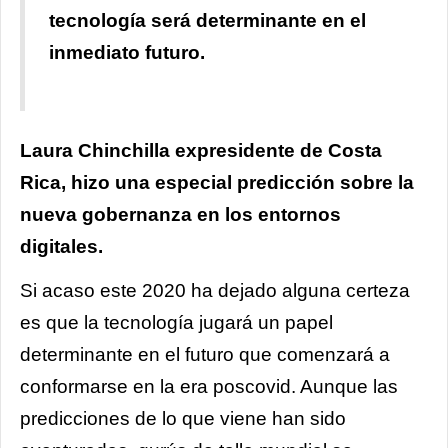
tecnología será determinante en el
inmediato futuro.
Laura Chinchilla expresidente de Costa
Rica, hizo una especial predicción sobre la
nueva gobernanza en los entornos
digitales.
Si acaso este 2020 ha dejado alguna certeza
es que la tecnología jugará un papel
determinante en el futuro que comenzará a
conformarse en la era poscovid. Aunque las
predicciones de lo que viene han sido