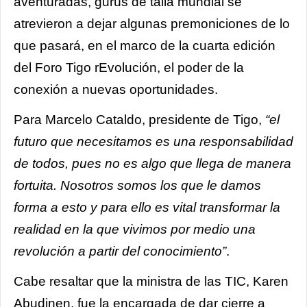
aventuradas, gurús de talla mundial se
atrevieron a dejar algunas premoniciones de lo
que pasará, en el marco de la cuarta edición
del Foro Tigo rEvolución, el poder de la
conexión a nuevas oportunidades.
Para Marcelo Cataldo, presidente de Tigo,
“el
futuro que necesitamos es una responsabilidad
de todos, pues no es algo que llega de manera
fortuita. Nosotros somos los que le damos
forma a esto y para ello es vital transformar la
realidad en la que vivimos por medio una
revolución a partir del conocimiento”
.
Cabe resaltar que la ministra de las TIC, Karen
Abudinen, fue la encargada de dar cierre a