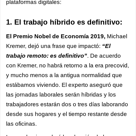
plataformas digitales:
1. El trabajo híbrido es definitivo:
El Premio Nobel de Economía 2019,
Michael
Kremer, dejó una frase que impactó:
“El
trabajo remoto: es definitivo”
. De acuerdo
con Kremer, no habrá retorno a la era precovid,
y mucho menos a la antigua normalidad que
estábamos viviendo. El experto aseguró que
las jornadas laborales serán híbridas y los
trabajadores estarán dos o tres días laborando
desde sus hogares y el tiempo restante desde
las oficinas.