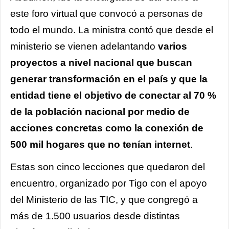
este foro virtual que convocó a personas de
todo el mundo. La ministra contó que desde el
ministerio se vienen adelantando
varios
proyectos a nivel nacional que buscan
generar transformación en el país y que la
entidad tiene el objetivo de conectar al 70 %
de la población nacional por medio de
acciones concretas como la conexión de
500 mil hogares que no tenían internet
.
Estas son cinco lecciones que quedaron del
encuentro, organizado por Tigo con el apoyo
del Ministerio de las TIC, y que congregó a
más de 1.500 usuarios desde distintas