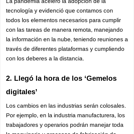
La pandemia aceleró la adopción de la
tecnología y evidenció que contamos con
todos los elementos necesarios para cumplir
con las tareas de manera remota, manejando
la información en la nube, teniendo reuniones a
través de diferentes plataformas y cumpliendo
con los deberes a la distancia.
2. Llegó la hora de los ‘Gemelos
digitales’
Los cambios en las industrias serán colosales.
Por ejemplo, en la industria manufacturera, los
trabajadores y operarios podrán manejar toda