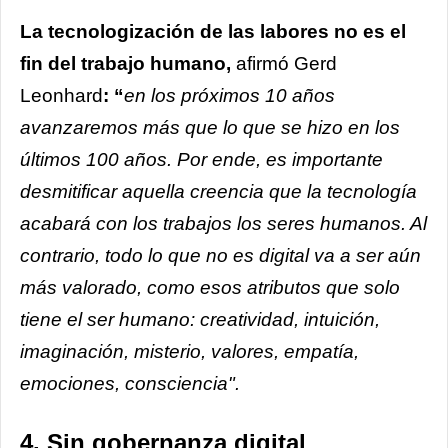
La tecnologización de las labores no es el
fin del trabajo humano,
afirmó Gerd
Leonhard
: “
en los próximos 10 años
avanzaremos más que lo que se hizo en los
últimos 100 años. Por ende, es importante
desmitificar aquella creencia que la tecnología
acabará con los trabajos los seres humanos. Al
contrario, todo lo que no es digital va a ser aún
más valorado, como esos atributos que solo
tiene el ser humano: creatividad, intuición,
imaginación, misterio, valores, empatía,
emociones, consciencia".
4. Sin gobernanza digital