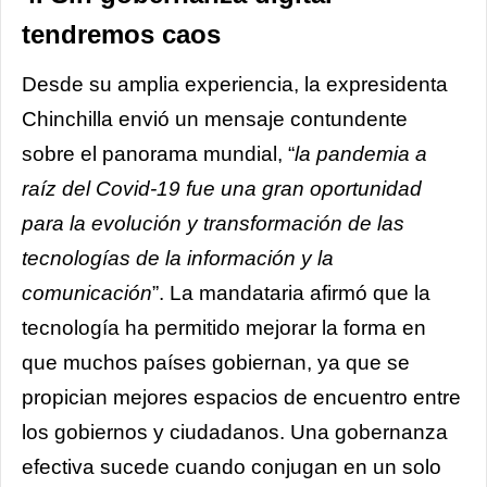
tendremos caos
Desde su amplia experiencia, la expresidenta
Chinchilla envió un mensaje contundente
sobre el panorama mundial, “
la pandemia a
raíz del Covid-19 fue una gran oportunidad
para la evolución y transformación de las
tecnologías de la información y la
comunicación
”. La mandataria afirmó que la
tecnología ha permitido mejorar la forma en
que muchos países gobiernan, ya que se
propician mejores espacios de encuentro entre
los gobiernos y ciudadanos. Una gobernanza
efectiva sucede cuando conjugan en un solo