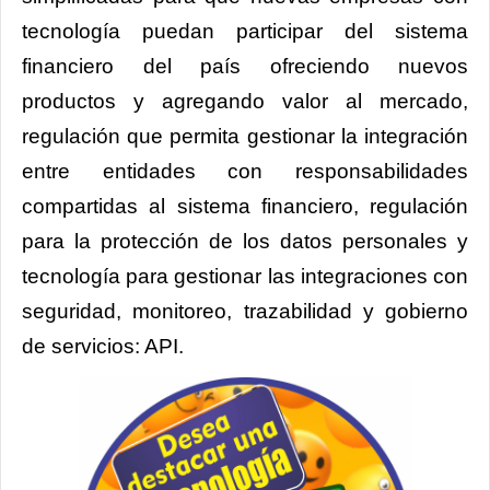
tecnología puedan participar del sistema
financiero del país ofreciendo nuevos
productos y agregando valor al mercado,
regulación que permita gestionar la integración
entre entidades con responsabilidades
compartidas al sistema financiero, regulación
para la protección de los datos personales y
tecnología para gestionar las integraciones con
seguridad, monitoreo, trazabilidad y gobierno
de servicios: API.