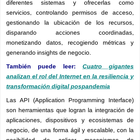
diferentes sistemas y ofrecerlas como
servicios, controlando permisos de acceso,
gestionando la ubicación de los recursos,
disparando acciones coordinadas,
monetizando datos, recogiendo métricas y
generando insights de negocio.
También puede leer:
Cuatro gigantes
analizan el rol del Internet en la resiliencia y
transformación digital pospandemia
Las API (Application Programming Interface)
son herramientas que logran la integración de
aplicaciones, dispositivos y ecosistemas de
negocio, de una forma ágil y escalable, con la