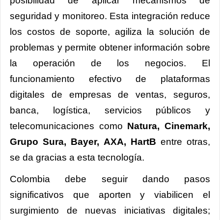
posibilidad de aplicar mecanismos de
seguridad y monitoreo. Esta integración reduce
los costos de soporte, agiliza la solución de
problemas y permite obtener información sobre
la operación de los negocios. El
funcionamiento efectivo de plataformas
digitales de empresas de ventas, seguros,
banca, logística, servicios públicos y
telecomunicaciones como
Natura, Cinemark,
Grupo Sura, Bayer, AXA, HartB
entre otras,
se da gracias a esta tecnología.
Colombia debe seguir dando pasos
significativos que aporten y viabilicen el
surgimiento de nuevas iniciativas digitales;