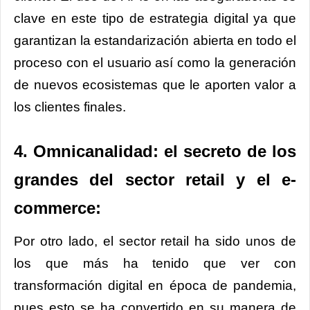
clave en este tipo de estrategia digital ya que
garantizan la estandarización abierta en todo el
proceso con el usuario así como la generación
de nuevos ecosistemas que le aporten valor a
los clientes finales.
4. Omnicanalidad: el secreto de los
grandes del sector retail y el e-
commerce:
Por otro lado, el sector retail ha sido unos de
los que más ha tenido que ver con
transformación digital en época de pandemia,
pues esto se ha convertido en su manera de