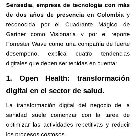
Sensedia, empresa de tecnología con más
de dos años de presencia en Colombia
y
reconocida por el Cuadrante Mágico de
Gartner como Visionaria y por el reporte
Forrester Wave como una compañía de fuerte
desempeño, explica cuatro tendencias
digitales que deben ser tenidas en cuenta:
1. Open Health: transformación
digital en el sector de salud.
La transformación digital del negocio de la
sanidad suele comenzar con la tarea de
optimizar las actividades repetitivas y reducir
los procesos costosos.