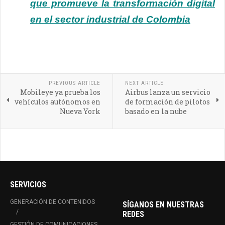
que promueve la transformación digital
en el sector industrial de Colombia
PREVIOUS ARTICLE
NEXT ARTICLE
Mobileye ya prueba los
Airbus lanza un servicio
vehículos autónomos en
de formación de pilotos
Nueva York
basado en la nube
SERVICIOS
GENERACIÓN DE CONTENIDOS
SÍGANOS EN NUESTRAS
REDES
GESTIÓN DE COMUNICACIONES