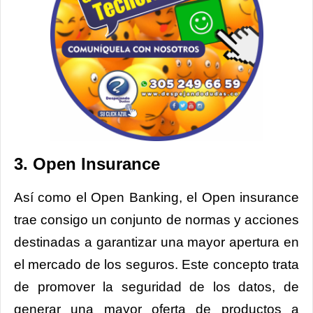
3. Open Insurance
Así como el Open Banking, el Open insurance
trae consigo un conjunto de normas y acciones
destinadas a garantizar una mayor apertura en
el mercado de los seguros. Este concepto trata
de promover la seguridad de los datos, de
generar una mayor oferta de productos a