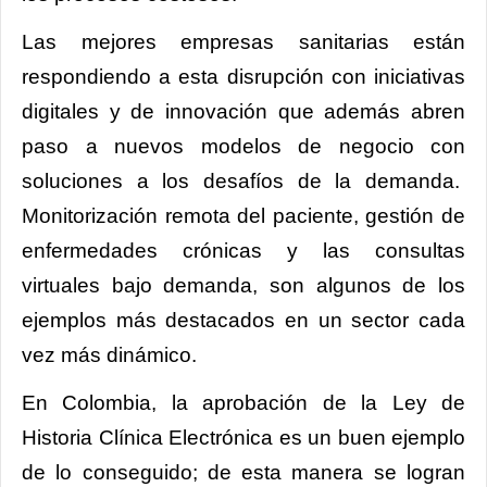
Las mejores empresas sanitarias están
respondiendo a esta disrupción con iniciativas
digitales y de innovación que además abren
paso a nuevos modelos de negocio con
soluciones a los desafíos de la demanda.
Monitorización remota del paciente, gestión de
enfermedades crónicas y las consultas
virtuales bajo demanda, son algunos de los
ejemplos más destacados en un sector cada
vez más dinámico.
En Colombia, la aprobación de la Ley de
Historia Clínica Electrónica es un buen ejemplo
de lo conseguido; de esta manera se logran