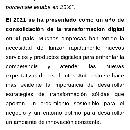
porcentaje estaba en 25%"
.
El 2021 se ha presentado como un año de
consolidación de la transformación digital
en el país
. Muchas empresas han tenido la
necesidad de lanzar rápidamente nuevos
servicios y productos digitales para enfrentar la
competencia y atender las nuevas
expectativas de los clientes. Ante esto se hace
más evidente la importancia de desarrollar
estrategias de transformación sólidas que
aporten un crecimiento sostenible para el
negocio y un entorno óptimo para desarrollar
un ambiente de innovación constante.