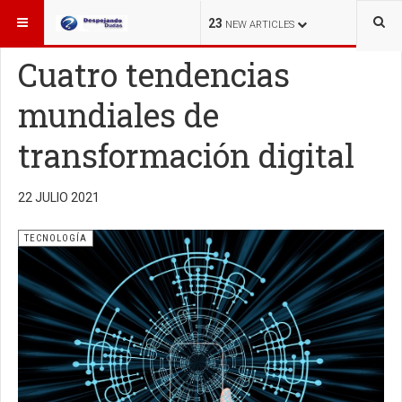
ESTÁ AQUÍ:
TECNOLOGÍA
23
NEW ARTICLES
Cuatro tendencias
mundiales de
transformación digital
22 JULIO 2021
TECNOLOGÍA