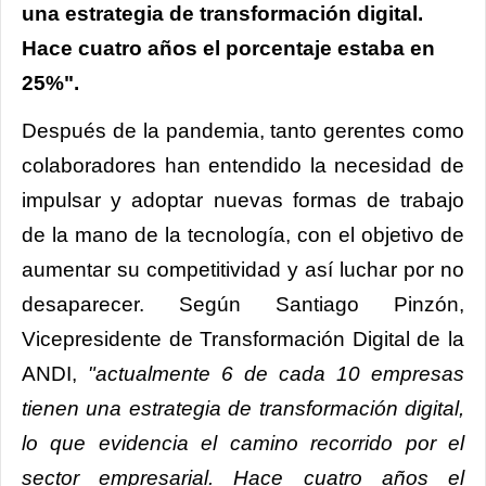
una estrategia de transformación digital.
Hace cuatro años el porcentaje estaba en
25%".
Después de la pandemia, tanto gerentes como
colaboradores han entendido la necesidad de
impulsar y adoptar nuevas formas de trabajo
de la mano de la tecnología, con el objetivo de
aumentar su competitividad y así luchar por no
desaparecer. Según Santiago Pinzón,
Vicepresidente de Transformación Digital de la
ANDI,
"actualmente 6 de cada 10 empresas
tienen una estrategia de transformación digital,
lo que evidencia el camino recorrido por el
sector empresarial. Hace cuatro años el