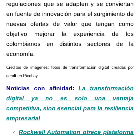
regulaciones que se adapten y se conviertan
en fuente de innovación para el surgimiento de
nuevas ofertas de valor que tengan como
objetivo mejorar la experiencia de los
colombianos en distintos sectores de la
economía.
Créditos de imágenes: fotos de transformación digital creadas por
geralt en Pixabay
Noticias con afinidad:
La transformación
digital ya no es solo una ventaja
competitiva, sino esencial para la resiliencia
empresarial
Rockwell Automation ofrece plataforma