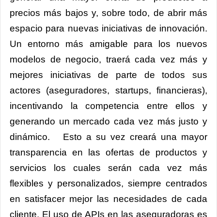
precios más bajos y, sobre todo, de abrir más
espacio para nuevas iniciativas de innovación.
Un entorno más amigable para los nuevos
modelos de negocio, traerá cada vez más y
mejores iniciativas de parte de todos sus
actores (aseguradores, startups, financieras),
incentivando la competencia entre ellos y
generando un mercado cada vez más justo y
dinámico. Esto a su vez creará una mayor
transparencia en las ofertas de productos y
servicios los cuales serán cada vez más
flexibles y personalizados, siempre centrados
en satisfacer mejor las necesidades de cada
cliente. El uso de APIs en las aseguradoras es