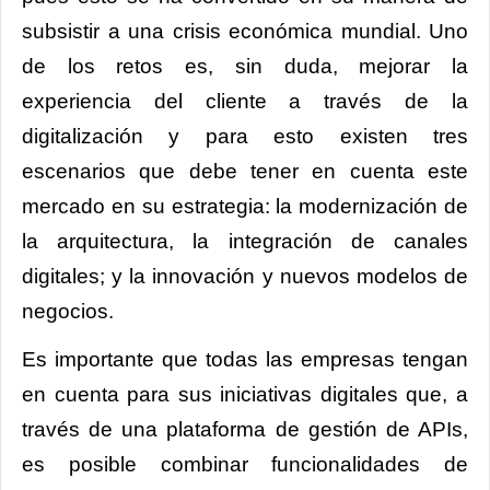
subsistir a una crisis económica mundial. Uno
de los retos es, sin duda, mejorar la
experiencia del cliente a través de la
digitalización y para esto existen tres
escenarios que debe tener en cuenta este
mercado en su estrategia: la modernización de
la arquitectura, la integración de canales
digitales; y la innovación y nuevos modelos de
negocios.
Es importante que todas las empresas tengan
en cuenta para sus iniciativas digitales que, a
través de una plataforma de gestión de APIs,
es posible combinar funcionalidades de