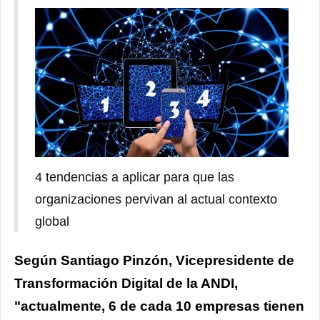
4 tendencias a aplicar para que las
organizaciones pervivan al actual contexto
global
Según Santiago Pinzón, Vicepresidente de
Transformación Digital de la ANDI,
"actualmente, 6 de cada 10 empresas tienen