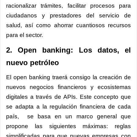
racionalizar trámites, facilitar procesos para
ciudadanos y prestadores del servicio de
salud, así como ahorrar cuantiosos recursos
para el sector.
2. Open banking: Los datos, el
nuevo petróleo
El open banking traerá consigo la creación de
nuevos negocios financieros y ecosistemas
digitales a través de APIs. Este concepto que
se adapta a la regulación financiera de cada
país, se basa en un marco general que
propone las siguientes máximas: reglas
simplificadas para que nuevas empresas con