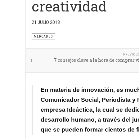
creatividad
21 JULIO 2018
MERCADEO
PREVIOU
7 consejos clave a la hora de comprar 
En materia de innovación, es much
Comunicador Social, Periodista y 
empresa Ideáctica, la cual se dedi
desarrollo humano, ​a través del j
que se pueden formar cientos de f