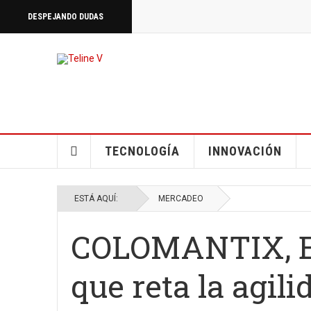
DESPEJANDO DUDAS
TECNOLOGÍA
INNOVACIÓN
ESTÁ AQUÍ:
MERCADEO
COLOMANTIX, E
que reta la agili