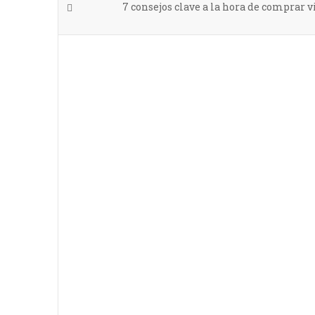
7 consejos clave a la hora de comprar 