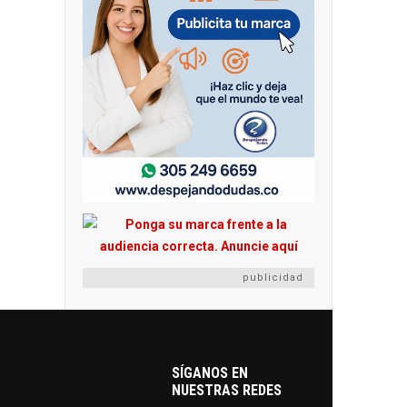
publicidad
SÍGANOS EN
NUESTRAS REDES