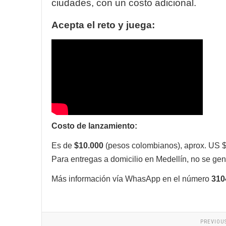
ciudades, con un costo adicional.
Acepta el reto y juega:
Costo de lanzamiento:
Es de
$10.000
(pesos colombianos), aprox. US $ 
Para entregas a domicilio en Medellín, no se gen
Más información vía WhasApp en el número
31
PREVIOU