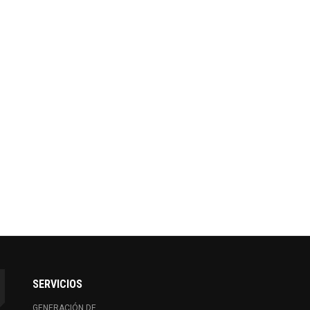
SERVICIOS
GENERACIÓN DE