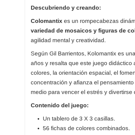
Descubriendo y creando:
Colomantix
es un rompecabezas dinámi
variedad de mosaicos y figuras de co
agilidad mental y creatividad.
Según Gil Barrientos, Kolomantix es una 
años y resalta que este juego didáctico 
colores, la orientación espacial, el fome
concentración y afianza el pensamiento 
medio para vencer el estrés y divertirse c
Contenido del juego:
Un tablero de 3 X 3 casillas.
56 fichas de colores combinados.