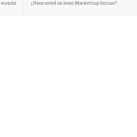
vivienda
¿Hace usted un buen Marketing Online?