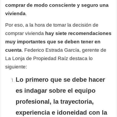
comprar de modo consciente y seguro una
vivienda
.
Por eso, a la hora de tomar la decisión de
comprar vivienda
hay siete recomendaciones
muy importantes que se deben tener en
cuenta
. Federico Estrada García, gerente de
La Lonja de Propiedad Raíz destaca lo
siguiente:
Lo primero que se debe hacer
es indagar sobre el equipo
profesional, la trayectoria,
experiencia e idoneidad con la