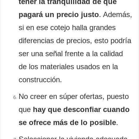
tener la tranquilidad de que
pagará un precio justo
. Además,
si en ese cotejo halla grandes
diferencias de precios, esto podría
ser una señal frente a la calidad
de los materiales usados en la
construcción.
No creer en súper ofertas, puesto
que
hay que desconfiar cuando
se ofrece más de lo posible
.