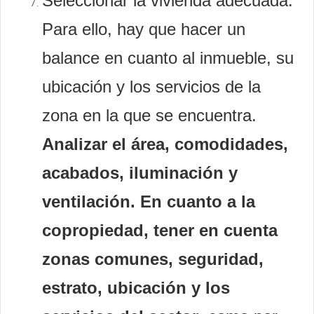
Seleccionar la vivienda adecuada.
Para ello, hay que hacer un
balance en cuanto al inmueble, su
ubicación y los servicios de la
zona en la que se encuentra.
Analizar el área, comodidades,
acabados, iluminación y
ventilación. En cuanto a la
copropiedad, tener en cuenta
zonas comunes, seguridad,
estrato, ubicación y los