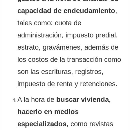
capacidad de endeudamiento
,
tales como: cuota de
administración, impuesto predial,
estrato, gravámenes, además de
los costos de la transacción como
son las escrituras, registros,
impuesto de renta y retenciones.
A la hora de
buscar vivienda,
hacerlo en medios
especializados
, como revistas