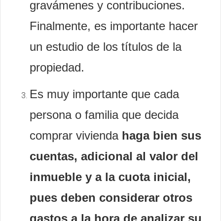
gravámenes y contribuciones.
Finalmente, es importante hacer
un estudio de los títulos de la
propiedad.
Es muy importante que cada
persona o familia que decida
comprar vivienda
haga bien sus
cuentas, adicional al valor del
inmueble y a la cuota inicial,
pues deben considerar otros
gastos a la hora de analizar su