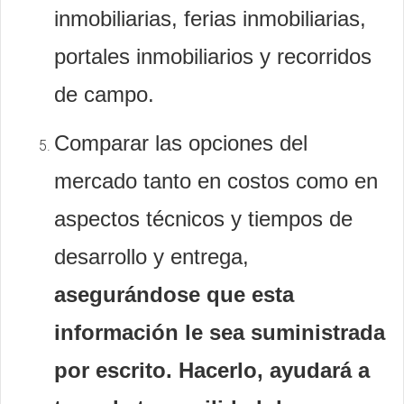
inmobiliarias, ferias inmobiliarias,
portales inmobiliarios y recorridos
de campo.
Comparar las opciones del
mercado tanto en costos como en
aspectos técnicos y tiempos de
desarrollo y entrega,
asegurándose que esta
información le sea suministrada
por escrito. Hacerlo, ayudará a