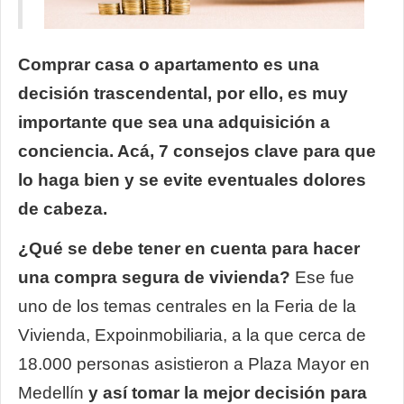
Comprar casa o apartamento es una
decisión trascendental, por ello, es muy
importante que sea una adquisición a
conciencia. Acá, 7 consejos clave para que
lo haga bien y se evite eventuales dolores
de cabeza.
¿Qué se debe tener en cuenta para hacer
una compra segura de vivienda?
Ese fue
uno de los temas centrales en la Feria de la
Vivienda, Expoinmobiliaria, a la que cerca de
18.000 personas asistieron a Plaza Mayor en
Medellín
y así tomar la mejor decisión para