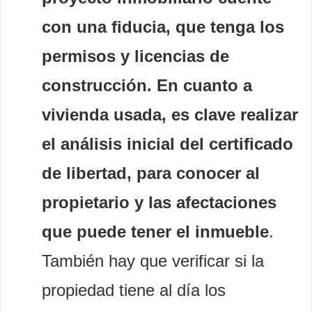
con una fiducia, que tenga los
permisos y licencias de
construcción. En cuanto a
vivienda usada, es clave realizar
el análisis inicial del certificado
de libertad, para conocer al
propietario y las afectaciones
que puede tener el inmueble
.
También hay que verificar si la
propiedad tiene al día los