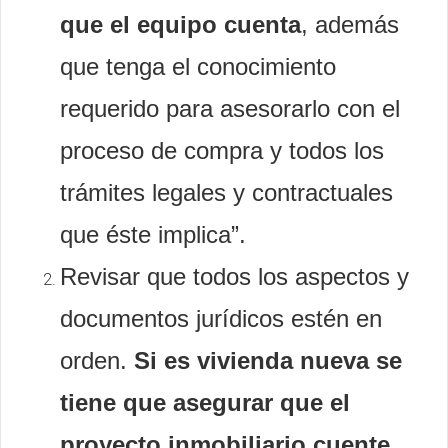
que el equipo cuenta
, además
que tenga el conocimiento
requerido para asesorarlo con el
proceso de compra y todos los
trámites legales y contractuales
que éste implica”.
Revisar que todos los aspectos y
documentos jurídicos estén en
orden.
Si es vivienda nueva se
tiene que asegurar que el
proyecto inmobiliario cuente