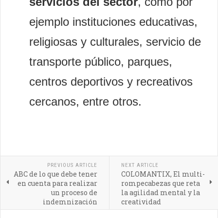
servicios del sector
, como por
ejemplo instituciones educativas,
religiosas y culturales, servicio de
transporte público, parques,
centros deportivos y recreativos
cercanos, entre otros.
PREVIOUS ARTICLE
NEXT ARTICLE
ABC de lo que debe tener
COLOMANTIX, El multi-
en cuenta para realizar
rompecabezas que reta
un proceso de
la agilidad mental y la
indemnización
creatividad