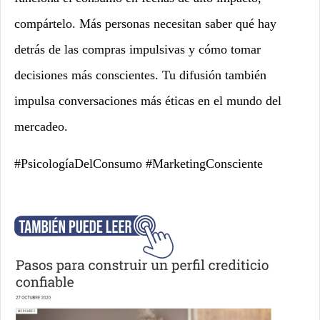
compártelo. Más personas necesitan saber qué hay
detrás de las compras impulsivas y cómo tomar
decisiones más conscientes. Tu difusión también
impulsa conversaciones más éticas en el mundo del
mercadeo.
#PsicologíaDelConsumo #MarketingConsciente