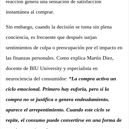
reacción genera una sensación de satisfacción
instantánea al comprar.
Sin embargo, cuando la decisión se toma sin plena
conciencia, es frecuente que después surjan
sentimientos de culpa o preocupación por el impacto en
las finanzas personales. Como explica
Martín Diez,
docente de BIU University y especialista en
neurociencia del consumidor:
“La compra activa un
ciclo emocional. Primero hay euforia, pero si la
compra no se justifica o genera endeudamiento,
aparece el arrepentimiento. Cuando este ciclo se
repite, el consumo puede convertirse en una forma de