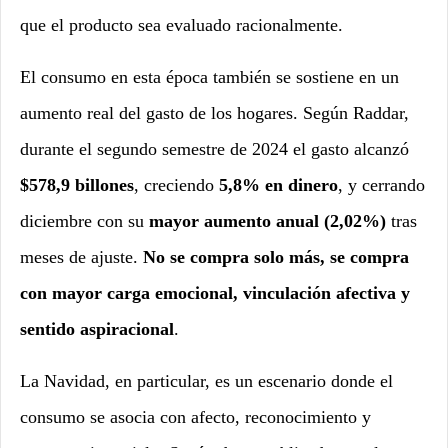
que el producto sea evaluado racionalmente.
El consumo en esta época también se sostiene en un
aumento real del gasto de los hogares. Según Raddar,
durante el segundo semestre de 2024 el gasto alcanzó
$578,9 billones
, creciendo
5,8% en dinero
, y cerrando
diciembre con su
mayor aumento anual (2,02%)
tras
meses de ajuste.
No se compra solo más, se compra
con mayor carga emocional, vinculación afectiva y
sentido aspiracional
.
La Navidad, en particular, es un escenario donde el
consumo se asocia con afecto, reconocimiento y