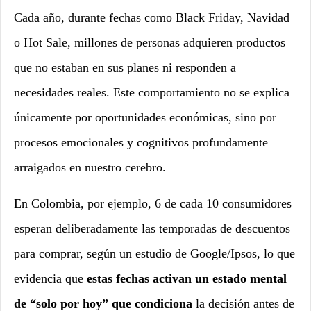
Cada año, durante fechas como
Black Friday, Navidad
o Hot Sale, millones de personas adquieren productos
que no estaban en sus planes ni responden a
necesidades reales. Este comportamiento no se explica
únicamente por oportunidades económicas, sino por
procesos emocionales y cognitivos profundamente
arraigados en nuestro cerebro.
En Colombia, por ejemplo, 6 de cada 10 consumidores
esperan deliberadamente las temporadas de descuentos
para comprar, según un estudio de Google/Ipsos, lo que
evidencia que
estas fechas activan un estado mental
de “solo por hoy” que condiciona
la decisión antes de