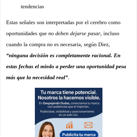
tendencias
Estas señales son interpretadas por el cerebro como
oportunidades que
no deben dejarse pasar
, incluso
cuando la compra no es necesaria, según Diez,
“ninguna decisión es completamente racional. En
estas fechas el miedo a perder una oportunidad pesa
más que la necesidad real”
.