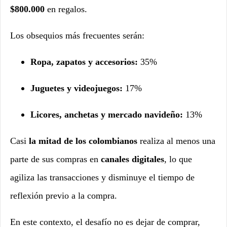
$800.000
en regalos.
Los obsequios más frecuentes serán:
Ropa, zapatos y accesorios:
35%
Juguetes y videojuegos:
17%
Licores, anchetas y mercado navideño:
13%
Casi
la mitad de los colombianos
realiza al menos una
parte de sus compras en
canales digitales
, lo que
agiliza las transacciones y disminuye el tiempo de
reflexión previo a la compra.
En este contexto, el desafío no es dejar de comprar,