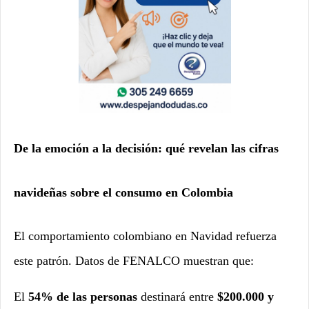
De la emoción a la decisión: qué revelan las cifras
navideñas sobre el consumo en Colombia
El comportamiento colombiano en Navidad refuerza
este patrón. Datos de
FENALCO
muestran que:
El
54% de las personas
destinará entre
$200.000 y