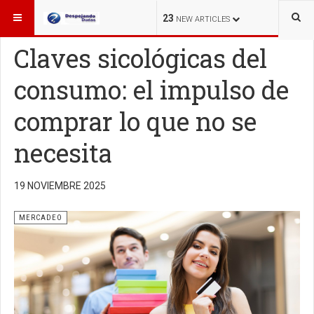
ESTÁ AQUÍ:
MERCADEO
23
NEW ARTICLES
Claves sicológicas del
consumo: el impulso de
comprar lo que no se
necesita
19 NOVIEMBRE 2025
MERCADEO