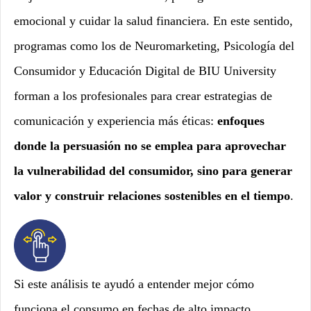
emocional y cuidar la salud financiera. En este sentido,
programas como los de Neuromarketing, Psicología del
Consumidor y Educación Digital de BIU University
forman a los profesionales para crear estrategias de
comunicación y experiencia más éticas:
enfoques
donde la persuasión no se emplea para aprovechar
la vulnerabilidad del consumidor, sino para generar
valor y construir relaciones sostenibles en el tiempo
.
Si este análisis te ayudó a entender mejor cómo
funciona el consumo en fechas de alto impacto,