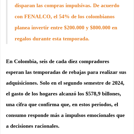
disparan las compras impulsivas. De acuerdo
con FENALCO, el 54% de los colombianos
planea invertir entre $200.000 y $800.000 en
regalos durante esta temporada.
En Colombia, seis de cada diez compradores
esperan las temporadas de rebajas para realizar sus
adquisiciones. Solo en el segundo semestre de 2024,
el gasto de los hogares alcanzó los $578,9 billones,
una cifra que confirma que, en estos periodos, el
consumo responde más a impulsos emocionales que
a decisiones racionales.