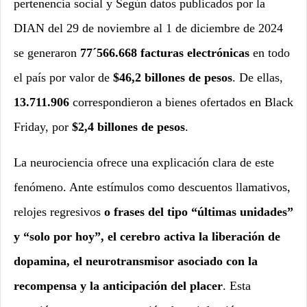
pertenencia social y Según datos publicados por la
DIAN del 29 de noviembre al 1 de diciembre de 2024
se generaron
77´566.668 facturas electrónicas
en todo
el país por valor de
$46,2 billones de pesos
. De ellas,
13.711.906
correspondieron a bienes ofertados en Black
Friday, por
$2,4 billones de pesos
.
La neurociencia ofrece una explicación clara de este
fenómeno. Ante estímulos como descuentos llamativos,
relojes regresivos
o frases del tipo “últimas unidades”
y “solo por hoy”, el cerebro activa la liberación de
dopamina, el neurotransmisor asociado con la
recompensa y la anticipación del placer
. Esta