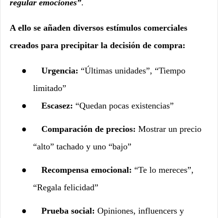
regular emociones”
.
A ello se añaden diversos estímulos comerciales
creados para precipitar la decisión de compra:
●
Urgencia:
“Últimas unidades”, “Tiempo
limitado”
●
Escasez:
“Quedan pocas existencias”
●
Comparación de precios:
Mostrar un precio
“alto” tachado y uno “bajo”
●
Recompensa emocional:
“Te lo mereces”,
“Regala felicidad”
●
Prueba social:
Opiniones, influencers y