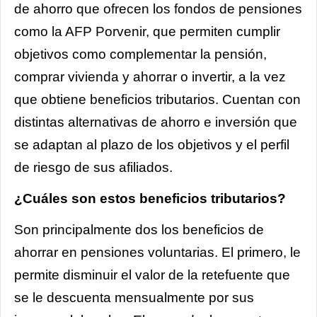
de ahorro que ofrecen los fondos de pensiones
como la AFP Porvenir, que permiten cumplir
objetivos como complementar la pensión,
comprar vivienda y ahorrar o invertir, a la vez
que obtiene beneficios tributarios. Cuentan con
distintas alternativas de ahorro e inversión que
se adaptan al plazo de los objetivos y el perfil
de riesgo de sus afiliados.
¿Cuáles son estos beneficios tributarios?
Son principalmente dos los beneficios de
ahorrar en pensiones voluntarias. El primero, le
permite disminuir el valor de la retefuente que
se le descuenta mensualmente por sus