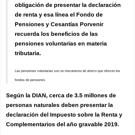
obligación de presentar la declaración
de renta y esa línea el Fondo de
Pensiones y Cesantías Porvenir
recuerda los beneficios de las
pensiones voluntarias en materia
tributaria.
Las pensiones voluntarias son un mecanismo de ahorro que ofrecen los
fondos de pensiones
Según la DIAN, cerca de 3.5 millones de
personas naturales deben presentar la
declaración del Impuesto sobre la Renta y
Complementarios del año gravable 2019.