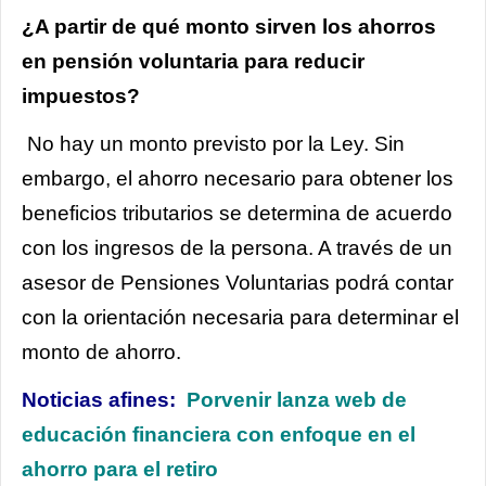
¿A partir de qué monto sirven los ahorros
en pensión voluntaria para reducir
impuestos?
No hay un monto previsto por la Ley. Sin
embargo, el ahorro necesario para obtener los
beneficios tributarios se determina de acuerdo
con los ingresos de la persona. A través de un
asesor de Pensiones Voluntarias podrá contar
con la orientación necesaria para determinar el
monto de ahorro.
Noticias afines:
Porvenir lanza web de
educación financiera con enfoque en el
ahorro para el retiro