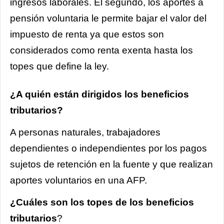
ingresos laborales. El segundo, los aportes a
pensión voluntaria le permite bajar el valor del
impuesto de renta ya que estos son
considerados como renta exenta hasta los
topes que define la ley.
¿A quién están dirigidos los beneficios
tributarios?
A personas naturales, trabajadores
dependientes o independientes por los pagos
sujetos de retención en la fuente y que realizan
aportes voluntarios en una AFP.
¿Cuáles son los topes de los beneficios
tributarios
?