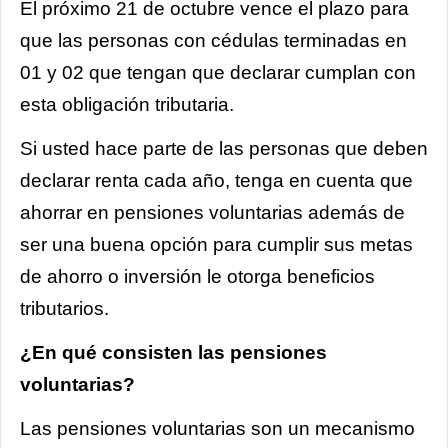
El próximo 21 de octubre vence el plazo para
que las personas con cédulas terminadas en
01 y 02 que tengan que declarar cumplan con
esta obligación tributaria.
Si usted hace parte de las personas que deben
declarar renta cada año, tenga en cuenta que
ahorrar en pensiones voluntarias además de
ser una buena opción para cumplir sus metas
de ahorro o inversión le otorga beneficios
tributarios.
¿En qué consisten las pensiones
voluntarias?
Las pensiones voluntarias son un mecanismo