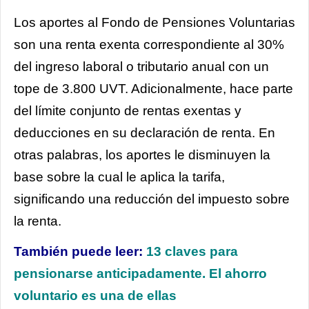
Los aportes al Fondo de Pensiones Voluntarias
son una renta exenta correspondiente al 30%
del ingreso laboral o tributario anual con un
tope de 3.800 UVT. Adicionalmente, hace parte
del límite conjunto de rentas exentas y
deducciones en su declaración de renta. En
otras palabras, los aportes le disminuyen la
base sobre la cual le aplica la tarifa,
significando una reducción del impuesto sobre
la renta.
También puede leer:
13 claves para
pensionarse anticipadamente. El ahorro
voluntario es una de ellas