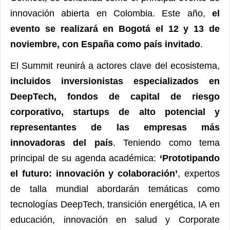
innovación abierta en Colombia. Este año,
el
evento se realizará en Bogotá el 12 y 13 de
noviembre, con España como país invitado
.
El Summit reunirá a actores clave del ecosistema,
incluidos inversionistas especializados en
DeepTech, fondos de capital de riesgo
corporativo, startups de alto potencial y
representantes de las empresas más
innovadoras del país
. Teniendo como tema
principal de su agenda académica:
‘Prototipando
el futuro: innovación y colaboración’
, expertos
de talla mundial abordarán temáticas como
tecnologías DeepTech, transición energética, IA en
educación, innovación en salud y Corporate