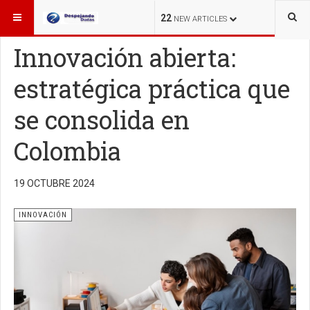
ESTÁ AQUÍ:
INNOVACIÓN
22
NEW ARTICLES
Innovación abierta:
estratégica práctica que
se consolida en
Colombia
19 OCTUBRE 2024
INNOVACIÓN