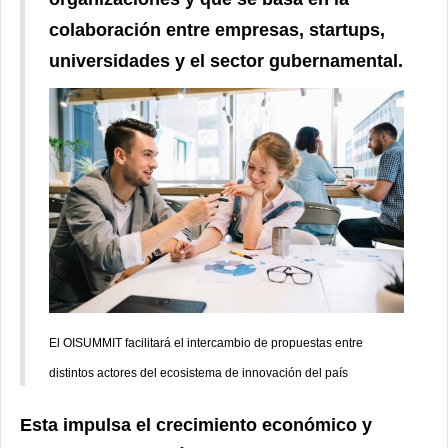
colaboración entre empresas, startups,
universidades y el sector gubernamental.
El OISUMMIT facilitará el intercambio de propuestas entre
distintos actores del ecosistema de innovación del país
Esta impulsa el crecimiento económico y