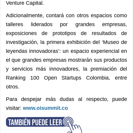
Venture Capital.
Adicionalmente, contará con otros espacios como
talleres liderados por grandes empresas,
exposiciones de prototipos de resultados de
investigación, la primera exhibición del ‘Museo de
leyendas innovadoras’: un espacio experiencial en
el que grandes empresas mostrarán sus productos
y servicios más innovadores, la premiación del
Ranking 100 Open Startups Colombia, entre
otros.
Para despejar más dudas al respecto, puede
visitar:
www.oisummit.co