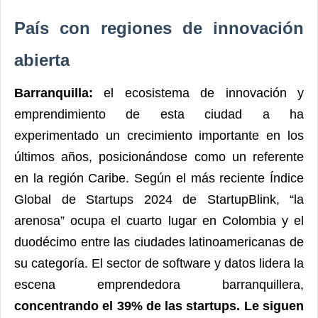
País con regiones de innovación
abierta
Barranquilla:
el ecosistema de innovación y
emprendimiento de esta ciudad a ha
experimentado un crecimiento importante en los
últimos años, posicionándose como un referente
en la región Caribe. Según el más reciente Índice
Global de Startups 2024 de StartupBlink, “la
arenosa” ocupa el cuarto lugar en Colombia y el
duodécimo entre las ciudades latinoamericanas de
su categoría. El sector de software y datos lidera la
escena emprendedora barranquillera,
concentrando el 39% de las startups. Le siguen