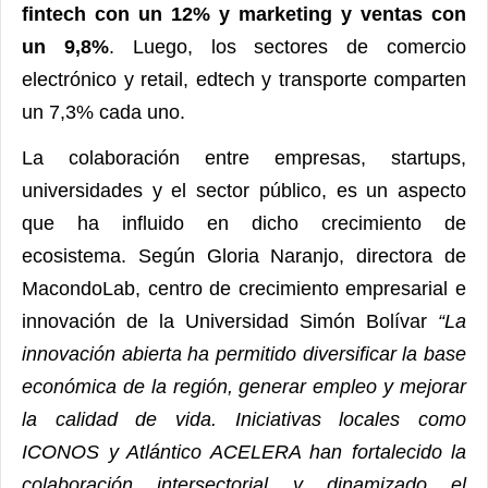
fintech con un 12% y marketing y ventas con
un 9,8%
. Luego, los sectores de comercio
electrónico y retail, edtech y transporte comparten
un 7,3% cada uno.
La colaboración entre empresas, startups,
universidades y el sector público, es un aspecto
que ha influido en dicho crecimiento de
ecosistema. Según Gloria Naranjo, directora de
MacondoLab, centro de crecimiento empresarial e
innovación de la Universidad Simón Bolívar
“La
innovación abierta ha permitido diversificar la base
económica de la región, generar empleo y mejorar
la calidad de vida. Iniciativas locales como
ICONOS y Atlántico ACELERA han fortalecido la
colaboración intersectorial y dinamizado el