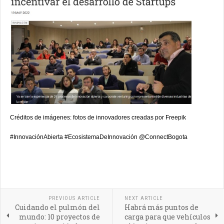
Créditos de imágenes: fotos de innovadores creadas por Freepik
#InnovaciónAbierta #EcosistemaDeInnovación
@ConnectBogota
PREVIOUS ARTICLE
NEXT ARTICLE
Cuidando el pulmón del
Habrá más puntos de
mundo: 10 proyectos de
carga para que vehículos