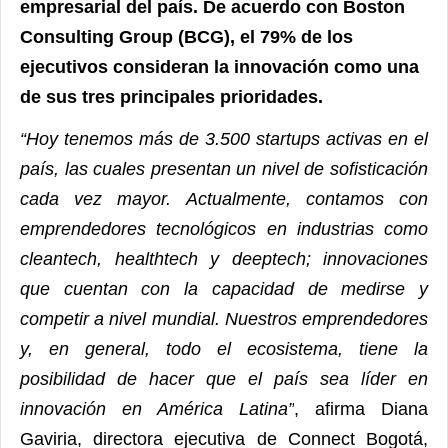
empresarial del país. De acuerdo con Boston
Consulting Group (BCG), el 79% de los
ejecutivos consideran la innovación como una
de sus tres principales prioridades.
“Hoy tenemos más de 3.500 startups activas en el
país, las cuales presentan un nivel de sofisticación
cada vez mayor. Actualmente, contamos con
emprendedores tecnológicos en industrias como
cleantech, healthtech y deeptech; innovaciones
que cuentan con la capacidad de medirse y
competir a nivel mundial. Nuestros emprendedores
y, en general, todo el ecosistema, tiene la
posibilidad de hacer que el país sea líder en
innovación en América Latina”
, afirma Diana
Gaviria, directora ejecutiva de Connect Bogotá,