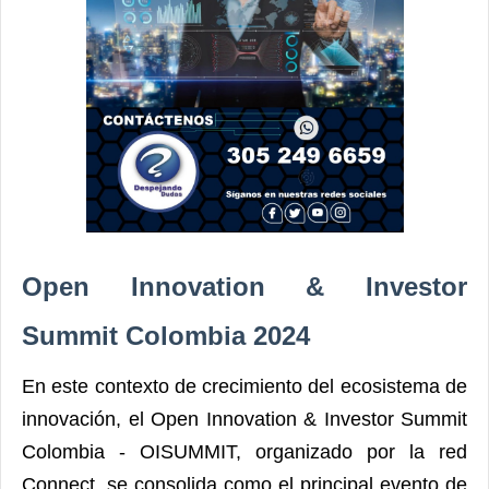
Open Innovation & Investor
Summit Colombia 2024
En este contexto de crecimiento del ecosistema de
innovación, el Open Innovation & Investor Summit
Colombia - OISUMMIT, organizado por la red
Connect, se consolida como el principal evento de