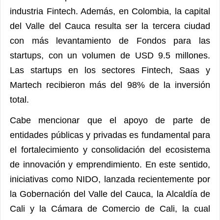
industria Fintech. Además, en Colombia, la capital
del Valle del Cauca resulta ser la tercera ciudad
con más levantamiento de Fondos para las
startups, con un volumen de USD 9.5 millones.
Las startups en los sectores Fintech, Saas y
Martech recibieron más del 98% de la inversión
total.
Cabe mencionar que el apoyo de parte de
entidades públicas y privadas es fundamental para
el fortalecimiento y consolidación del ecosistema
de innovación y emprendimiento. En este sentido,
iniciativas como NIDO, lanzada recientemente por
la Gobernación del Valle del Cauca, la Alcaldía de
Cali y la Cámara de Comercio de Cali, la cual