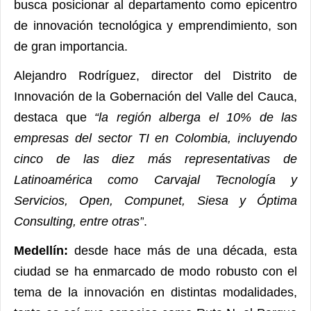
busca posicionar al departamento como epicentro
de innovación tecnológica y emprendimiento, son
de gran importancia.
Alejandro Rodríguez, director del Distrito de
Innovación de la Gobernación del Valle del Cauca,
destaca que
“la región alberga el 10% de las
empresas del sector TI en Colombia, incluyendo
cinco de las diez más representativas de
Latinoamérica como
Carvajal Tecnología y
Servicios, Open, Compunet, Siesa y Óptima
Consulting, entre otras”
.
Medellín:
desde hace más de una década, esta
ciudad se ha enmarcado de modo robusto con el
tema de la innovación en distintas modalidades,