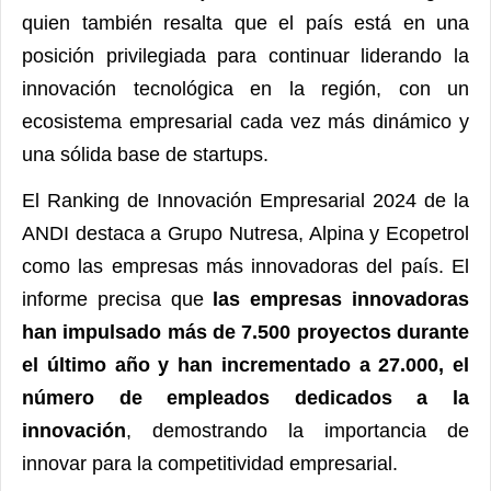
quien también resalta que el país está en una
posición privilegiada para continuar liderando la
innovación tecnológica en la región, con un
ecosistema empresarial cada vez más dinámico y
una sólida base de startups.
El Ranking de Innovación Empresarial 2024 de la
ANDI destaca a Grupo Nutresa, Alpina y Ecopetrol
como las empresas más innovadoras del país. El
informe precisa que
las empresas innovadoras
han impulsado más de 7.500 proyectos durante
el último año y han incrementado a 27.000, el
número de empleados dedicados a la
innovación
, demostrando la importancia de
innovar para la competitividad empresarial.