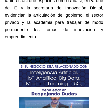
tanto es así que espacios como Ruta N, el Parque
del E y la secretaría de Innovación Digital,
evidencian la articulación del gobierno, el sector
privado y la academia para trabajar de modo
permanente los temas de innovación y
emprendimiento.