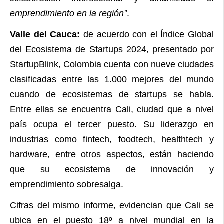
emprendimiento en la región”
.
Valle del Cauca:
de acuerdo con el Índice Global
del Ecosistema de Startups 2024, presentado por
StartupBlink, Colombia cuenta con nueve ciudades
clasificadas entre las 1.000 mejores del mundo
cuando de ecosistemas de startups se habla.
Entre ellas se encuentra Cali, ciudad que a nivel
país ocupa el tercer puesto. Su liderazgo en
industrias como fintech, foodtech, healthtech y
hardware, entre otros aspectos, están haciendo
que su ecosistema de innovación y
emprendimiento sobresalga.
Cifras del mismo informe, evidencian que Cali se
ubica en el puesto 18º a nivel mundial en la