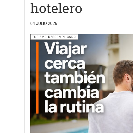
hotelero
04 JULIO 2026
TURISMO DESCOMPLICADO