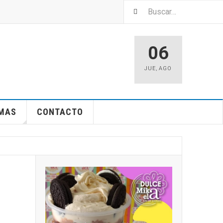
06
JUE
,
AGO
EMAS
CONTACTO