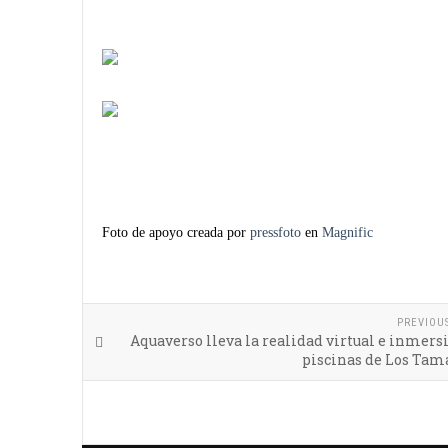
Foto de apoyo creada por
pressfoto
en
Magnific
PREVIOU
Aquaverso lleva la realidad virtual e inmersi
piscinas de Los Tam