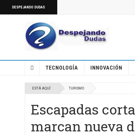
DESPEJANDO DUDAS
TECNOLOGÍA
INNOVACIÓN
ESTÁ AQUÍ:
TURISMO
Escapadas corta
marcan nueva di